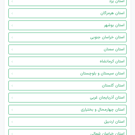
استان یزد
استان هرمزگان
استان بوشهر
استان خراسان جنوبی
استان سمنان
استان کرمانشاه
استان سیستان و بلوچستان
استان گلستان
استان آذربایجان غربی
استان چهارمحال و بختیاری
استان اردبیل
استان خراسان شمالی