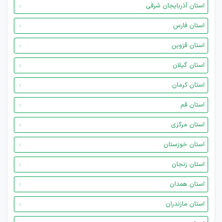
استان آذربایجان شرقی
استان فارس
استان قزوین
استان گیلان
استان کرمان
استان قم
استان مرکزی
استان خوزستان
استان زنجان
استان همدان
استان مازندران