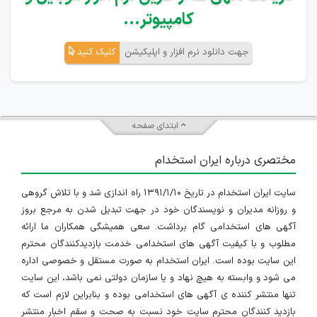
کامپیوتر...
جهت دانلود نرم افزار و اپلیکیشن
کلیک کنید
ابتدای صفحه
مختصری درباره ایران استخدام
سایت ایران استخدام در تاریخ ۱۳۹۱/۱/۱۰ راه اندازی شد و با تلاش گروهی
و روزانه مدیران و نویسندگان خود در جهت تبدیل شدن به مرجع بروز
آگهی های استخدامی گام برداشت. سعی همیشگی همکاران ما ارائه
مطلوب و با کیفیت آگهی های استخدامی خدمت بازدیدکنندگان محترم
این سایت بوده است. ایران استخدام به صورت مستقل و خصوصی اداره
می شود و وابسته به هیچ نهاد و یا سازمان دولتی نمی باشد، این سایت
تنها منتشر کننده ی آگهی های استخدامی بوده و بنابراین لازم است که
بازدید کنندگان محترم سایت خود نسبت به صحت و سقم اخبار منتشر