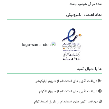
شده در آن هوشیار باشند.
نماد اعتماد الکترونیکی
ما را دنبال کنید
دریافت آگهی های استخدام از طریق اپلیکیشن
دریافت آگهی های استخدام از طریق تلگرام
دریافت آگهی های استخدام از طریق اینستاگرام