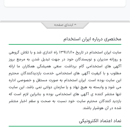
ابتدای صفحه
مختصری درباره ایران استخدام
سایت ایران استخدام در تاریخ ۱۳۹۱/۱/۱۰ راه اندازی شد و با تلاش گروهی
و روزانه مدیران و نویسندگان خود در جهت تبدیل شدن به مرجع بروز
آگهی های استخدامی گام برداشت. سعی همیشگی همکاران ما ارائه
مطلوب و با کیفیت آگهی های استخدامی خدمت بازدیدکنندگان محترم
این سایت بوده است. ایران استخدام به صورت مستقل و خصوصی اداره
می شود و وابسته به هیچ نهاد و یا سازمان دولتی نمی باشد، این سایت
تنها منتشر کننده ی آگهی های استخدامی بوده و بنابراین لازم است که
بازدید کنندگان محترم سایت خود نسبت به صحت و سقم اخبار منتشر
شده در آن هوشیار باشند.
نماد اعتماد الکترونیکی