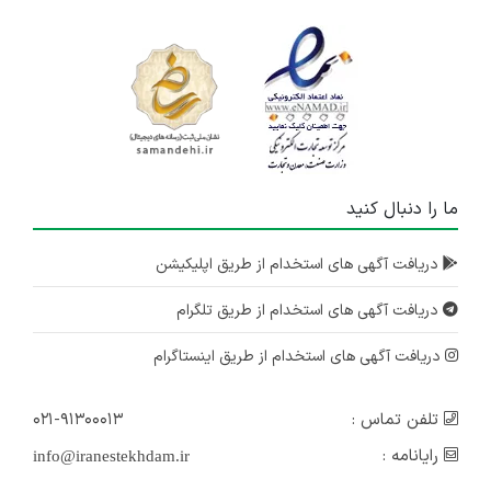
ما را دنبال کنید
دریافت آگهی های استخدام از طریق اپلیکیشن
دریافت آگهی های استخدام از طریق تلگرام
دریافت آگهی های استخدام از طریق اینستاگرام
تلفن تماس :
۰۲۱-۹۱۳۰۰۰۱۳
رایانامه :
info@iranestekhdam.ir