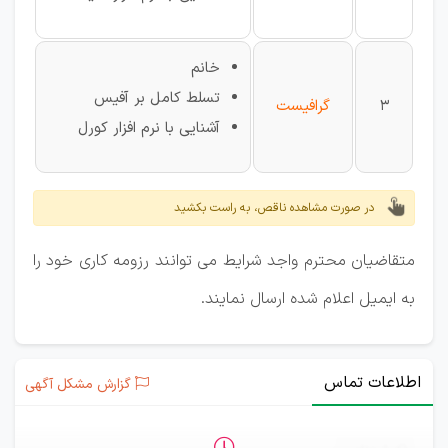
خانم
تسلط کامل بر آفیس
3
گرافیست
آشنایی با نرم افزار کورل
در صورت مشاهده ناقص، به راست بکشید
متقاضیان محترم واجد شرایط می توانند رزومه کاری خود را
به ایمیل اعلام شده ارسال نمایند.
اطلاعات تماس
گزارش مشکل آگهی