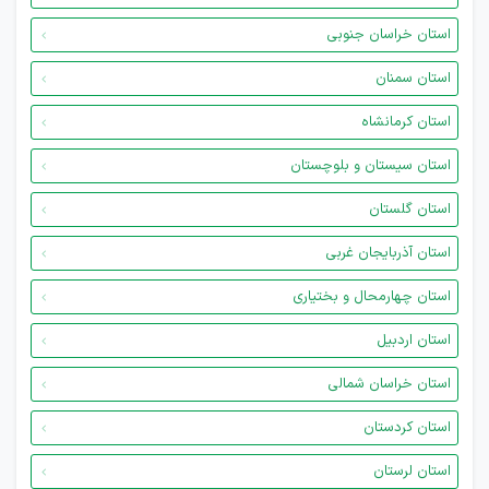
استان خراسان جنوبی
استان سمنان
استان کرمانشاه
استان سیستان و بلوچستان
استان گلستان
استان آذربایجان غربی
استان چهارمحال و بختیاری
استان اردبیل
استان خراسان شمالی
استان کردستان
استان لرستان