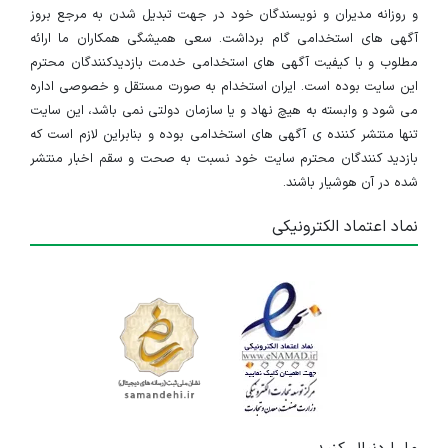
و روزانه مدیران و نویسندگان خود در جهت تبدیل شدن به مرجع بروز
آگهی های استخدامی گام برداشت. سعی همیشگی همکاران ما ارائه
مطلوب و با کیفیت آگهی های استخدامی خدمت بازدیدکنندگان محترم
این سایت بوده است. ایران استخدام به صورت مستقل و خصوصی اداره
می شود و وابسته به هیچ نهاد و یا سازمان دولتی نمی باشد، این سایت
تنها منتشر کننده ی آگهی های استخدامی بوده و بنابراین لازم است که
بازدید کنندگان محترم سایت خود نسبت به صحت و سقم اخبار منتشر
شده در آن هوشیار باشند.
نماد اعتماد الکترونیکی