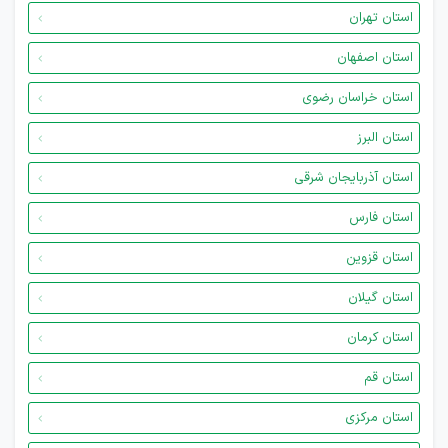
استان تهران
استان اصفهان
استان خراسان رضوی
استان البرز
استان آذربایجان شرقی
استان فارس
استان قزوین
استان گیلان
استان کرمان
استان قم
استان مرکزی