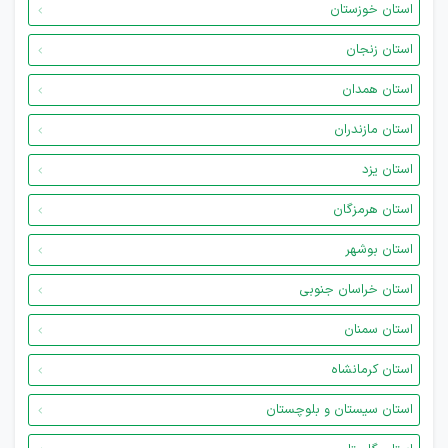
استان خوزستان
استان زنجان
استان همدان
استان مازندران
استان یزد
استان هرمزگان
استان بوشهر
استان خراسان جنوبی
استان سمنان
استان کرمانشاه
استان سیستان و بلوچستان