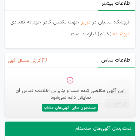
اطلاعات بیشتر
فروشگاه سالیان در
تبریز
جهت تکمیل کادر خود به تعدادی
فروشنده
(خانم) نیازمند است.
اطلاعات تماس
گزارش مشکل آگهی
ثبت‌نام
—
این آگهی منقضی شده است و بنابراین اطلاعات تماس آن
ایمیل
—
نمایش داده نمی‌شود.
تلفن
—
جستجوی سایر آگهی‌های مشابه
دسته‌بندی آگهی‌های استخدام