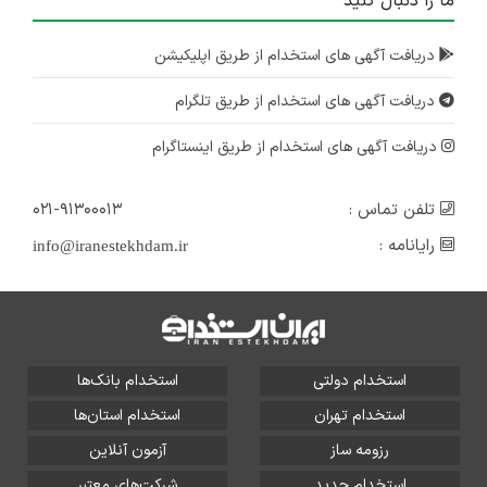
ما را دنبال کنید
دریافت آگهی های استخدام از طریق اپلیکیشن
دریافت آگهی های استخدام از طریق تلگرام
دریافت آگهی های استخدام از طریق اینستاگرام
تلفن تماس :
۰۲۱-۹۱۳۰۰۰۱۳
رایانامه :
info@iranestekhdam.ir
استخدام دولتی
استخدام بانک‌ها
استخدام تهران
استخدام استان‌ها
رزومه ساز
آزمون آنلاین
استخدام جدید
شرکت‌های معتبر