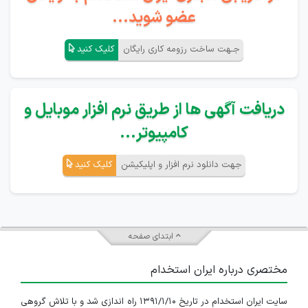
عضو شوید...
جـهت ساخت رزومه کاری رایگان
کلیک کنید
دریافت آگهی ها از طریق نرم افزار موبایل و
کامپیوتر...
جهت دانلود نرم افزار و اپلیکیشن
کلیک کنید
ابتدای صفحه
مختصری درباره ایران استخدام
سایت ایران استخدام در تاریخ ۱۳۹۱/۱/۱۰ راه اندازی شد و با تلاش گروهی