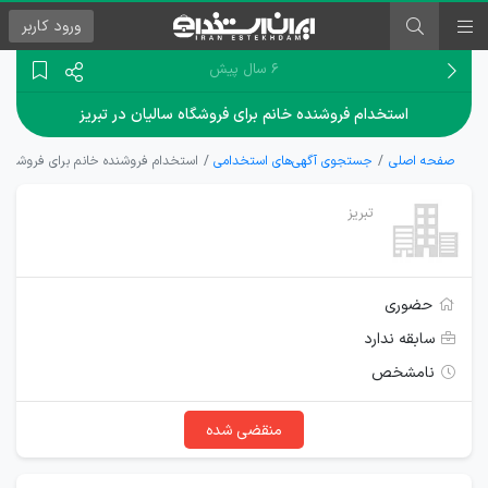
ورود
کاربر
۶ سال پیش
استخدام فروشنده خانم برای فروشگاه سالیان در تبریز
صفحه اصلی
جستجوی آگهی‌های استخدامی
استخدام فروشنده خانم برای فروشگاه س
تبریز
حضوری
سابقه ندارد
نامشخص
منقضی شده