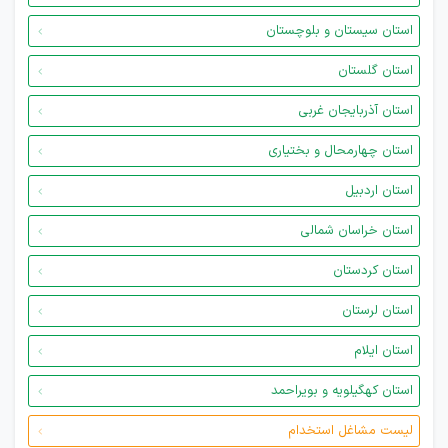
استان سیستان و بلوچستان
استان گلستان
استان آذربایجان غربی
استان چهارمحال و بختیاری
استان اردبیل
استان خراسان شمالی
استان کردستان
استان لرستان
استان ایلام
استان کهگیلویه و بویراحمد
لیست مشاغل استخدام