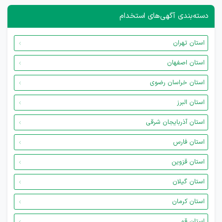
دسته‌بندی آگهی‌های استخدام
استان تهران
استان اصفهان
استان خراسان رضوی
استان البرز
استان آذربایجان شرقی
استان فارس
استان قزوین
استان گیلان
استان کرمان
استان قم