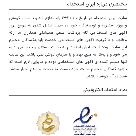
مختصری درباره ایران استخدام
سایت ایران استخدام در تاریخ ۱۳۹۱/۱/۱۰ راه اندازی شد و با تلاش گروهی
و روزانه مدیران و نویسندگان خود در جهت تبدیل شدن به مرجع بروز
آگهی های استخدامی گام برداشت. سعی همیشگی همکاران ما ارائه
مطلوب و با کیفیت آگهی های استخدامی خدمت بازدیدکنندگان محترم
این سایت بوده است. ایران استخدام به صورت مستقل و خصوصی اداره
می شود و وابسته به هیچ نهاد و یا سازمان دولتی نمی باشد، این سایت
تنها منتشر کننده ی آگهی های استخدامی بوده و بنابراین لازم است که
بازدید کنندگان محترم سایت خود نسبت به صحت و سقم اخبار منتشر
شده در آن هوشیار باشند.
نماد اعتماد الکترونیکی