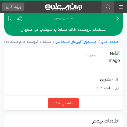
ورود
کاربر
۵ سال پیش
استخدام فروشنده خانم مسلط به فتوشاپ در اصفهان
صفحه اصلی
جستجوی آگهی‌های استخدامی
استخدام فروشنده خانم مسلط به فتو
اصفهان
حضوری
سابقه دارد
منقضی شده
اطلاعات بیشتر