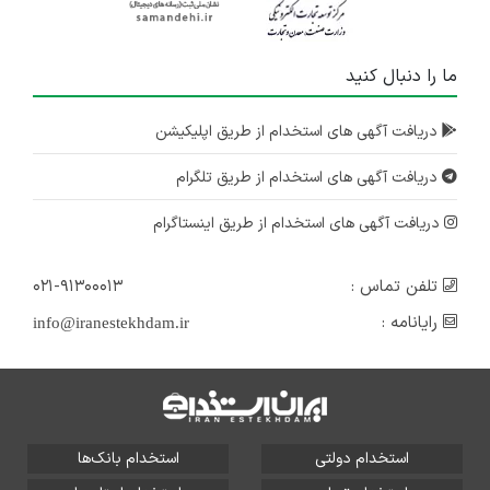
ما را دنبال کنید
دریافت آگهی های استخدام از طریق اپلیکیشن
دریافت آگهی های استخدام از طریق تلگرام
دریافت آگهی های استخدام از طریق اینستاگرام
تلفن تماس :
۰۲۱-۹۱۳۰۰۰۱۳
رایانامه :
info@iranestekhdam.ir
استخدام دولتی
استخدام بانک‌ها