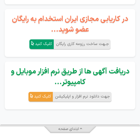
در کاریابی مجازی ایران استخدام به رایگان
عضو شوید...
جـهت ساخت رزومه کاری رایگان
کلیک کنید
دریافت آگهی ها از طریق نرم افزار موبایل و
کامپیوتر...
جهت دانلود نرم افزار و اپلیکیشن
کلیک کنید
ابتدای صفحه