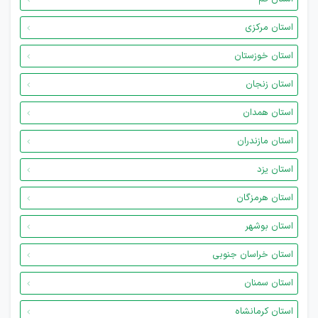
استان مرکزی
استان خوزستان
استان زنجان
استان همدان
استان مازندران
استان یزد
استان هرمزگان
استان بوشهر
استان خراسان جنوبی
استان سمنان
استان کرمانشاه