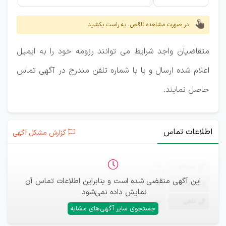
در صورت مشاهده ناقص، به راست بکشید
متقاضیان واجد شرایط می توانند رزومه خود را به ایمیل
اعلام شده ارسال و یا با شماره تلفن مندرج در آگهی تماس
حاصل نمایند.
اطلاعات تماس
گزارش مشکل آگهی
ثبت‌نام
—
این آگهی منقضی شده است و بنابراین اطلاعات تماس آن
ایمیل
—
نمایش داده نمی‌شود.
تلفن
—
جستجوی سایر آگهی‌های مشابه