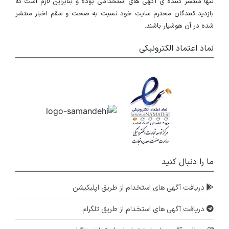
استخدام مدیر و سرپرست فروش
تنها منتشر کننده ی آگهی های استخدامی بوده و بنابراین لازم است که
بازدید کنندگان محترم سایت خود نسبت به صحت و سقم اخبار منتشر
گلستان
شده در آن هوشیار باشند.
۳ سال پیش
منقضی شده
نماد اعتماد الکترونیکی
ما را دنبال کنید
دریافت آگهی های استخدام از طریق اپلیکیشن
دریافت آگهی های استخدام از طریق تلگرام