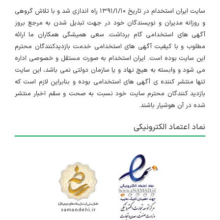
سایت ایران استخدام در تاریخ ۱۳۹۱/۱/۱۰ راه اندازی شد و با تلاش گروهی
و روزانه مدیران و نویسندگان خود در جهت تبدیل شدن به مرجع بروز
آگهی های استخدامی گام برداشت. سعی همیشگی همکاران ما ارائه
مطلوب و با کیفیت آگهی های استخدامی خدمت بازدیدکنندگان محترم
این سایت بوده است. ایران استخدام به صورت مستقل و خصوصی اداره
می شود و وابسته به هیچ نهاد و یا سازمان دولتی نمی باشد، این سایت
تنها منتشر کننده ی آگهی های استخدامی بوده و بنابراین لازم است که
بازدید کنندگان محترم سایت خود نسبت به صحت و سقم اخبار منتشر
شده در آن هوشیار باشند.
نماد اعتماد الکترونیکی