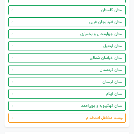
استان گلستان
استان آذربایجان غربی
استان چهارمحال و بختیاری
استان اردبیل
استان خراسان شمالی
استان کردستان
استان لرستان
استان ایلام
استان کهگیلویه و بویراحمد
لیست مشاغل استخدام