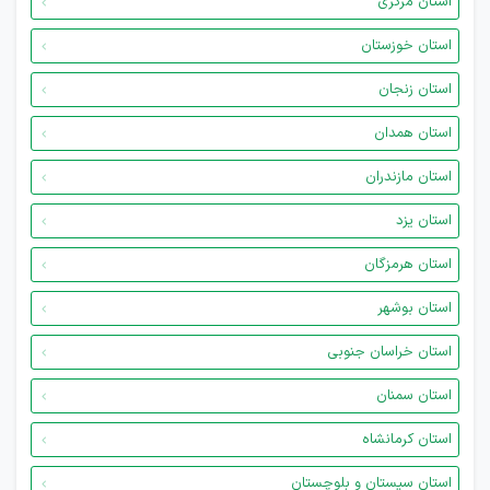
استان مرکزی
استان خوزستان
استان زنجان
استان همدان
استان مازندران
استان یزد
استان هرمزگان
استان بوشهر
استان خراسان جنوبی
استان سمنان
استان کرمانشاه
استان سیستان و بلوچستان