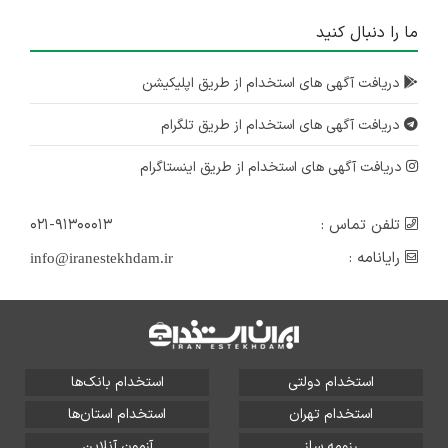
ما را دنبال کنید
دریافت آگهی های استخدام از طریق اپلیکیشن
دریافت آگهی های استخدام از طریق تلگرام
دریافت آگهی های استخدام از طریق اینستاگرام
تلفن تماس :
۰۲۱-۹۱۳۰۰۰۱۳
رایانامه :
info@iranestekhdam.ir
استخدام دولتی
استخدام بانک‌ها
استخدام تهران
استخدام استان‌ها
رزومه ساز
آزمون آنلاین