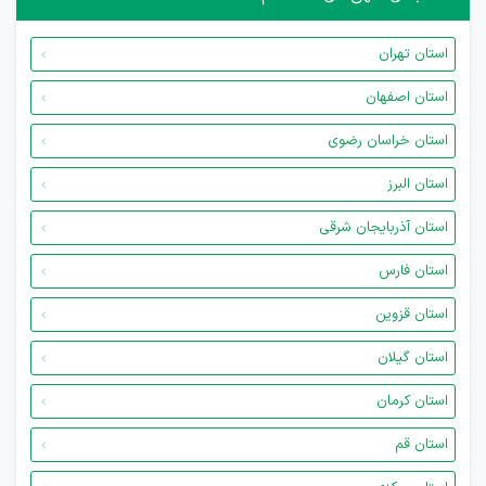
استان تهران
استان اصفهان
استان خراسان رضوی
استان البرز
استان آذربایجان شرقی
استان فارس
استان قزوین
استان گیلان
استان کرمان
استان قم