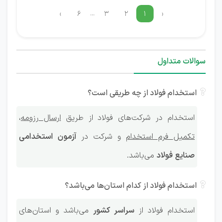
...
›
۶
۳
۲
۱
‹
سوالات متداول
استخدام فولاد از چه طریقی است؟
استخدام در شرکت‌های فولاد از طریق
ارسال رزومه
،
تکمیل فرم استخدام
و شرکت در
آزمون استخدامی
صنایع فولاد
می‌باشد.
استخدام فولاد از کدام استان‌ها می‌باشد؟
استخدام فولاد از
سراسر کشور
می‌باشد و استان‌های