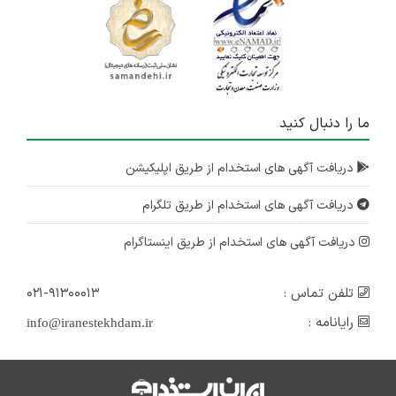
ما را دنبال کنید
دریافت آگهی های استخدام از طریق اپلیکیشن
دریافت آگهی های استخدام از طریق تلگرام
دریافت آگهی های استخدام از طریق اینستاگرام
تلفن تماس :
۰۲۱-۹۱۳۰۰۰۱۳
رایانامه :
info@iranestekhdam.ir