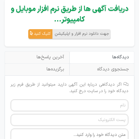
دریافت آگهی ها از طریق نرم افزار موبایل و
کامپیوتر...
جهت دانلود نرم افزار و اپلیکیشن
کلیک کنید
دیدگاه‌ها
آخرین پاسخ‌ها
جستجوی دیدگاه
برگزیده‌ها
اگر دیدگاهی درباره این آگهی دارید میتوانید از طریق فرم زیر
دیدگاه خود را در سایت درج کنید.