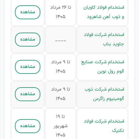
استخدام فولاد کاویان
تا 26 مرداد
مشاهده
و ذوب آهن شاهرود
1405
استخدام شرکت فولاد
____
مشاهده
جاوید بناب
استخدام شرکت صنایع
تا 9 مرداد
مشاهده
آلوم رول نوین
1405
استخدام شرکت ذوب
تا 9 مرداد
مشاهده
آلومينيوم زاگرس
1405
تا 19
استخدام شرکت فولاد
شهریور
مشاهده
تکنیک
1405