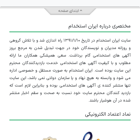
ابتدای صفحه
مختصری درباره ایران استخدام
سایت ایران استخدام در تاریخ ۱۳۹۱/۱/۱۰ راه اندازی شد و با تلاش گروهی
و روزانه مدیران و نویسندگان خود در جهت تبدیل شدن به مرجع بروز
آگهی های استخدامی گام برداشت. سعی همیشگی همکاران ما ارائه
مطلوب و با کیفیت آگهی های استخدامی خدمت بازدیدکنندگان محترم
این سایت بوده است. ایران استخدام به صورت مستقل و خصوصی اداره
می شود و وابسته به هیچ نهاد و یا سازمان دولتی نمی باشد، این سایت
تنها منتشر کننده ی آگهی های استخدامی بوده و بنابراین لازم است که
بازدید کنندگان محترم سایت خود نسبت به صحت و سقم اخبار منتشر
شده در آن هوشیار باشند.
نماد اعتماد الکترونیکی