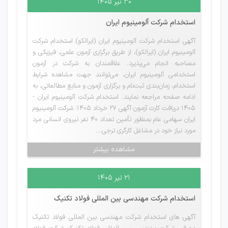
۳۰ تیر ۱۴۰۵
استخدام شرکت آلومینیوم ایران
آگهی استخدام شرکت آلومینیوم ایران (ایرالکو) استخدام شرکت
آلومینیوم ایران (ایرالکو)، از طریق برگزاری آزمون علمی، فیزیکی و
مصاحبه انجام می‌پذیرد. علاقمندان به شرکت در آزمون
استخدامی آلومینیوم ایران، می‌توانند جهت مشاهده شرایط
استخدام، زمان‌بندی ثبت‌نام و برگزاری آزمون و منابع مطالعاتی، به
ادامه صفحه مراجعه نمایند. استخدام شرکت آلومینیوم ایران -
1405 دریافت کارت آزمون آگهی 27 خرداد 1405: شرکت آلومینیوم
ایران سهامی عام بمنظور تأمین تعداد ۴۰ نفر نیروی انسانی مرد
مورد نیاز خود در مشاغل کارگری ترجی...
مشاهده بیشتر
۲۱ تیر ۱۴۰۵
استخدام شرکت مهندسی بین المللی فولاد تکنیک
آگهی های استخدام شرکت مهندسی بین المللی فولاد تکنیک