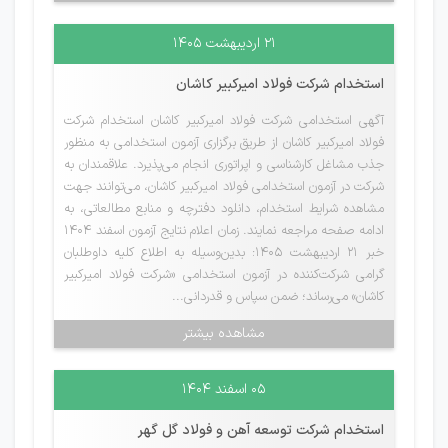
۲۱ اردیبهشت ۱۴۰۵
استخدام شرکت فولاد امیرکبیر کاشان
آگهی استخدامی شرکت فولاد امیرکبیر کاشان استخدام شرکت
فولاد امیرکبیر کاشان از طریق برگزاری آزمون استخدامی به منظور
جذب مشاغل کارشناسی و اپراتوری انجام می‌پذیرد. علاقمندان به
شرکت در آزمون استخدامی فولاد امیرکبیر کاشان، می‌توانند جهت
مشاهده شرایط استخدام، دانلود دفترچه و منابع مطالعاتی، به
ادامه صفحه مراجعه نمایند. زمان اعلام نتایج آزمون اسفند 1404
خبر 21 اردیبهشت 1405: بدین‌وسیله به اطلاع کلیه داوطلبان
گرامی شرکت‌کننده در آزمون استخدامی «شرکت فولاد امیرکبیر
کاشان» می‌رساند؛ ضمن سپاس و قدردانی...
مشاهده بیشتر
۰۵ اسفند ۱۴۰۴
استخدام شرکت توسعه آهن و فولاد گل گهر