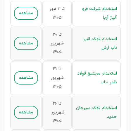
استخدام شرکت فرو
تا 3 مهر
مشاهده
آلیاژ آریا
1405
تا 30
استخدام فولاد البرز
شهریور
مشاهده
ناب آرش
1405
تا 31
استخدام مجتمع فولاد
شهریور
مشاهده
ظفر بناب
1405
تا 26
استخدام فولاد سیرجان
شهریور
مشاهده
حدید
1405