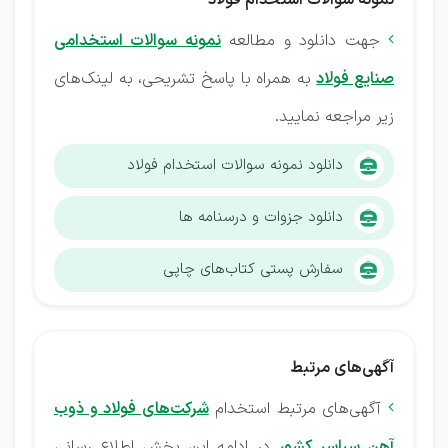
نمونه سوالات استخدام فولاد
جهت دانلود و مطالعه
نمونه سوالات استخدامی

صنایع فولاد
به همراه با پاسخ تشریحی، به لینک‌های
زیر مراجعه نمایید.
دانلود نمونه سوالات استخدام فولاد
دانلود جزوات و درسنامه ‌ها
سفارش پستی کتاب‌های چاپی
آگهی‌های مرتبط
آگهی‌های مرتبط استخدام
شرکت‌های فولاد و ذوب

آهن سراسر کشور
در ادامه این بخش اطلاع رسانی