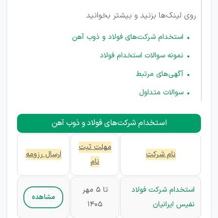
روی لینک‌ها بزنید و بیشتر بخوانید
استخدام شرکت‌های فولاد و ذوب آهن
نمونه سوالات استخدام فولاد
آگهی‌های مرتبط
سوالات متداول
استخدام شرکت‌های فولاد و ذوب آهن
مهلت ثبت‌
نام شرکت
ارسال رزومه
نام
استخدام شرکت فولاد
تا 5 مهر
مشاهده
نفیس ایرانیان
1405