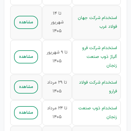
تا 14
استخدام شرکت جهان
شهریور
مشاهده
فولاد غرب
1405
استخدام شرکت فرو
تا 9 شهریور
آلياژ ذوب صنعت
مشاهده
1405
زنجان
استخدام شرکت فولاد
تا 29 مرداد
مشاهده
فرارو
1405
استخدام ذوب صنعت
تا 24 مرداد
مشاهده
زنجان
1405