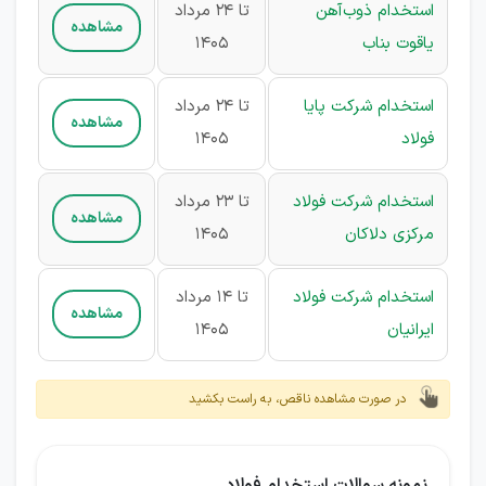
استخدام ذوب‌آهن
تا 24 مرداد
مشاهده
یاقوت بناب
1405
استخدام شرکت پایا
تا 24 مرداد
مشاهده
فولاد
1405
استخدام شرکت فولاد
تا 23 مرداد
مشاهده
مرکزی دلاکان
1405
استخدام شرکت فولاد
تا 14 مرداد
مشاهده
ایرانیان
1405
در صورت مشاهده ناقص، به راست بکشید