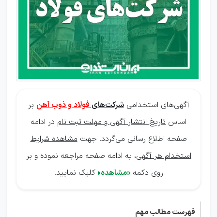
آگهی‌های استخدامی
شرکت‌های
فولاد و ذوب آهن
بر
اساس
تاریخ انتشار آگهی و مهلت ثبت نام
در ادامه
صفحه اطلاع رسانی می‌گردد. جهت
مشاهده شرایط
استخدام هر آگهی
، به ادامه صفحه مراجعه نموده و بر
روی دکمه
«مشاهده»
کلیک نمایید.
فهرست مطالب مهم