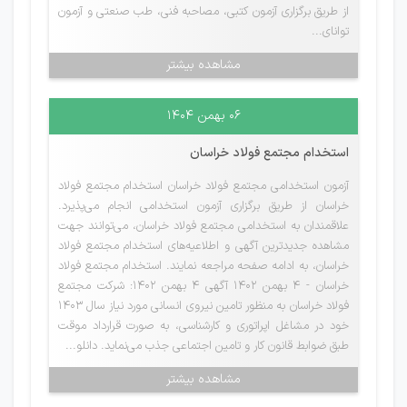
از طریق برگزاری آزمون کتبی، مصاحبه فنی، طب صنعتی و آزمون
توانای...
مشاهده بیشتر
۰۶ بهمن ۱۴۰۴
استخدام مجتمع فولاد خراسان
آزمون استخدامی مجتمع فولاد خراسان استخدام مجتمع فولاد
خراسان از طریق برگزاری آزمون استخدامی انجام می‌پذیرد.
علاقمندان به استخدامی مجتمع فولاد خراسان، می‌توانند جهت
مشاهده جدیدترین آگهی و اطلاعیه‌های استخدام مجتمع فولاد
خراسان، به ادامه صفحه مراجعه نمایند. استخدام مجتمع فولاد
خراسان - 4 بهمن 1402 آگهی 4 بهمن 1402: شرکت مجتمع
فولاد خراسان به منظور تامین نیروی انسانی مورد نیاز سال 1403
خود در مشاغل اپراتوری و کارشناسی، به صورت قرارداد موقت
طبق ضوابط قانون کار و تامین اجتماعی جذب می‌نماید. دانلو...
مشاهده بیشتر