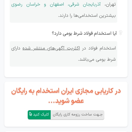
تهران،
آذربایجان شرقی، اصفهان و خراسان رضوی
بیشترین استخدامی‌ها را دارند.
آیا استخدام فولاد شرط بومی دارد؟
استخدام فولاد در
اکثریت آگهی‌های منتشر شده
دارای
شرط بومی می‌باشد.
در کاریابی مجازی ایران استخدام به رایگان
عضو شوید...
جـهت ساخت رزومه کاری رایگان
کلیک کنید