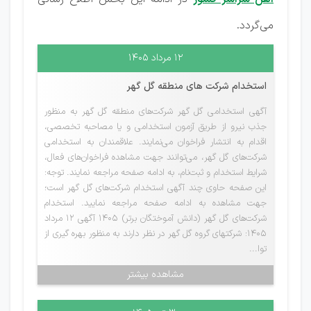
می‌گردد.
۱۲ مرداد ۱۴۰۵
استخدام شرکت های منطقه گل گهر
آگهی استخدامی گل گهر شرکت‌های منطقه گل گهر به منظور
جذب نیرو از طریق آزمون استخدامی و یا مصاحبه تخصصی،
اقدام به انتشار فراخوان می‌نمایند. علاقمندان به استخدامی
شرکت‌های گل گهر، می‌توانند جهت مشاهده فراخوان‌های فعال،
شرایط استخدام و ثبت‌نام، به ادامه صفحه مراجعه نمایند. توجه:
این صفحه حاوی چند آگهی استخدام شرکت‌های گل گهر است؛
جهت مشاهده به ادامه صفحه مراجعه نمایید. استخدام
شرکت‌های گل گهر (دانش آموختگان برتر) 1405 آگهی 12 مرداد
1405: شرکتهای گروه گل گهر در نظر دارند به منظور بهره گیری از
توا...
مشاهده بیشتر