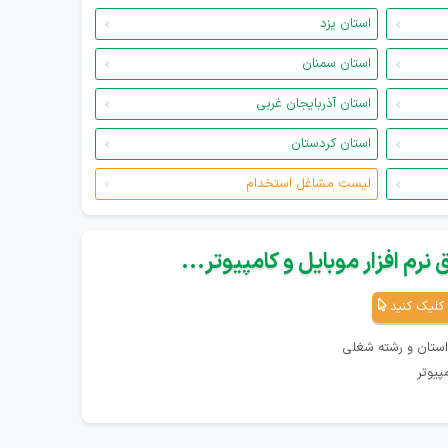
استان یزد
استان سمنان
استان آذربایجان غربی
استان کردستان
لیست مشاغل استخدام
نرم افزار موبایل و کامپیوتر...
کلیک کنید
استان و رشته شغلی
پیوتر