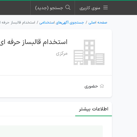
منوی کاربری
جستجو (جدید)
صفحه اصلی
جستجوی آگهی‌های استخدامی
استخدام قالبساز حرفه
استخدام قالبساز حرفه 
مرکزی
حضوری
اطلاعات بیشتر