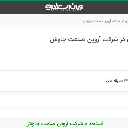
 ای در شرکت آروین صنعت چاوش
ای در شرکت آروین صنعت چاوش
سابقه دارد
استخدام شرکت آروین صنعت چاوش