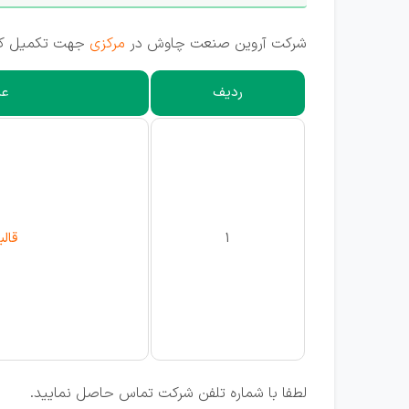
شرکت آروین صنعت چاوش در
مرکزی
جهت تکمیل کادر
ردیف
عن
1
قال
لطفا با شماره تلفن شرکت تماس حاصل نمایید.