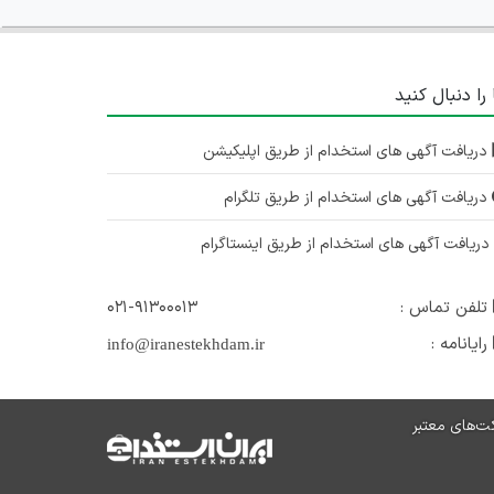
 را دنبال کنید
دریافت آگهی های استخدام از طریق اپلیکیشن
دریافت آگهی های استخدام از طریق تلگرام
ریافت آگهی های استخدام از طریق اینستاگرام
تلفن تماس :
۰۲۱-۹۱۳۰۰۰۱۳
رایانامه :
info@iranestekhdam.ir
ت‌های معتبر