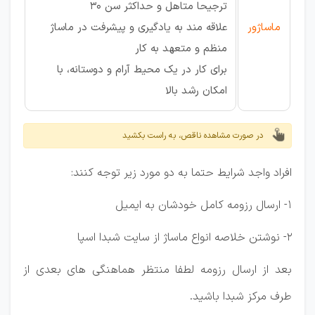
ترجیحا متاهل و حداکثر سن 30
ماساژور
علاقه مند به یادگیری و پیشرفت در ماساژ
منظم و متعهد به کار
برای کار در یک محیط آرام و دوستانه، با
امکان رشد بالا
در صورت مشاهده ناقص، به راست بکشید
افراد واجد شرایط حتما به دو مورد زیر توجه کنند:
1- ارسال رزومه کامل خودشان به ایمیل
2- نوشتن خلاصه انواع ماساژ از سایت شبدا اسپا
بعد از ارسال رزومه لطفا منتظر هماهنگی های بعدی از
طرف مرکز شبدا باشید.