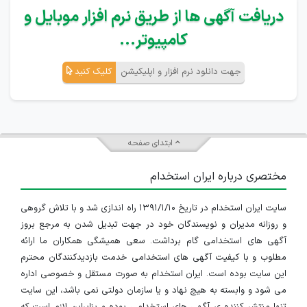
دریافت آگهی ها از طریق نرم افزار موبایل و
کامپیوتر...
جهت دانلود نرم افزار و اپلیکیشن
کلیک کنید
ابتدای صفحه
مختصری درباره ایران استخدام
سایت ایران استخدام در تاریخ ۱۳۹۱/۱/۱۰ راه اندازی شد و با تلاش گروهی
و روزانه مدیران و نویسندگان خود در جهت تبدیل شدن به مرجع بروز
آگهی های استخدامی گام برداشت. سعی همیشگی همکاران ما ارائه
مطلوب و با کیفیت آگهی های استخدامی خدمت بازدیدکنندگان محترم
این سایت بوده است. ایران استخدام به صورت مستقل و خصوصی اداره
می شود و وابسته به هیچ نهاد و یا سازمان دولتی نمی باشد، این سایت