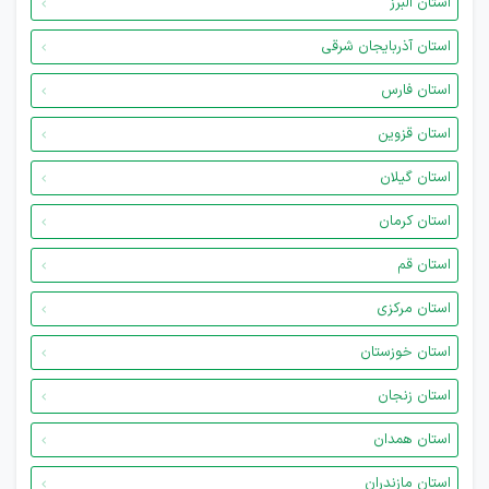
استان البرز
استان آذربایجان شرقی
استان فارس
استان قزوین
استان گیلان
استان کرمان
استان قم
استان مرکزی
استان خوزستان
استان زنجان
استان همدان
استان مازندران