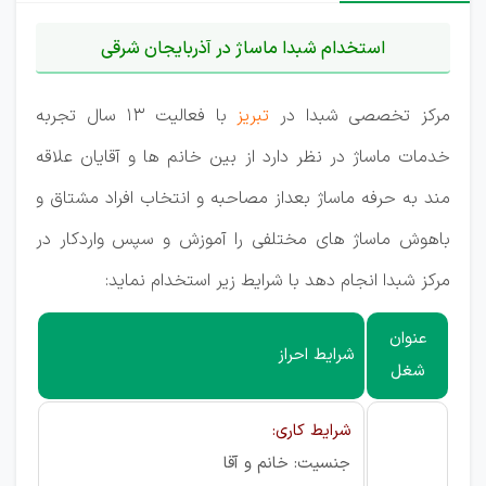
استخدام شبدا ماساژ در آذربایجان شرقی
مرکز تخصصی شبدا در
تبریز
با فعالیت 13 سال تجربه
خدمات ماساژ در نظر دارد از بین خانم ها و آقایان علاقه
مند به حرفه ماساژ بعداز مصاحبه و انتخاب افراد مشتاق و
باهوش ماساژ های مختلفی را آموزش و سپس واردکار در
مرکز شبدا انجام دهد با شرایط زیر استخدام نماید:
عنوان
شرایط احراز
شغل
شرایط کاری:
جنسیت: خانم و آقا