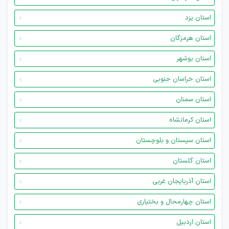
استان یزد
استان هرمزگان
استان بوشهر
استان خراسان جنوبی
استان سمنان
استان کرمانشاه
استان سیستان و بلوچستان
استان گلستان
استان آذربایجان غربی
استان چهارمحال و بختیاری
استان اردبیل