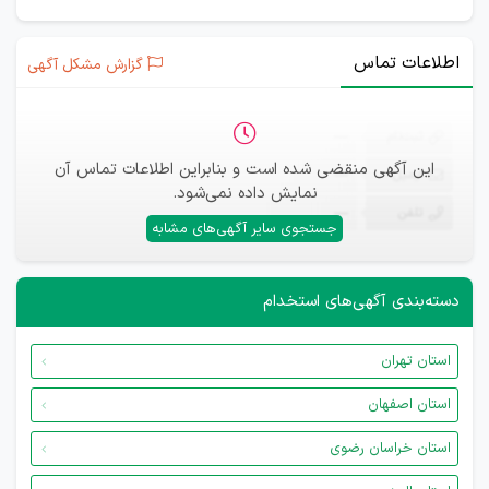
اطلاعات تماس
گزارش مشکل آگهی
ثبت‌نام
—
این آگهی منقضی شده است و بنابراین اطلاعات تماس آن
ایمیل
—
نمایش داده نمی‌شود.
تلفن
—
جستجوی سایر آگهی‌های مشابه
دسته‌بندی آگهی‌های استخدام
استان تهران
استان اصفهان
استان خراسان رضوی