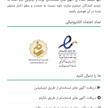
تنها منتشر کننده ی آگهی های استخدامی بوده و بنابراین لازم است که
بازدید کنندگان محترم سایت خود نسبت به صحت و سقم اخبار منتشر
شده در آن هوشیار باشند.
نماد اعتماد الکترونیکی
ما را دنبال کنید
دریافت آگهی های استخدام از طریق اپلیکیشن
دریافت آگهی های استخدام از طریق تلگرام