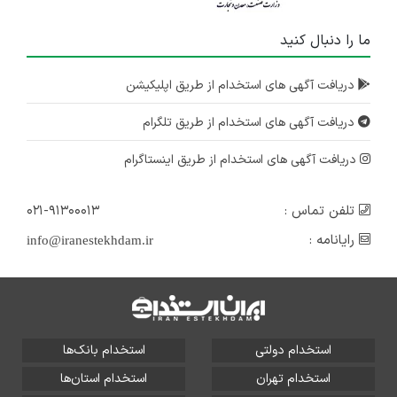
ما را دنبال کنید
دریافت آگهی های استخدام از طریق اپلیکیشن
دریافت آگهی های استخدام از طریق تلگرام
دریافت آگهی های استخدام از طریق اینستاگرام
تلفن تماس :
۰۲۱-۹۱۳۰۰۰۱۳
رایانامه :
info@iranestekhdam.ir
استخدام دولتی
استخدام بانک‌ها
استخدام تهران
استخدام استان‌ها