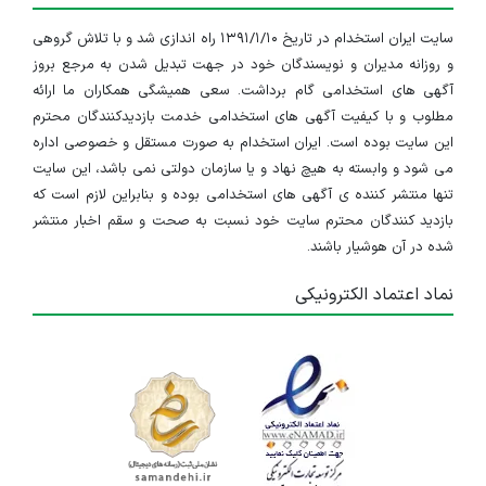
سایت ایران استخدام در تاریخ ۱۳۹۱/۱/۱۰ راه اندازی شد و با تلاش گروهی
و روزانه مدیران و نویسندگان خود در جهت تبدیل شدن به مرجع بروز
آگهی های استخدامی گام برداشت. سعی همیشگی همکاران ما ارائه
مطلوب و با کیفیت آگهی های استخدامی خدمت بازدیدکنندگان محترم
این سایت بوده است. ایران استخدام به صورت مستقل و خصوصی اداره
می شود و وابسته به هیچ نهاد و یا سازمان دولتی نمی باشد، این سایت
تنها منتشر کننده ی آگهی های استخدامی بوده و بنابراین لازم است که
بازدید کنندگان محترم سایت خود نسبت به صحت و سقم اخبار منتشر
شده در آن هوشیار باشند.
نماد اعتماد الکترونیکی