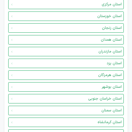
استان مرکزی
استان خوزستان
استان زنجان
استان همدان
استان مازندران
استان یزد
استان هرمزگان
استان بوشهر
استان خراسان جنوبی
استان سمنان
استان کرمانشاه