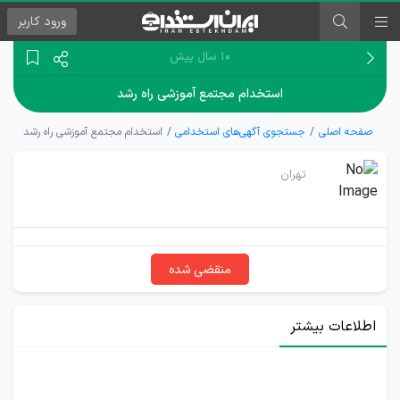
ورود
کاربر
۱۰ سال پیش
استخدام مجتمع آموزشی راه رشد
صفحه اصلی
جستجوی آگهی‌های استخدامی
استخدام مجتمع آموزشی راه رشد
تهران
منقضی شده
اطلاعات بیشتر