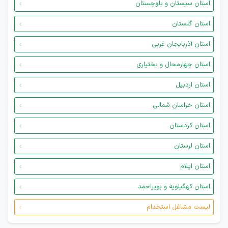
استان سیستان و بلوچستان
استان گلستان
استان آذربایجان غربی
استان چهارمحال و بختیاری
استان اردبیل
استان خراسان شمالی
استان کردستان
استان لرستان
استان ایلام
استان کهگیلویه و بویراحمد
لیست مشاغل استخدام