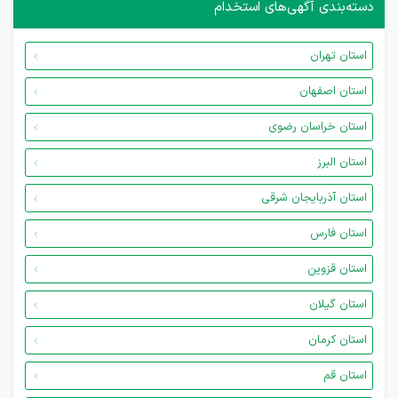
دسته‌بندی آگهی‌های استخدام
استان تهران
استان اصفهان
استان خراسان رضوی
استان البرز
استان آذربایجان شرقی
استان فارس
استان قزوین
استان گیلان
استان کرمان
استان قم