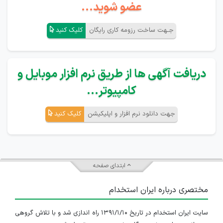
عضو شوید...
جـهت ساخت رزومه کاری رایگان
کلیک کنید
دریافت آگهی ها از طریق نرم افزار موبایل و
کامپیوتر...
جهت دانلود نرم افزار و اپلیکیشن
کلیک کنید
ابتدای صفحه
مختصری درباره ایران استخدام
سایت ایران استخدام در تاریخ ۱۳۹۱/۱/۱۰ راه اندازی شد و با تلاش گروهی