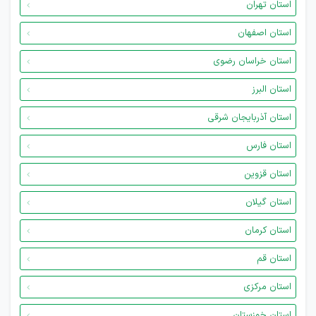
استان تهران
استان اصفهان
استان خراسان رضوی
استان البرز
استان آذربایجان شرقی
استان فارس
استان قزوین
استان گیلان
استان کرمان
استان قم
استان مرکزی
استان خوزستان