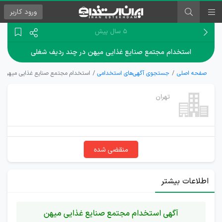
ورود
کاربر
۵ سال پیش
استخدام مجتمع صنایع غذایی میهن در چند ردیف شغلی
صفحه اصلی
جستجوی آگهی‌های استخدامی
استخدام مجتمع صنایع غذایی میهن د
تهران
منقضی شده
اطلاعات بیشتر
آگهی استخدام مجتمع صنایع غذایی میهن