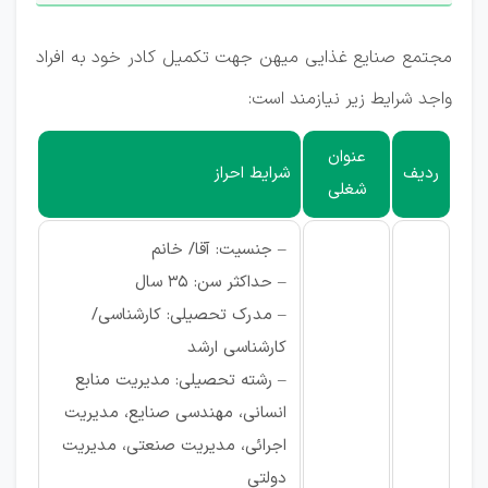
مجتمع صنایع غذایی میهن جهت تکمیل کادر خود به افراد
واجد شرایط زیر نیازمند است:
عنوان
ردیف
شرایط احراز
شغلی
– جنسیت: آقا/ خانم
– حداکثر سن: 35 سال
– مدرک تحصیلی: کارشناسی/
کارشناسی ارشد
– رشته تحصیلی: مدیریت منابع
انسانی، مهندسی صنایع، مدیریت
اجرائی، مدیریت صنعتی، مدیریت
دولتی