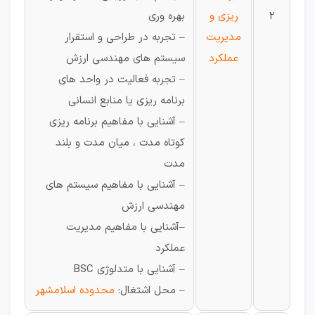
2
ریزی و
بهره وری
مدیریت
– تجربه در طراحی و استقرار
عملکرد
سیستم های مهندسی ارزش
– تجربه فعالیت در واحد های
برنامه ریزی یا منابع انسانی
– آشنایی با مفاهیم برنامه ریزی
کوتاه مدت ، میان مدت و بلند
مدت
– آشنایی با مفاهیم سیستم های
مهندسی ارزش
–آشنایی با مفاهیم مدیریت
عملکرد
– آشنایی با متدلوژی BSC
– محل اشتغال:
محدوده اسلامشهر