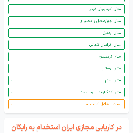
استان آذربایجان غربی
استان چهارمحال و بختیاری
استان اردبیل
استان خراسان شمالی
استان کردستان
استان لرستان
استان ایلام
استان کهگیلویه و بویراحمد
لیست مشاغل استخدام
در کاریابی مجازی ایران استخدام به رایگان