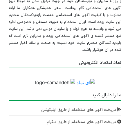
و روزانه مدیران و نویسندگان خود در جهت تبدیل شدن به مرجع بروز
آگهی های استخدامی گام برداشت. سعی همیشگی همکاران ما ارائه
مطلوب و با کیفیت آگهی های استخدامی خدمت بازدیدکنندگان محترم
این سایت بوده است. ایران استخدام به صورت مستقل و خصوصی اداره
می شود و وابسته به هیچ نهاد و یا سازمان دولتی نمی باشد، این سایت
تنها منتشر کننده ی آگهی های استخدامی بوده و بنابراین لازم است که
بازدید کنندگان محترم سایت خود نسبت به صحت و سقم اخبار منتشر
شده در آن هوشیار باشند.
نماد اعتماد الکترونیکی
ما را دنبال کنید
دریافت آگهی های استخدام از طریق اپلیکیشن
دریافت آگهی های استخدام از طریق تلگرام