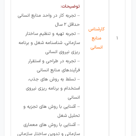
توضیحات:
– تجربه کار در واحد منابع انسانی
حداقل 2 سال
کارشناس
– تجربه تهیه و تنظیم ساختار
1
منابع
سازمانی، شناسنامه شغل و برنامه
انسانی
ریزی نیروی انسانی
– تجربه در طراحی و استقرار
فرآیندهای منابع انسانی
– تسلط به روش های جذب،
استخدام و برنامه ریزی نیروی
انسانی
– آشنایی با روش های تجزیه و
تحلیل شغل
– آشنایی با روش های معماری
سازمانی و تدوین ساختار سازمانی