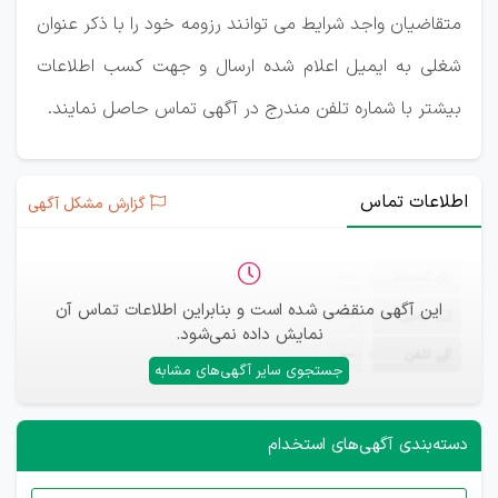
متقاضیان واجد شرایط می توانند رزومه خود را با ذکر عنوان
شغلی به ایمیل اعلام شده ارسال و جهت کسب اطلاعات
بیشتر با شماره تلفن مندرج در آگهی تماس حاصل نمایند.
اطلاعات تماس
گزارش مشکل آگهی
ثبت‌نام
—
این آگهی منقضی شده است و بنابراین اطلاعات تماس آن
ایمیل
—
نمایش داده نمی‌شود.
تلفن
—
جستجوی سایر آگهی‌های مشابه
دسته‌بندی آگهی‌های استخدام