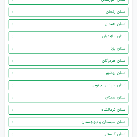
استان زنجان
استان همدان
استان مازندران
استان یزد
استان هرمزگان
استان بوشهر
استان خراسان جنوبی
استان سمنان
استان کرمانشاه
استان سیستان و بلوچستان
استان گلستان