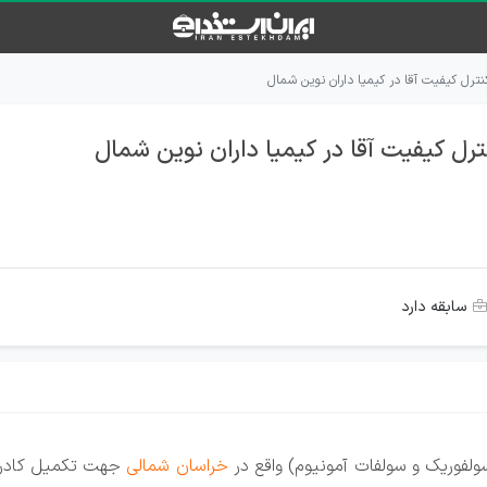
ترل کیفیت آقا در کیمیا داران نوین شمال
رل کیفیت آقا در کیمیا داران نوین شمال
سابقه دارد
ولفوریک و سولفات آمونیوم) واقع در
خراسان شمالی
جهت تکمیل کادر خ