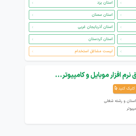
استان یزد
استان سمنان
استان آذربایجان غربی
استان کردستان
لیست مشاغل استخدام
نرم افزار موبایل و کامپیوتر...
کلیک کنید
استان و رشته شغلی
پیوتر