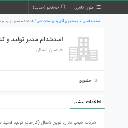
منوی کاربری
جستجو (جدید)
صفحه اصلی
جستجوی آگهی‌های استخدامی
استخدام مدیر تولید و کن
استخدام مدیر تولید و کنت
خراسان شمالی
حضوری
اطلاعات بیشتر
شرکت کیمیا داران نوین شمال (کارخانه تولید اسید س