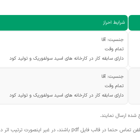
شرایط احراز
جنسیت: آقا
تمام وقت
دارای سابقه کار در کارخانه های اسید سولفوریک و تولید کود
جنسیت: آقا
تمام وقت
دارای سابقه کار در کارخانه های اسید سولفوریک و تولید کود
 شده ارسال نمایند.
اشند، در غیر اینصورت ترتیب اثر داده نخواهد شد.