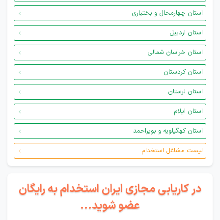
استان چهارمحال و بختیاری
استان اردبیل
استان خراسان شمالی
استان کردستان
استان لرستان
استان ایلام
استان کهگیلویه و بویراحمد
لیست مشاغل استخدام
در کاریابی مجازی ایران استخدام به رایگان
عضو شوید...