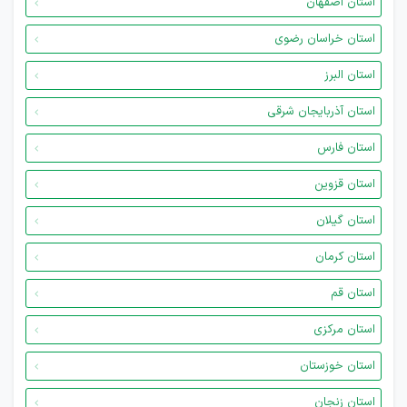
استان اصفهان
استان خراسان رضوی
استان البرز
استان آذربایجان شرقی
استان فارس
استان قزوین
استان گیلان
استان کرمان
استان قم
استان مرکزی
استان خوزستان
استان زنجان