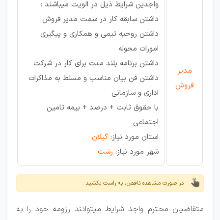
واجدین شرایط ذیل در الویت میباشند :
داشتن سابقه کار در سمت مدیر فروش
داشتن روحیه تیمی و همکاری و پیگیری
امورات محوله
داشتن برنامه بلند مدت برای کار در شرکت
مدیر
داشتن فن بیان مناسب و مسلط به مذاکرات
فروش
اداری و سازمانی
با حقوق ثابت + درصد + بیمه تامین
اجتماعی
استان مورد نیاز:
گیلان
شهر مورد نیاز:
رشت
در صورت مشاهده ناقص، به راست بکشید
متقاضیان محترم واجد شرایط میتوانند رزومه خود را به