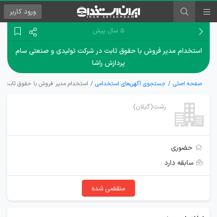
ورود
کاربر
۵ سال پیش
استخدام مدیر فروش با حقوق ثابت در شرکت تولیدی و صنعتی سام
پردازش راشا
صفحه اصلی
جستجوی آگهی‌های استخدامی
استخدام مدیر فروش با حقوق ثابت در
رشت(گیلان)
حضوری
سابقه دارد
منقضی شده