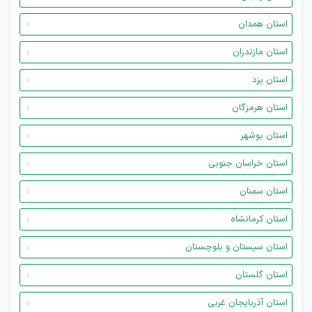
استان همدان
استان مازندران
استان یزد
استان هرمزگان
استان بوشهر
استان خراسان جنوبی
استان سمنان
استان کرمانشاه
استان سیستان و بلوچستان
استان گلستان
استان آذربایجان غربی