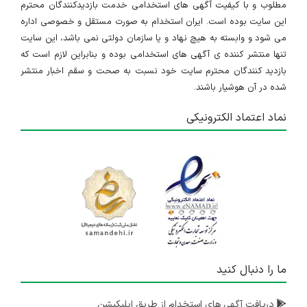
مطلوب و با کیفیت آگهی های استخدامی خدمت بازدیدکنندگان محترم
این سایت بوده است. ایران استخدام به صورت مستقل و خصوصی اداره
می شود و وابسته به هیچ نهاد و یا سازمان دولتی نمی باشد، این سایت
تنها منتشر کننده ی آگهی های استخدامی بوده و بنابراین لازم است که
بازدید کنندگان محترم سایت خود نسبت به صحت و سقم اخبار منتشر
شده در آن هوشیار باشند.
نماد اعتماد الکترونیکی
ما را دنبال کنید
دریافت آگهی های استخدام از طریق اپلیکیشن