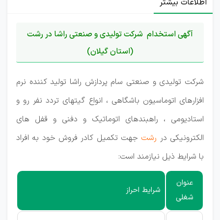
اطلاعات بیشتر
آگهی استخدام شرکت تولیدی و صنعتی راشا در رشت
(استان گیلان)
شرکت تولیدی و صنعتی سام پردازش راشا تولید کننده نرم
افزارهای اتوماسیون باشگاهی ، انواع گیتهای تردد نفر رو و
استادیومی ، راهبندهای اتوماتیک و دفنی و قفل های
الکترونیکی در
رشت
جهت تکمیل کادر فروش خود به افراد
با شرایط ذیل نیازمند است:
عنوان
شرایط احراز
شغلی