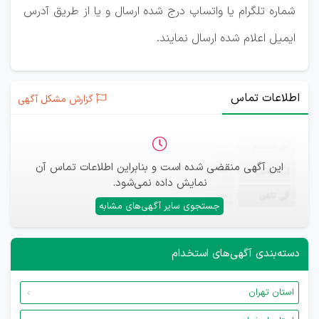
شماره تلگرام یا واتساپ درج شده ارسال و یا از طریق آدرس
ایمیل اعلام شده ارسال نمایند.
اطلاعات تماس
گزارش مشکل آگهی
ثبت‌نام
—
این آگهی منقضی شده است و بنابراین اطلاعات تماس آن
ایمیل
—
نمایش داده نمی‌شود.
تلفن
—
جستجوی سایر آگهی‌های مشابه
دسته‌بندی آگهی‌های استخدام
استان تهران