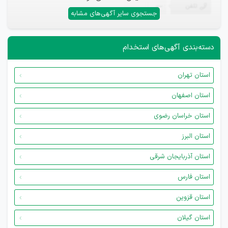
تلفن
—
جستجوی سایر آگهی‌های مشابه
دسته‌بندی آگهی‌های استخدام
استان تهران
استان اصفهان
استان خراسان رضوی
استان البرز
استان آذربایجان شرقی
استان فارس
استان قزوین
استان گیلان