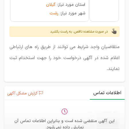
استان مورد نیاز:
گیلان
شهر مورد نیاز:
رشت
در صورت مشاهده ناقص، به راست بکشید
متقاضیان واجد شرایط می توانند از طریق راه های ارتباطی
اعلام شده در آگهی درخواست خود را جهت استخدام ثبت
نمایند.
اطلاعات تماس
گزارش مشکل آگهی
ثبت‌نام
—
این آگهی منقضی شده است و بنابراین اطلاعات تماس آن
ایمیل
—
نمایش داده نمی‌شود.