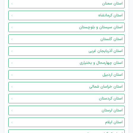
استان سمنان
استان کرمانشاه
استان سیستان و بلوچستان
استان گلستان
استان آذربایجان غربی
استان چهارمحال و بختیاری
استان اردبیل
استان خراسان شمالی
استان کردستان
استان لرستان
استان ایلام