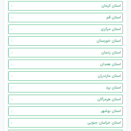
استان کرمان
استان قم
استان مرکزی
استان خوزستان
استان زنجان
استان همدان
استان مازندران
استان یزد
استان هرمزگان
استان بوشهر
استان خراسان جنوبی