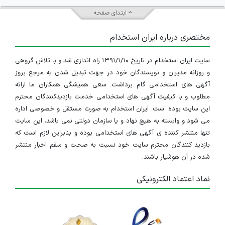
ابتدای صفحه
مختصری درباره ایران استخدام
سایت ایران استخدام در تاریخ ۱۳۹۱/۱/۱۰ راه اندازی شد و با تلاش گروهی
و روزانه مدیران و نویسندگان خود در جهت تبدیل شدن به مرجع بروز
آگهی های استخدامی گام برداشت. سعی همیشگی همکاران ما ارائه
مطلوب و با کیفیت آگهی های استخدامی خدمت بازدیدکنندگان محترم
این سایت بوده است. ایران استخدام به صورت مستقل و خصوصی اداره
می شود و وابسته به هیچ نهاد و یا سازمان دولتی نمی باشد، این سایت
تنها منتشر کننده ی آگهی های استخدامی بوده و بنابراین لازم است که
بازدید کنندگان محترم سایت خود نسبت به صحت و سقم اخبار منتشر
شده در آن هوشیار باشند.
نماد اعتماد الکترونیکی