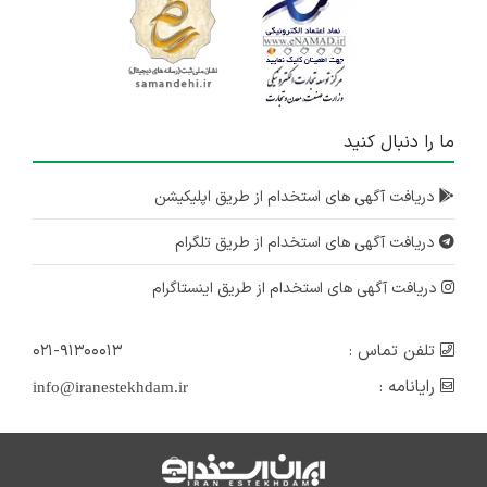
ما را دنبال کنید
دریافت آگهی های استخدام از طریق اپلیکیشن
دریافت آگهی های استخدام از طریق تلگرام
دریافت آگهی های استخدام از طریق اینستاگرام
تلفن تماس :
۰۲۱-۹۱۳۰۰۰۱۳
رایانامه :
info@iranestekhdam.ir