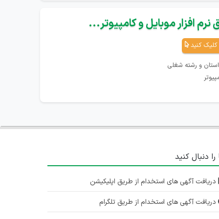
نرم افزار موبایل و کامپیوتر...
کلیک کنید
استان و رشته شغلی
پیوتر
 را دنبال کنید
دریافت آگهی های استخدام از طریق اپلیکیشن
دریافت آگهی های استخدام از طریق تلگرام