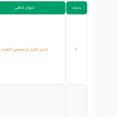
ردیف
عنوان شغلی
1
مدیر کنترل و تضمین کیفیت