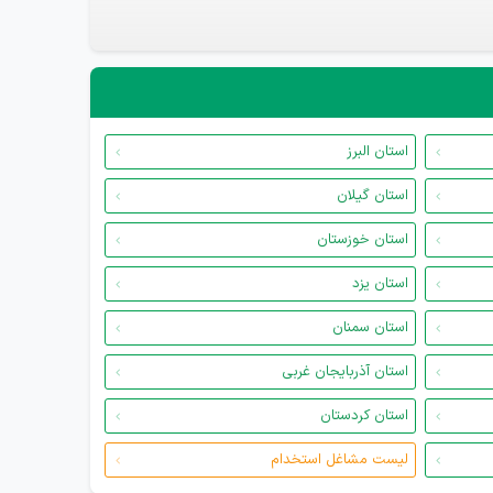
استان البرز
استان گیلان
استان خوزستان
استان یزد
استان سمنان
استان آذربایجان غربی
استان کردستان
لیست مشاغل استخدام