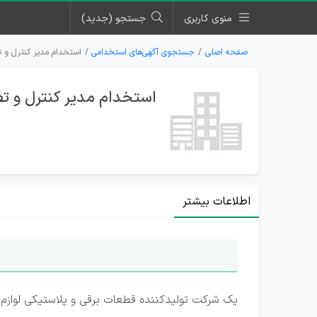
منوی کاربری
جستجو (جدید)
صفحه اصلی
جستجوی آگهی‌های استخدامی
استخدام مدیر کنترل و
استخدام مدیر کنترل و 
اطلاعات بیشتر
یک شرکت تولیدکننده قطعات برقی و پلاستیکی لوازم خانگی و 