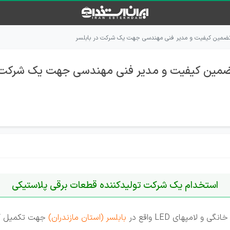
 تضمین کیفیت و مدیر فنی مهندسی جهت یک شرکت در بابلسر
تضمین کیفیت و مدیر فنی مهندسی جهت یک شرکت د
استخدام یک شرکت تولیدکننده قطعات برقی پلاستیکی
لامپهای LED واقع در
بابلسر (استان مازندران)
جهت تکمیل کاد