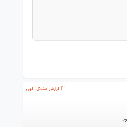
گزارش مشکل آگهی
د.