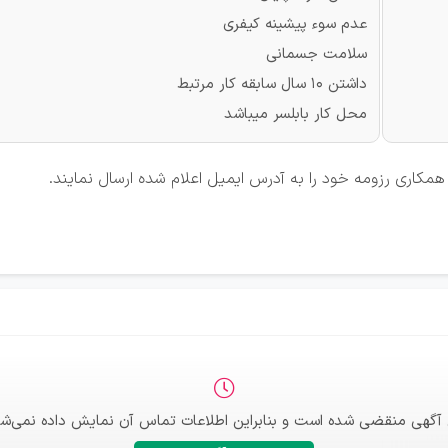
عدم سوء پیشینه کیفری
سلامت جسمانی
داشتن 10 سال سابقه کار مرتبط
محل کار بابلسر میباشد
مکاری رزومه خود را به آدرس ایمیل اعلام شده ارسال نمایند.
 آگهی منقضی شده است و بنابراین اطلاعات تماس آن نمایش داده نمی‌شو