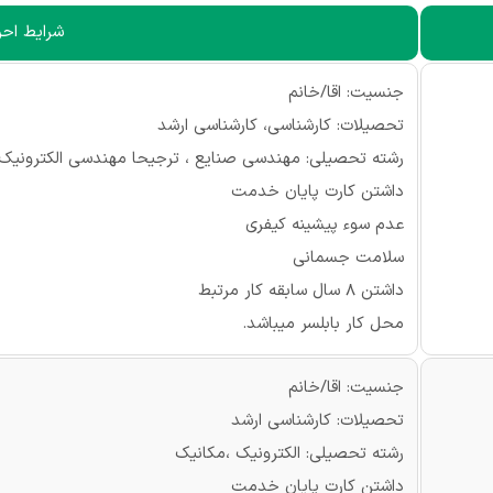
شرایط احرا
جنسیت: اقا/خانم
تحصیلات: کارشناسی، کارشناسی ارشد
رشته تحصیلی: مهندسی صنایع ، ترجیحا مهندسی الکترونیک 
داشتن کارت پایان خدمت
عدم سوء پیشینه کیفری
سلامت جسمانی
داشتن 8 سال سابقه کار مرتبط
محل کار بابلسر میباشد.
جنسیت: اقا/خانم
تحصیلات: کارشناسی ارشد
رشته تحصیلی: الکترونیک ،مکانیک
داشتن کارت پایان خدمت