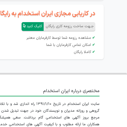
در کاریابی مجازی ایران استخدام به رای
جـهت ساخت رزومه کاری رایگان
کلیک کنید
✔
مشاهده رزومه شما توسط کارفرمایان معتبر
✔
امکان تماس کارفرمایان با شما
✔
کاملا رایگان
مختصری درباره ایران استخدام
سایت ایران استخدام در تاریخ ۱۳۹۱/۱/۱۰ راه اندازی شد و با
گروهی و روزانه مدیران و نویسندگان خود در جهت تبدیل شدن ب
مرجع بروز آگهی های استخدامی گام برداشت. سعی همیشگ
همکاران ما ارائه مطلوب و با کیفیت آگهی های استخدامی خدم