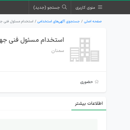
منوی کاربری
جستجو (جدید)
صفحه اصلی
جستجوی آگهی‌های استخدامی
استخدام مسئول فنی جهت
استخدام مسئول فنی جهت 
سمنان
حضوری
اطلاعات بیشتر