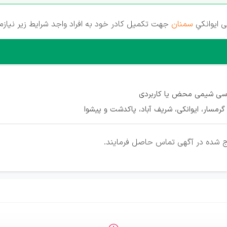
 ایوانکیِ
سمنان
جهت تکمیل کادر خود به افراد واجد شرایط زیر نیازم
اسی شیمی محض یا کاربردی
گرمسار، ایوانکی، شریف آباد، پاکدشت و پیشوا
رج شده در آگهی تماس حاصل فرمایند.