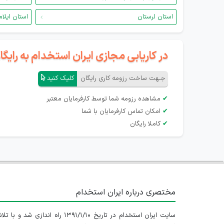
استان لرستان
استان ایلام
در کاریابی مجازی ایران استخدام به رای
جـهت ساخت رزومه کاری رایگان
کلیک کنید
✔
مشاهده رزومه شما توسط کارفرمایان معتبر
✔
امکان تماس کارفرمایان با شما
✔
کاملا رایگان
مختصری درباره ایران استخدام
سایت ایران استخدام در تاریخ ۱۳۹۱/۱/۱۰ راه اندازی شد و با