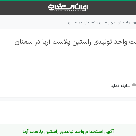
 واحد تولیدی راستین پلاست آریا در سمنان
واحد تولیدی راستین پلاست آریا در سمنان
سابقه ندارد
آگهی استخدام واحد تولیدی راستین پلاست آریا