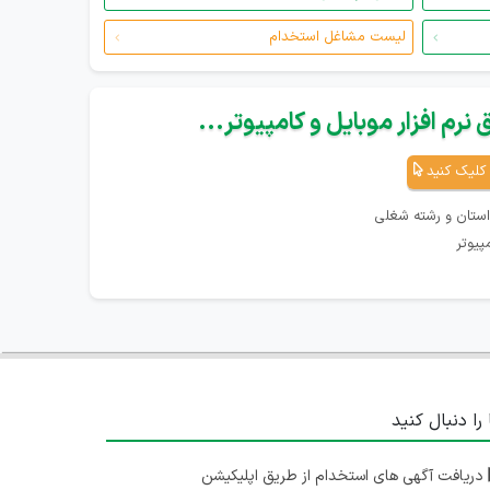
لیست مشاغل استخدام
نرم افزار موبایل و کامپیوتر...
کلیک کنید
استان و رشته شغلی
پیوتر
 را دنبال کنید
دریافت آگهی های استخدام از طریق اپلیکیشن