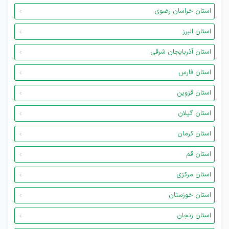
استان خراسان رضوی
استان البرز
استان آذربایجان شرقی
استان فارس
استان قزوین
استان گیلان
استان کرمان
استان قم
استان مرکزی
استان خوزستان
استان زنجان