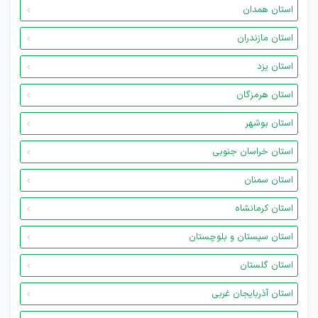
استان همدان
استان مازندران
استان یزد
استان هرمزگان
استان بوشهر
استان خراسان جنوبی
استان سمنان
استان کرمانشاه
استان سیستان و بلوچستان
استان گلستان
استان آذربایجان غربی