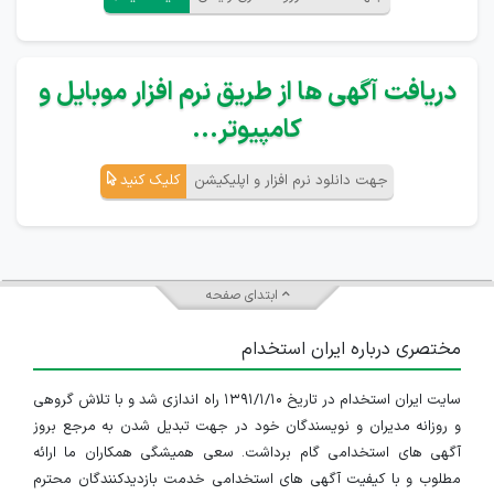
دریافت آگهی ها از طریق نرم افزار موبایل و
کامپیوتر...
جهت دانلود نرم افزار و اپلیکیشن
کلیک کنید
ابتدای صفحه
مختصری درباره ایران استخدام
سایت ایران استخدام در تاریخ ۱۳۹۱/۱/۱۰ راه اندازی شد و با تلاش گروهی
و روزانه مدیران و نویسندگان خود در جهت تبدیل شدن به مرجع بروز
آگهی های استخدامی گام برداشت. سعی همیشگی همکاران ما ارائه
مطلوب و با کیفیت آگهی های استخدامی خدمت بازدیدکنندگان محترم