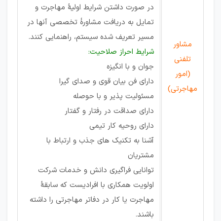
در صورت داشتن شرایط اولیۀ مهاجرت و
تمایل به دریافت مشاورۀ‌ تخصصی آنها در
مسیر تعریف شده سیستم، راهنمایی کنند.
مشاور
شرایط احراز صلاحیت:
تلفنی
جوان و با انگیزه
(امور
دارای فن بیان قوی و صدای گیرا
مهاجرتی)
مسئولیت پذیر و با حوصله
دارای صداقت در رفتار و گفتار
دارای روحیه کار تیمی
آشنا به تکنیک های جذب و ارتباط با
مشتریان
توانایی فراگیری دانش و خدمات شرکت
اولویت همکاری با افرادیست که سابقۀ
مهاجرت یا کار در دفاتر مهاجرتی را داشته
باشند.