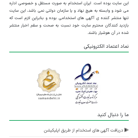
این سایت بوده است. ایران استخدام به صورت مستقل و خصوصی اداره
می شود و وابسته به هیچ نهاد و یا سازمان دولتی نمی باشد، این سایت
تنها منتشر کننده ی آگهی های استخدامی بوده و بنابراین لازم است که
بازدید کنندگان محترم سایت خود نسبت به صحت و سقم اخبار منتشر
شده در آن هوشیار باشند.
نماد اعتماد الکترونیکی
ما را دنبال کنید
دریافت آگهی های استخدام از طریق اپلیکیشن