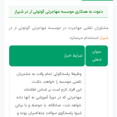
دعوت به همکاری موسسه مهاجرتی گوتوتی ار در شیراز
مشاوران تلفنی مهاجرت در موسسه مهاجرتی گوتوتی ار در
شیراز
استخدام مینماید:
عنوان
شرایط احراز
شغلی
وظیفۀ پاسخگوئی تمام وقت به مشتریان
تلفنی موسسه را خواهند داشت.
این افراد لازم است بر اساس اطلاعات
مهاجرتی که در دورۀ‌ آموزشی به آنها داده
خواهد شد،؛ صادقانه، با حوصله و با بیانی
شیوا پاسخگوی سوالات متقاضیان بوده و