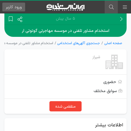
ورود
کاربر
۵ سال پیش
استخدام مشاور تلفنی در موسسه مهاجرتی گوتوتی ار
صفحه اصلی
جستجوی آگهی‌های استخدامی
استخدام مشاور تلفنی در موسسه مهاجر
شیراز
حضوری
سوابق مختلف
منقضی شده
اطلاعات بیشتر