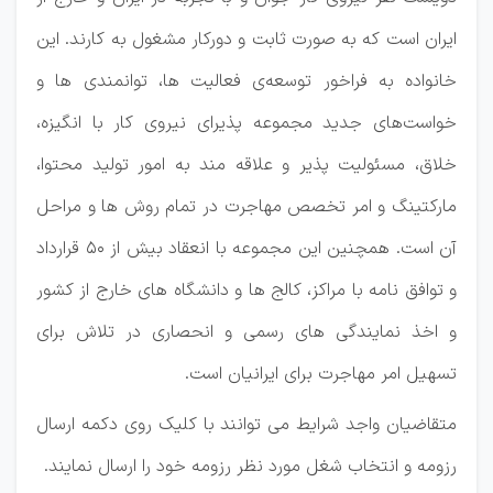
ایران است که به صورت ثابت و دورکار مشغول به کارند. این
خانواده به فراخور توسعه‌ی فعالیت ها، توانمندی ها و
خواست‌های جدید مجموعه پذیرای نیروی کار با انگیزه،
خلاق، مسئولیت پذیر و علاقه مند به امور تولید محتوا،
مارکتینگ و امر تخصص مهاجرت در تمام روش ها و مراحل
آن است. همچنین این مجموعه با انعقاد بیش از 50 قرارداد
و توافق نامه با مراکز، کالج ها و دانشگاه های خارج از کشور
و اخذ نمایندگی های رسمی و انحصاری در تلاش برای
تسهیل امر مهاجرت برای ایرانیان است.
متقاضیان واجد شرایط می توانند با کلیک روی دکمه ارسال
رزومه و انتخاب شغل مورد نظر رزومه خود را ارسال نمایند.