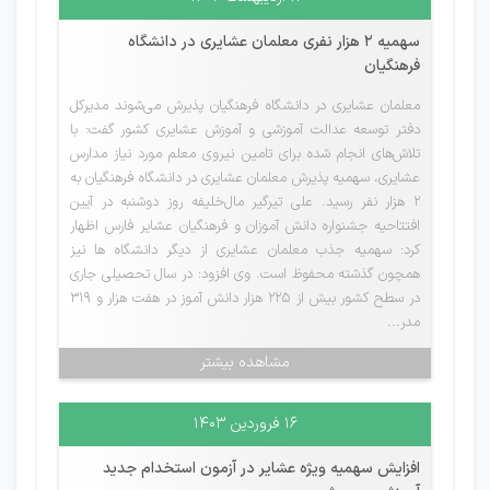
سهمیه 2 هزار نفری معلمان عشایری در دانشگاه
فرهنگیان
معلمان عشایری در دانشگاه فرهنگیان پذیرش می‌شوند مدیرکل
دفتر توسعه عدالت آموزشی و آموزش عشایری کشور گفت: با
تلاش‌های انجام شده برای تامین نیروی معلم مورد نیاز مدارس
عشایری، سهمیه پذیرش معلمان عشایری در دانشگاه فرهنگیان به
۲ هزار نفر رسید. علی تیرگیر مال‌خلیفه روز دوشنبه در آیین
افتتاحیه جشنواره دانش آموزان و فرهنگیان عشایر فارس اظهار
کرد: سهمیه جذب معلمان عشایری از دیگر دانشگاه ها نیز
همچون گذشته محفوظ است. وی افزود: در سال تحصیلی جاری
در سطح کشور بیش از ۲۲۵ هزار دانش آموز در هفت هزار و ۳۱۹
مدر...
مشاهده بیشتر
۱۶ فروردین ۱۴۰۳
افزایش سهمیه ویژه عشایر در آزمون استخدام جدید