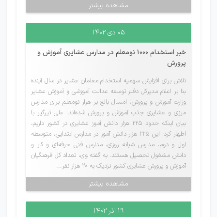
مشاهده بیشتر
۰۵ دی ۱۴۰۲
خبر استخدام 1000 نومعلم در مدارس عشایری آموزش و
پرورش
تلاش برای افزایش سهمیه استخدام معلمان عشایر در سال آینده
بنا بر اعلام مدیرکل دفتر توسعه عدالت آموزشی و آموزش عشایر
وزارت آموزش و پرورش، امسال بالغ بر هزار نومعلم برای مدارس
مرزی و عشایری جذب آموزش و پرورش شده‌اند. علی تیرگیر با
بیان اینکه حدود ۲۲۵ هزار دانش آموز عشایری در کشور داریم،
اظهار کرد: این ۲۲۵ هزار دانش آموز در مدارس ابتدایی، متوسطه
اول و دوم، مدارس شبانه روزی، مدارس فنی حرفه‌ای و کار و
دانش مشغول تحصیل هستند. به گفته وی، تعداد کل فرهنگیان
آموزش و پرورش عشایری کشور نزدیک به ۲۰ هزار نفر...
مشاهده بیشتر
۱۹ آذر ۱۴۰۲