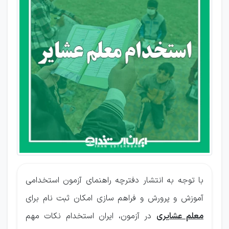
معلم
عشایر
با توجه به انتشار دفترچه راهنمای آزمون استخدامی
آموزش و پرورش
و فراهم سازی امکان ثبت نام برای
معلم عشایری
در آزمون، ایران استخدام نکات مهم