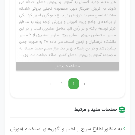
هزار معلم جدید امسال به آموزش و پرورش عشایر اضافه می
شوند به گزارش خبرنگار مهر، معصومه نجفی پازوکی شامگاه
سه‌شنبه ضمن سفر به خوزستان در جمع خبرنگاران اظهار کرد: یکی
از برنامه‌های جامع وزارت آموزش و پرورش توجه ویژه به مناطق
کم‌تر توسعه یافته و در رأس آنها مناطق عشایری است و در این
مسیر اختصاص نیروی انسانی ویژه مدارس عشایری از ۲ مسیر
دانشگاه فرهنگیان و آزمون استخدامی ماده ۲۸ به صورت جدی
پیگیری شد و در این راستا بالغ بر یک هزار معلم جدید امسال به
مجموعه آموزش و پرورش عشایر کشور اضافه خواهند شد. وی...
مشاهده بیشتر
›
۲
۱
‹
صفحات مفید و مرتبط
به منظور اطلاع سریع از اخبار و آگهی‌های استخدام آموزش
