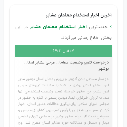
آخرین اخبار استخدام معلمان عشایر
جدیدترین
اخبار استخدام معلمان عشایر
در این

بخش اطلاع رسانی می‌گردد.
۰۷ آبان ۱۴۰۳
درخواست تغییر وضعیت معلمان طرحی عشایر استان
بوشهر
خواستار مستقل شدن آموزش و پرورش عشایر استان بوشهر مدیر
امور عشایر استان بوشهر با اشاره به مشکلات نیروهای طرحی
امور عشایر این استان، خواستار تغییر وضعیت استخدامی آنها
شد. به گزارش خبرگزاری ایمنا، مهدی رستمی با اشاره به حضور در
مجلس شورای اسلامی برای پیگیری مطالبات عشایر استان، اظهار
کرد: در سفر اخیر به تهران با رئیس کمیسیون کشاورزی مجلس و
همچنین نمایندگان مردم استان بوشهر در مجلس شورای اسلامی
دیدار و مسائل و مشکلات حوزه عشایر استان مطرح شد. وی