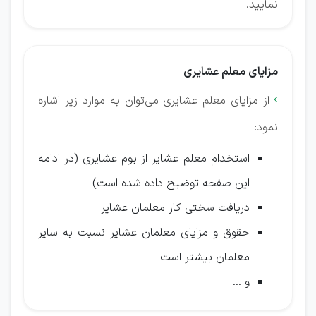
نمایید.
مزایای معلم عشایری
از مزایای معلم عشایری می‌توان به موارد زیر اشاره

نمود:
استخدام معلم عشایر از بوم عشایری (در ادامه
این صفحه توضیح داده شده است)
دریافت سختی کار معلمان عشایر
حقوق و مزایای معلمان عشایر نسبت به سایر
معلمان بیشتر است
و ...