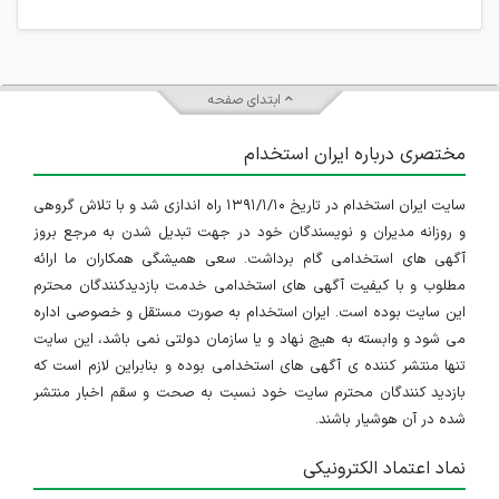
جمعی و چه فردی توسط کاربران سایت وجود ندارد.
ابتدای صفحه
مختصری درباره ایران استخدام
سایت ایران استخدام در تاریخ ۱۳۹۱/۱/۱۰ راه اندازی شد و با تلاش گروهی
و روزانه مدیران و نویسندگان خود در جهت تبدیل شدن به مرجع بروز
آگهی های استخدامی گام برداشت. سعی همیشگی همکاران ما ارائه
مطلوب و با کیفیت آگهی های استخدامی خدمت بازدیدکنندگان محترم
این سایت بوده است. ایران استخدام به صورت مستقل و خصوصی اداره
می شود و وابسته به هیچ نهاد و یا سازمان دولتی نمی باشد، این سایت
تنها منتشر کننده ی آگهی های استخدامی بوده و بنابراین لازم است که
بازدید کنندگان محترم سایت خود نسبت به صحت و سقم اخبار منتشر
شده در آن هوشیار باشند.
نماد اعتماد الکترونیکی