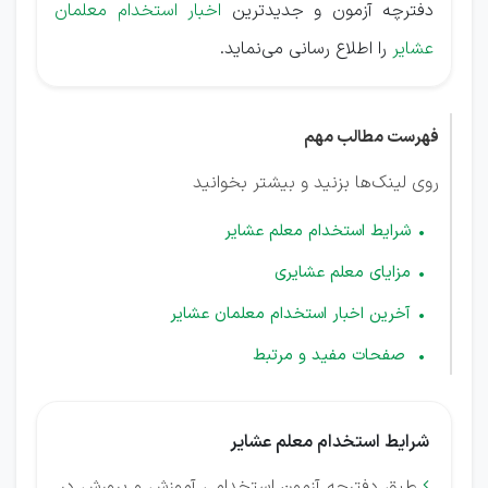
دفترچه آزمون و جدیدترین
اخبار استخدام معلمان
عشایر
را اطلاع رسانی می‌نماید.
فهرست مطالب مهم
روی لینک‌ها بزنید و بیشتر بخوانید
شرایط استخدام معلم عشایر
مزایای معلم عشایری
آخرین اخبار استخدام معلمان عشایر
صفحات مفید و مرتبط
شرایط استخدام معلم عشایر
طبق دفترچه آزمون استخدامی آموزش و پرورش در
