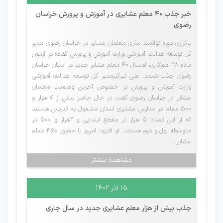
خبر جذب 40 معلم عشایری در آموزش و پرورش خراسان
رضوی
برگزاری دوره توانمند سازی معلمان عشایر در خراسان‌ رضوی مدیر
کل توسعه عدالت آموزشی وزارت آموزش و پرورش گفت: در آزمون
ماده ۲۸ اموزگاری، امسال ۴۰ معلم عشایر جدید در استان خراسان
رضوی جذب شدند. علی تیرگیرمدیر کل توسعه عدالت آموزشی
وزارت آموزش و پرورش در خصوص آخرین وضعیت معلمان
عشایر در خراسان رضوی گفت: در حال حاضر بیش از ۷ هزار و
۵۰۰ معلم در مدارس عشایری استان مشغول به تدریس هستند
که از این تعداد ۵ هزار در مقطع ابتدایی و ۲هزار و ۵۰۰ در
متوسطه اول و دوم هستند. او افزود: امروز با حضور ۴۵۰ معلم
عشایر،...
مشاهده بیشتر
۱۵ آذر ۱۴۰۲
جذب بیش از هزار معلم عشایری جدید در سال جاری