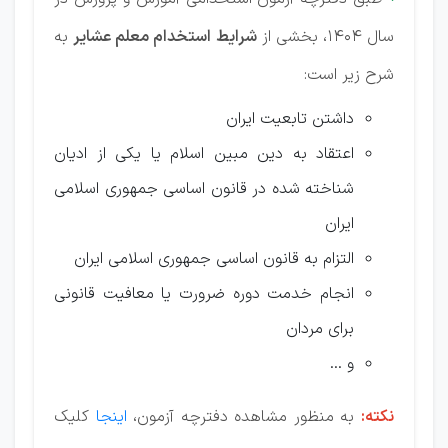
سال 1404، بخشی از
شرایط استخدام معلم عشایر
به
شرح زیر است:
داشتن تابعیت ایران
اعتقاد به دین مبین اسلام یا یکی از ادیان
شناخته شده در قانون اساسی جمهوری اسلامی
ایران
التزام به قانون اساسی جمهوری اسلامی ایران
انجام خدمت دوره ضرورت یا معافیت قانونی
برای مردان
و ...
نکته:
به منظور مشاهده دفترچه آزمون،
اینجا
کلیک