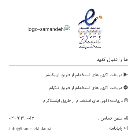
ما را دنبال کنید
دریافت آگهی های استخدام از طریق اپلیکیشن
دریافت آگهی های استخدام از طریق تلگرام
دریافت آگهی های استخدام از طریق اینستاگرام
تلفن تماس :
۰۲۱-۹۱۳۰۰۰۱۳
رایانامه :
info@iranestekhdam.ir