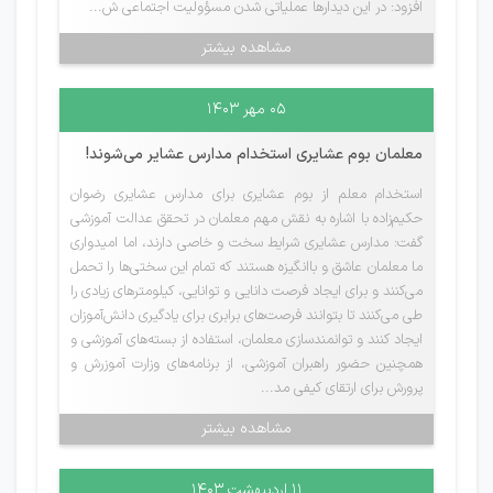
افزود: در این دیدارها عملیاتی شدن مسؤولیت اجتماعی ش...
مشاهده بیشتر
۰۵ مهر ۱۴۰۳
معلمان بوم عشایری استخدام مدارس عشایر می‌شوند!
استخدام معلم از بوم عشایری برای مدارس عشایری‌ رضوان
حکیم‌زاده با اشاره به نقش مهم معلمان در تحقق عدالت آموزشی‌
گفت: مدارس عشایری شرایط سخت و خاصی دارند، اما امیدواری
ما معلمان عاشق و با‌انگیزه هستند که تمام این سختی‌ها را تحمل
می‌کنند و برای ایجاد فرصت دانایی و توانایی، کیلومترهای زیادی را
طی می‌کنند تا بتوانند فرصت‌های برابری برای یادگیری دانش‌آموزان
ایجاد کنند و توانمندسازی معلمان، استفاده از بسته‌های آموزشی و
همچنین حضور راهبران آموزشی، از برنامه‌های وزارت آموزرش و
پرورش برای ارتقای کیفی مد...
مشاهده بیشتر
۱۱ اردیبهشت ۱۴۰۳