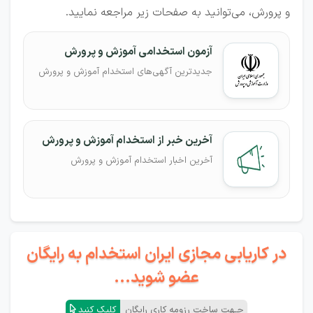
و پرورش، می‌توانید به صفحات زیر مراجعه نمایید.
آزمون استخدامی آموزش و پرورش
جدیدترین آگهی‌های استخدام آموزش و پرورش
آخرین خبر از استخدام آموزش و پرورش
آخرین اخبار استخدام آموزش و پرورش
در کاریابی مجازی ایران استخدام به رایگان
عضو شوید...
جـهت ساخت رزومه کاری رایگان
کلیک کنید