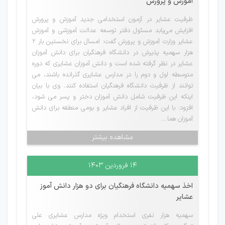
آموزش و پرورش
ظرفیت عشایر در آزمون استخدامی جدید آموزش و پرورش
افزایش می‌یابد مسئول دفتر توسعه عدالت آموزشی و آموزش
عشایر وزارت آموزش و پرورش گفت: امسال برای نخستین بار ۲
هزار سهمیه پذیرش در دانشگاه فرهنگیان برای دانش آموزان
عشایر در نظر گرفته شده است و دانش آموزان عشایری که دوره
متوسطه اول و دوم را در مدارس عشایری گذرانده باشند، می
توانند از ظرفیت دانشگاه فرهنگیان استفاده کنند. وی با بیان
اینکه این ظرفیت شامل دانش آموزان دختر و پسر می شود،
افزود: با این ظرفیت از افراد عشایر و بومی منطقه برای دانش
آموزان هما...
مشاهده بیشتر
۱۴ فروردین ۱۴۰۳
اخذ سهمیه دانشگاه فرهنگیان برای دو هزار دانش آموز
عشایر
سهمیه هزار نفری استخدام ویژه مدارس عشایری علی