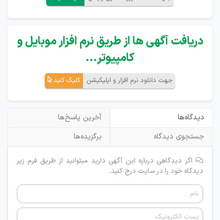
دریافت آگهی ها از طریق نرم افزار موبایل و
کامپیوتر...
جهت دانلود نرم افزار و اپلیکیشن
کلیک کنید
دیدگاه‌ها
آخرین پاسخ‌ها
جستجوی دیدگاه
برگزیده‌ها
اگر دیدگاهی درباره این آگهی دارید میتوانید از طریق فرم زیر
دیدگاه خود را در سایت درج کنید.