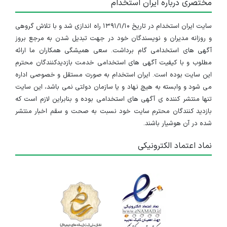
مختصری درباره ایران استخدام
سایت ایران استخدام در تاریخ ۱۳۹۱/۱/۱۰ راه اندازی شد و با تلاش گروهی
و روزانه مدیران و نویسندگان خود در جهت تبدیل شدن به مرجع بروز
آگهی های استخدامی گام برداشت. سعی همیشگی همکاران ما ارائه
مطلوب و با کیفیت آگهی های استخدامی خدمت بازدیدکنندگان محترم
این سایت بوده است. ایران استخدام به صورت مستقل و خصوصی اداره
می شود و وابسته به هیچ نهاد و یا سازمان دولتی نمی باشد، این سایت
تنها منتشر کننده ی آگهی های استخدامی بوده و بنابراین لازم است که
بازدید کنندگان محترم سایت خود نسبت به صحت و سقم اخبار منتشر
شده در آن هوشیار باشند.
نماد اعتماد الکترونیکی