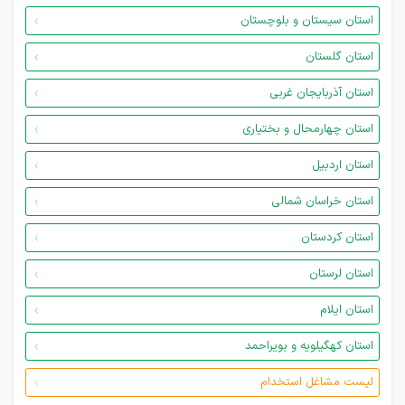
استان سیستان و بلوچستان
استان گلستان
استان آذربایجان غربی
استان چهارمحال و بختیاری
استان اردبیل
استان خراسان شمالی
استان کردستان
استان لرستان
استان ایلام
استان کهگیلویه و بویراحمد
لیست مشاغل استخدام