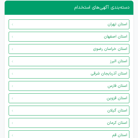
دسته‌بندی آگهی‌های استخدام
استان تهران
استان اصفهان
استان خراسان رضوی
استان البرز
استان آذربایجان شرقی
استان فارس
استان قزوین
استان گیلان
استان کرمان
استان قم