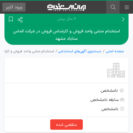
ورود
کاربر
۶ سال پیش
استخدام منشی واحد فروش و کارشناس فروش در شرکت الماس
سناباد مشهد
صفحه اصلی
جستجوی آگهی‌های استخدامی
استخدام منشی واحد فروش و کارشنا
نامشخص
سابقه نامشخص
نامشخص
منقضی شده