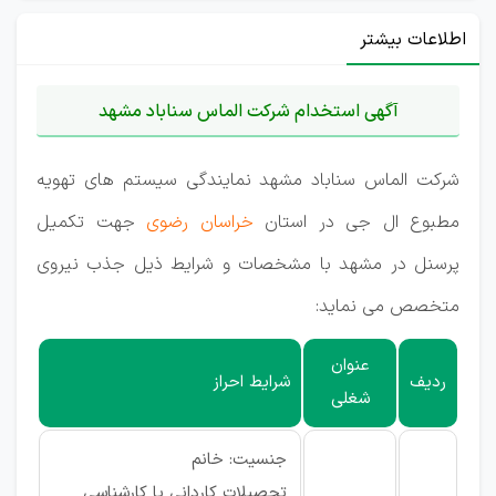
اطلاعات بیشتر
آگهی استخدام شرکت الماس سناباد مشهد
شرکت الماس سناباد مشهد نمایندگی سیستم های تهویه
مطبوع ال جی در استان
خراسان رضوی
جهت تکمیل
پرسنل در مشهد با مشخصات و شرایط ذیل جذب نیروی
متخصص می نماید:
عنوان
ردیف
شرایط احراز
شغلی
جنسیت: خانم
تحصیلات کاردانی یا کارشناسی