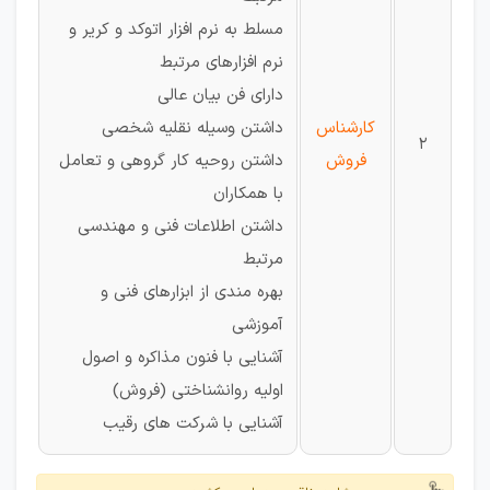
مسلط به نرم افزار اتوکد و کریر و
نرم افزارهای مرتبط
دارای فن بیان عالی
کارشناس
داشتن وسیله نقلیه شخصی
2
فروش
داشتن روحیه کار گروهی و تعامل
با همکاران
داشتن اطلاعات فنی و مهندسی
مرتبط
بهره مندی از ابزارهای فنی و
آموزشی
آشنایی با فنون مذاکره و اصول
اولیه روانشناختی (فروش)
آشنایی با شرکت های رقیب