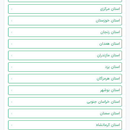
استان مرکزی
استان خوزستان
استان زنجان
استان همدان
استان مازندران
استان یزد
استان هرمزگان
استان بوشهر
استان خراسان جنوبی
استان سمنان
استان کرمانشاه