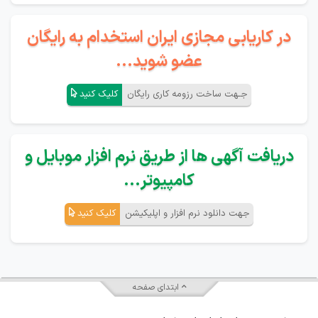
در کاریابی مجازی ایران استخدام به رایگان
عضو شوید...
جـهت ساخت رزومه کاری رایگان
کلیک کنید
دریافت آگهی ها از طریق نرم افزار موبایل و
کامپیوتر...
جهت دانلود نرم افزار و اپلیکیشن
کلیک کنید
ابتدای صفحه