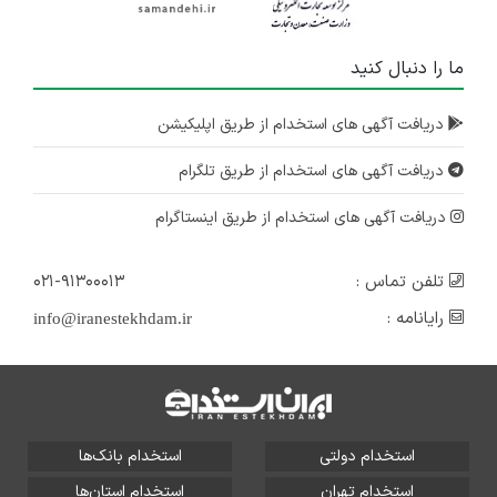
ما را دنبال کنید
دریافت آگهی های استخدام از طریق اپلیکیشن
دریافت آگهی های استخدام از طریق تلگرام
دریافت آگهی های استخدام از طریق اینستاگرام
تلفن تماس :
۰۲۱-۹۱۳۰۰۰۱۳
رایانامه :
info@iranestekhdam.ir
استخدام دولتی
استخدام بانک‌ها
استخدام تهران
استخدام استان‌ها