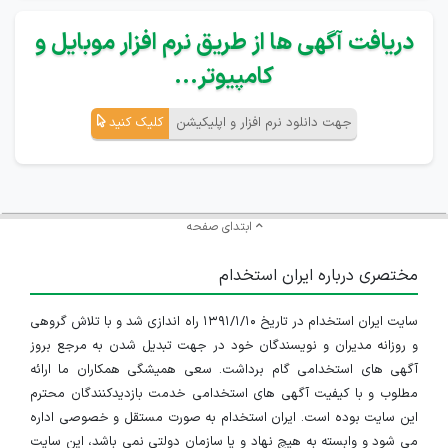
دریافت آگهی ها از طریق نرم افزار موبایل و
کامپیوتر...
جهت دانلود نرم افزار و اپلیکیشن
کلیک کنید
ابتدای صفحه
مختصری درباره ایران استخدام
سایت ایران استخدام در تاریخ ۱۳۹۱/۱/۱۰ راه اندازی شد و با تلاش گروهی
و روزانه مدیران و نویسندگان خود در جهت تبدیل شدن به مرجع بروز
آگهی های استخدامی گام برداشت. سعی همیشگی همکاران ما ارائه
مطلوب و با کیفیت آگهی های استخدامی خدمت بازدیدکنندگان محترم
این سایت بوده است. ایران استخدام به صورت مستقل و خصوصی اداره
می شود و وابسته به هیچ نهاد و یا سازمان دولتی نمی باشد، این سایت