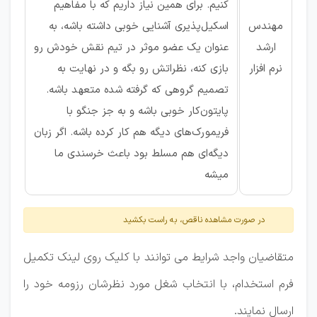
کنیم. برای همین نیاز داریم که با مفاهیم
مهندس
اسکیل‌پذیری آشنایی خوبی داشته باشه، به
ارشد
عنوان یک عضو موثر در تیم نقش خودش رو
نرم افزار
بازی کنه، نظراتش رو بگه و در نهایت به
تصمیم گروهی که گرفته شده متعهد باشه.
پایتون‌کار خوبی باشه و به جز جنگو با
فریمورک‌های دیگه هم کار کرده باشه. اگر زبان
دیگه‌ای هم مسلط بود باعث خرسندی ما
میشه
در صورت مشاهده ناقص، به راست بکشید
متقاضیان واجد شرایط می توانند با کلیک روی لینک تکمیل
فرم استخدام، با انتخاب شغل مورد نظرشان رزومه خود را
ارسال نمایند.