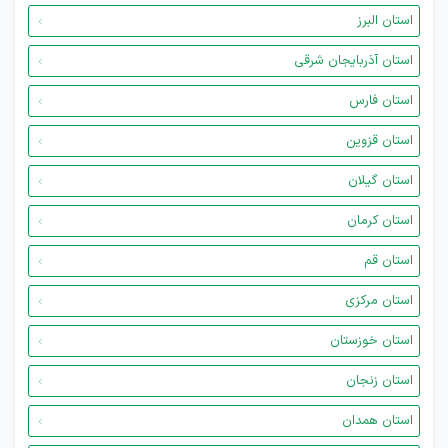
استان البرز
استان آذربایجان شرقی
استان فارس
استان قزوین
استان گیلان
استان کرمان
استان قم
استان مرکزی
استان خوزستان
استان زنجان
استان همدان