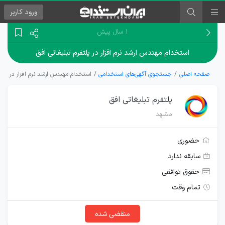
ورود
کاربر
۱ سال پیش
استخدام مهندس ارشد نرم افزار در پلتفرم تبلیغاتی افق
صفحه اصلی
جستجوی آگهی‌های استخدامی
استخدام مهندس ارشد نرم افزار در پلتف
پلتفرم تبلیغاتی افق
مشهد
حضوری
سابقه ندارد
حقوق توافقی
تمام وقت
منقضی شده