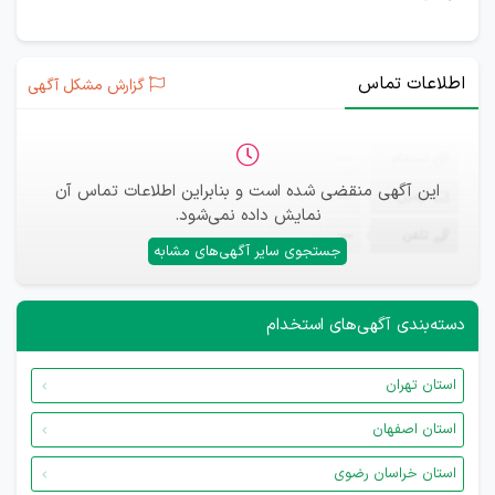
اطلاعات تماس
گزارش مشکل آگهی
ثبت‌نام
—
این آگهی منقضی شده است و بنابراین اطلاعات تماس آن
ایمیل
—
نمایش داده نمی‌شود.
تلفن
—
جستجوی سایر آگهی‌های مشابه
دسته‌بندی آگهی‌های استخدام
استان تهران
استان اصفهان
استان خراسان رضوی