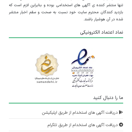
تنها منتشر کننده ی آگهی های استخدامی بوده و بنابراین لازم است که
بازدید کنندگان محترم سایت خود نسبت به صحت و سقم اخبار منتشر
شده در آن هوشیار باشند.
نماد اعتماد الکترونیکی
ما را دنبال کنید
دریافت آگهی های استخدام از طریق اپلیکیشن
دریافت آگهی های استخدام از طریق تلگرام