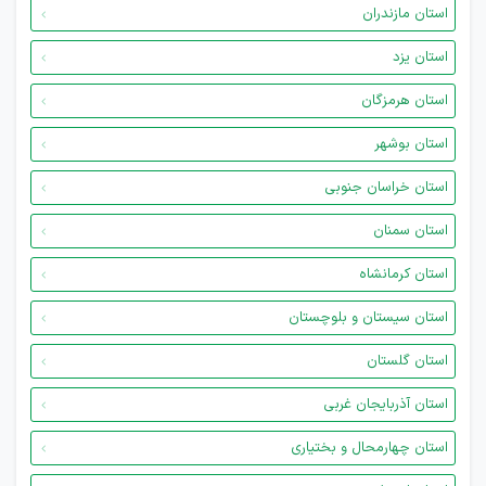
استان مازندران
استان یزد
استان هرمزگان
استان بوشهر
استان خراسان جنوبی
استان سمنان
استان کرمانشاه
استان سیستان و بلوچستان
استان گلستان
استان آذربایجان غربی
استان چهارمحال و بختیاری