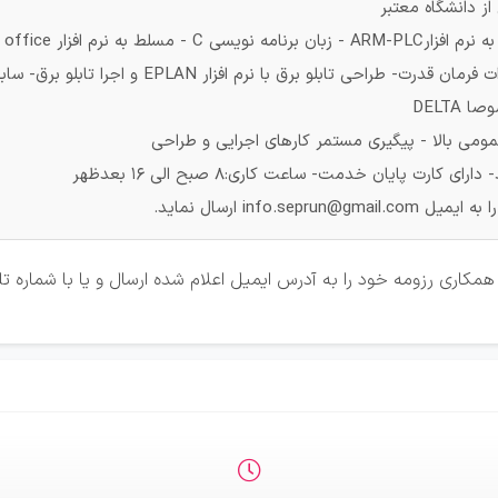
 دانشگاه معتبر
 - مسلط به نرم افزار office
ومی بالا - پیگیری مستمر کارهای اجرایی و طراحی
ارت پایان خدمت- ساعت کاری:8 صبح الی 16 بعدظهر
info.se ارسال نماید.
همکاری رزومه خود را به آدرس ایمیل اعلام شده ارسال و یا با شماره