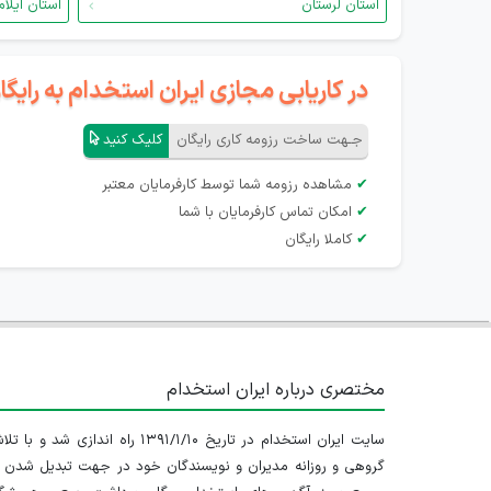
استان لرستان
استان ایلام
در کاریابی مجازی ایران استخدام به رای
جـهت ساخت رزومه کاری رایگان
کلیک کنید
✔
مشاهده رزومه شما توسط کارفرمایان معتبر
✔
امکان تماس کارفرمایان با شما
✔
کاملا رایگان
مختصری درباره ایران استخدام
سایت ایران استخدام در تاریخ ۱۳۹۱/۱/۱۰ راه اندازی شد و با
گروهی و روزانه مدیران و نویسندگان خود در جهت تبدیل شدن ب