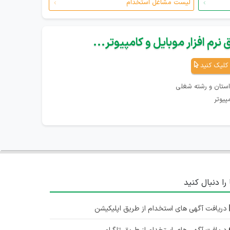
لیست مشاغل استخدام
نرم افزار موبایل و کامپیوتر...
کلیک کنید
استان و رشته شغلی
پیوتر
 را دنبال کنید
دریافت آگهی های استخدام از طریق اپلیکیشن