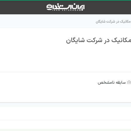
کانیک در شرکت شایگان
کانیک در شرکت شایگان
سابقه نامشخص