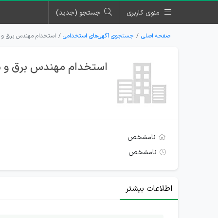
منوی کاربری
جستجو (جدید)
صفحه اصلی
جستجوی آگهی‌های استخدامی
استخدام مهندس برق و م
استخدام مهندس برق و م
نامشخص
نامشخص
اطلاعات بیشتر