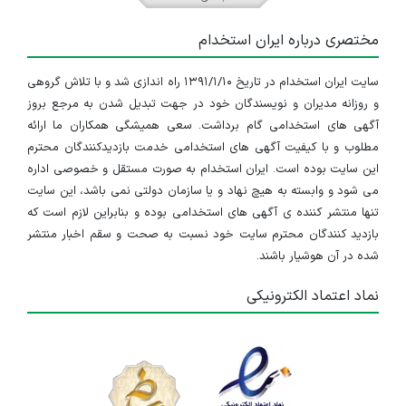
مختصری درباره ایران استخدام
سایت ایران استخدام در تاریخ ۱۳۹۱/۱/۱۰ راه اندازی شد و با تلاش گروهی
و روزانه مدیران و نویسندگان خود در جهت تبدیل شدن به مرجع بروز
آگهی های استخدامی گام برداشت. سعی همیشگی همکاران ما ارائه
مطلوب و با کیفیت آگهی های استخدامی خدمت بازدیدکنندگان محترم
این سایت بوده است. ایران استخدام به صورت مستقل و خصوصی اداره
می شود و وابسته به هیچ نهاد و یا سازمان دولتی نمی باشد، این سایت
تنها منتشر کننده ی آگهی های استخدامی بوده و بنابراین لازم است که
بازدید کنندگان محترم سایت خود نسبت به صحت و سقم اخبار منتشر
شده در آن هوشیار باشند.
نماد اعتماد الکترونیکی