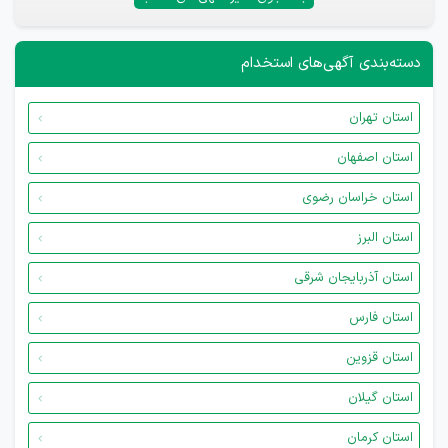
دسته‌بندی آگهی‌های استخدام
استان تهران
استان اصفهان
استان خراسان رضوی
استان البرز
استان آذربایجان شرقی
استان فارس
استان قزوین
استان گیلان
استان کرمان