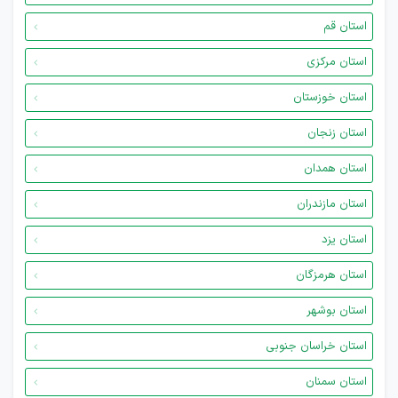
استان قم
استان مرکزی
استان خوزستان
استان زنجان
استان همدان
استان مازندران
استان یزد
استان هرمزگان
استان بوشهر
استان خراسان جنوبی
استان سمنان