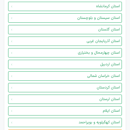
استان کرمانشاه
استان سیستان و بلوچستان
استان گلستان
استان آذربایجان غربی
استان چهارمحال و بختیاری
استان اردبیل
استان خراسان شمالی
استان کردستان
استان لرستان
استان ایلام
استان کهگیلویه و بویراحمد