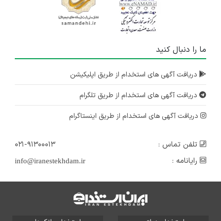
ما را دنبال کنید
دریافت آگهی های استخدام از طریق اپلیکیشن
دریافت آگهی های استخدام از طریق تلگرام
دریافت آگهی های استخدام از طریق اینستاگرام
تلفن تماس :
۰۲۱-۹۱۳۰۰۰۱۳
رایانامه :
info@iranestekhdam.ir