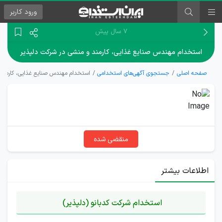
ورود
کاربر
۷ سال پیش
استخدام مهندس صنایع غذایی، کارمند و منشی در شرکت دلپذیر
صفحه اصلی
جستجوی آگهی‌های استخدامی
استخدام مهندس صنایع غذایی، کارمند
منقضی شده
اطلاعات بیشتر
استخدام شرکت کدبانو (دلپذیر)