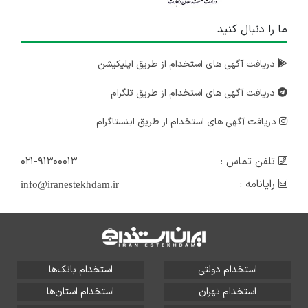
ما را دنبال کنید
دریافت آگهی های استخدام از طریق اپلیکیشن
دریافت آگهی های استخدام از طریق تلگرام
دریافت آگهی های استخدام از طریق اینستاگرام
تلفن تماس :
۰۲۱-۹۱۳۰۰۰۱۳
رایانامه :
info@iranestekhdam.ir
استخدام دولتی
استخدام بانک‌ها
استخدام تهران
استخدام استان‌ها