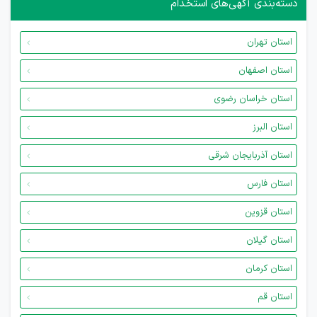
دسته‌بندی آگهی‌های استخدام
استان تهران
استان اصفهان
استان خراسان رضوی
استان البرز
استان آذربایجان شرقی
استان فارس
استان قزوین
استان گیلان
استان کرمان
استان قم