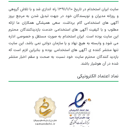
سایت ایران استخدام در تاریخ ۱۳۹۱/۱/۱۰ راه اندازی شد و با تلاش گروهی
و روزانه مدیران و نویسندگان خود در جهت تبدیل شدن به مرجع بروز
آگهی های استخدامی گام برداشت. سعی همیشگی همکاران ما ارائه
مطلوب و با کیفیت آگهی های استخدامی خدمت بازدیدکنندگان محترم
این سایت بوده است. ایران استخدام به صورت مستقل و خصوصی اداره
می شود و وابسته به هیچ نهاد و یا سازمان دولتی نمی باشد، این سایت
تنها منتشر کننده ی آگهی های استخدامی بوده و بنابراین لازم است که
بازدید کنندگان محترم سایت خود نسبت به صحت و سقم اخبار منتشر
شده در آن هوشیار باشند.
نماد اعتماد الکترونیکی