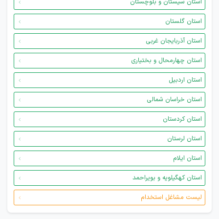
استان سیستان و بلوچستان
استان گلستان
استان آذربایجان غربی
استان چهارمحال و بختیاری
استان اردبیل
استان خراسان شمالی
استان کردستان
استان لرستان
استان ایلام
استان کهگیلویه و بویراحمد
لیست مشاغل استخدام