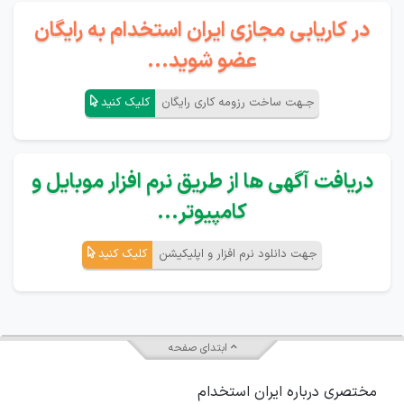
در کاریابی مجازی ایران استخدام به رایگان
عضو شوید...
جـهت ساخت رزومه کاری رایگان
کلیک کنید
دریافت آگهی ها از طریق نرم افزار موبایل و
کامپیوتر...
جهت دانلود نرم افزار و اپلیکیشن
کلیک کنید
ابتدای صفحه
مختصری درباره ایران استخدام