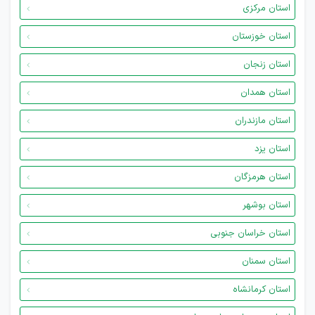
استان مرکزی
استان خوزستان
استان زنجان
استان همدان
استان مازندران
استان یزد
استان هرمزگان
استان بوشهر
استان خراسان جنوبی
استان سمنان
استان کرمانشاه