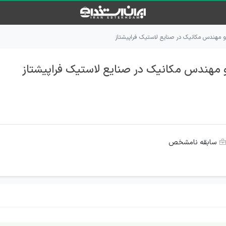
 مهندس مکانیک در صنایع لاستیک فراپیشتاز
مهندس مکانیک در صنایع لاستیک فراپیشتاز
سابقه نامشخص