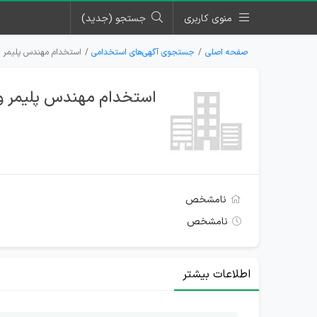
منوی کاربری
جستجو (جدید)
صفحه اصلی
جستجوی آگهی‌های استخدامی
استخدام مهندس پلیمر و
استخدام مهندس پلیمر و 
نامشخص
نامشخص
اطلاعات بیشتر