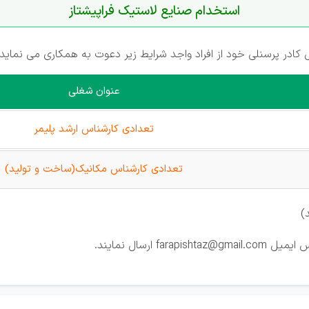
استخدام صنایع لاستیک فراپیشتاز
در پرسنلی خود از افراد واجد شرایط زیر دعوت به همکاری می نماید.
عنوان شغلی
تعدادی کارشناس ارشد پلیمر
تعدادی کارشناس مکانیک(ساخت و تولید)
)
ارسال نمایند.