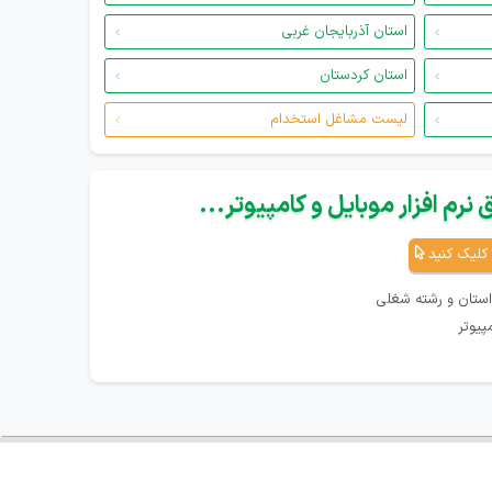
استان آذربایجان غربی
استان کردستان
لیست مشاغل استخدام
نرم افزار موبایل و کامپیوتر...
کلیک کنید
استان و رشته شغلی
پیوتر