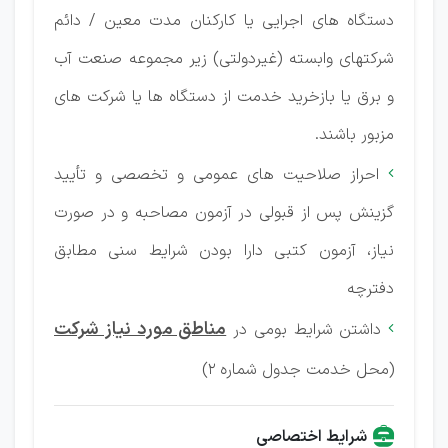
دستگاه های اجرایی یا کارکنان مدت معین / دائم
شرکتهای وابسته (غیردولتی) زیر مجموعه صنعت آب
و برق یا بازخرید خدمت از دستگاه ها یا شرکت های
مزبور باشند.
احراز صلاحیت های عمومی و تخصصی و تأیید

گزینش پس از قبولی در آزمون مصاحبه و در صورت
نیاز، آزمون کتبی دارا بودن شرایط سنی مطابق
دفترچه
مناطق مورد نیاز شرکت
داشتن شرایط بومی در

(محل خدمت جدول شماره 2)
شرایط اختصاصی