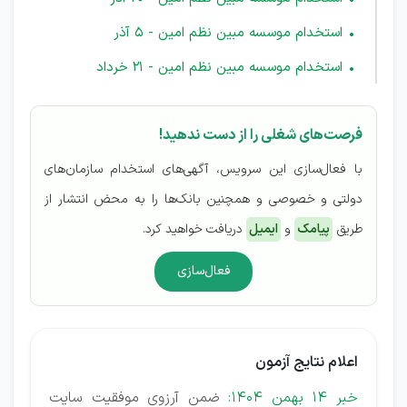
استخدام موسسه مبین نظم امین - 5 آذر
استخدام موسسه مبین نظم امین - 21 خرداد
فرصت‌های شغلی را از دست ندهید!
با فعال‌سازی این سرویس، آگهی‌های استخدام سازمان‌های
دولتی و خصوصی و همچنین بانک‌ها را به محض انتشار از
طریق
پیامک
و
ایمیل
دریافت خواهید کرد.
فعال‌سازی
اعلام نتایج آزمون
خبر 14 بهمن 1404:
ضمن آرزوی موفقیت سایت