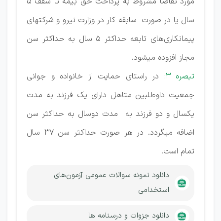
مورد تقاضا مشروط به پرداخت حق بیمه تا سقف ۵
سال یا در صورت سابقه کار در وزارت نیرو و شرکتهای
پیمانکاری‌های تابعه حداکثر ۵ سال به حداکثر سن
مجاز افزوده میشود.
تبصره ۳:
در راستای حمایت از خانواده و جوانی
جمعیت داوطلبین متاهل دارای یک فرزند به مدت
یکسال و دو فرزند به مدت دوسال به حداکثر سن
اضافه میگردد. در هر صورت حداکثر سن ۳۷ سال
تمام است.
دانلود نمونه سوالات عمومی آزمون‌های
استخدامی
دانلود جزوات و درسنامه ها