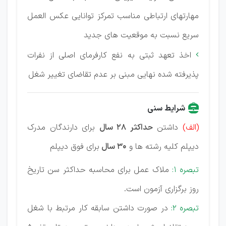
مهارتهای ارتباطی مناسب تمرکز توانایی عکس العمل
سریع نسبت به موقعیت های جدید
اخذ تعهد ثبتی به نفع کارفرمای اصلی از نفرات

پذیرفته شده نهایی مبنی بر عدم تقاضای تغییر شغل
شرایط سنی
(الف)
داشتن
حداکثر ۲۸ سال
برای دارندگان مدرک
دیپلم کلیه رشته ها و
۳۰ سال
برای فوق دیپلم
تبصره ۱:
ملاک عمل برای محاسبه حداکثر سن تاریخ
روز برگزاری آزمون است.
تبصره ۲:
در صورت داشتن سابقه کار مرتبط با شغل