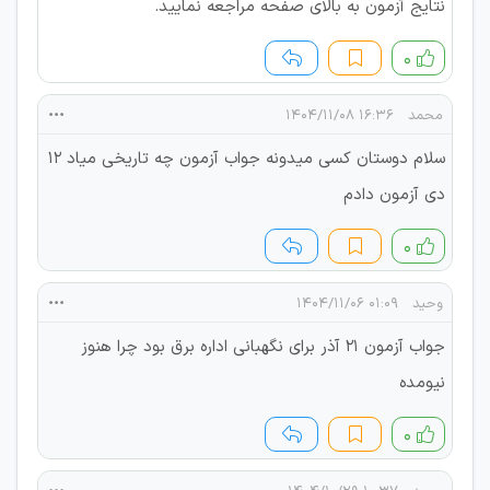
نتایج آزمون به بالای صفحه مراجعه نمایید.
۰
محمد
۱۶:۳۶ ۱۴۰۴/۱۱/۰۸
سلام دوستان کسی میدونه جواب آزمون چه تاریخی میاد ۱۲
دی آزمون دادم
۰
وحید
۰۱:۰۹ ۱۴۰۴/۱۱/۰۶
جواب آزمون 21 آذر برای نگهبانی اداره برق بود چرا هنوز
نیومده
۰