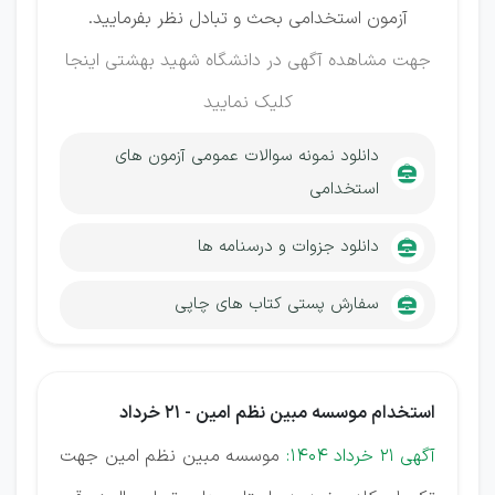
آزمون استخدامی بحث و تبادل نظر بفرمایید.
جهت مشاهده آگهی در دانشگاه شهید بهشتی
اینجا
کلیک نمایید
دانلود نمونه سوالات عمومی آزمون های
استخدامی
دانلود جزوات و درسنامه ها
سفارش پستی کتاب های چاپی
استخدام موسسه مبین نظم امین - 21 خرداد
آگهی 21 خرداد 1404:
موسسه مبین نظم امین جهت