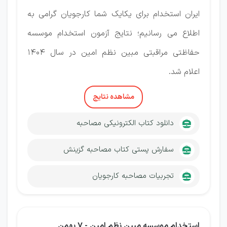
ایران استخدام برای یکایک شما کارجویان گرامی به
اطلاع می رسانیم؛ نتایج آزمون استخدام موسسه
حفاظتی مراقبتی مبین نظم امین در سال 1404
اعلام شد.
مشاهده نتایج
دانلود کتاب الکترونیکی مصاحبه
سفارش پستی کتاب مصاحبه گزینش
تجربیات مصاحبه کارجویان
استخدام موسسه مبین نظم امین -
7 بهمن