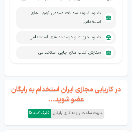
دانلود نمونه سوالات عمومی آزمون های
استخدامی
دانلود جزوات و درسنامه های استخدامی
سفارش کتاب های چاپی استخدامی
در کاریابی مجازی ایران استخدام به رایگان
عضو شوید...
جـهت ساخت رزومه کاری رایگان
کلیک کنید