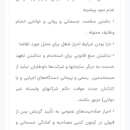
عدم سوء پیشینه
داشتن سلامت جسمانی و روانی و توانایی انجام

وظایف محوله .
دارا بودن شرایط احراز شغل برای محل مورد تقاضا.

نداشتن منع قانونی برای استخدام و نداشتن تعهد

خدمت به دیگر سازمانها و شرکت‌ها داوطلبان نباید از
مستخدمین رسمی و پیمانی دستگاه‌های اجرایی و یا
کارکنان مدت موقت دائم شرکتهای وابسته غیر
دولتی) مزبور باشند.
احراز صلاحیت‌های عمومی به تأیید گزینش پس از

قبولی در آزمون کتبی مصاحبه و آمادگی جسمانی و