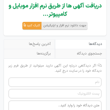
دریافت آگهی ها از طریق نرم افزار موبایل و
کامپیوتر...
جهت دانلود نرم افزار و اپلیکیشن
کلیک کنید
دیدگاه‌ها
آخرین پاسخ‌ها
جستجوی دیدگاه
برگزیده‌ها
اگر دیدگاهی درباره این آگهی دارید میتوانید از طریق فرم زیر
دیدگاه خود را در سایت درج کنید.