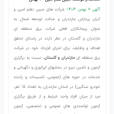
آگهی 7 بهمن 1404:
شرکت های مبین نظم امین و
کیان پردازش مازندران و عدالت توسعه شمال به
عنوان پیمانکاران فعلی شرکت برق منطقه ای
مازندران و گلستان در نظر دارند در راستای تحقق
اهداف و وظایف، برای اجرای قرارداد خود در شرکت
برق منطقه ای
مازندران و گلستان
، نسبت به برگزاری
آزمون و تامین نیرو در بخشهای اپراتوری و نگهبانی و
خدمات در حوزه های (عمومی، تاسیسات و راننده
خودرو سنگین) در استان مازندران به تعداد 15 نفر،
مرد از میان افراد واجد شرایط و از طریق برگزاری
آزمون توانمندی های عمومی و تخصصی، آزمون