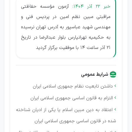
خبر 22 آذر 1404:
آزمون مؤسسه حفاظتی
مراقبتی مبین نظم امین در پردیس فنی و
مهندسی شهید عباسپور به آدرس تهران نرسیده
به حکیمیه تهرانپارس بلوار عبدالرضا در تاریخ
21 آذر ساعت 14 با موفقیت برگزار گردید
شرایط عمومی
داشتن تابعیت نظام جمهوری اسلامی ایران

التزام به قانون اساسی جمهوری اسلامی ایران

اعتقاد به دین مبین اسلام یا یکی از ادیان شناخته

شده در قانون اساسی جمهوری اسلامی ایران