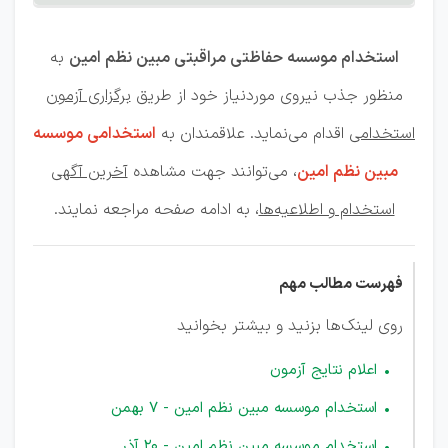
امین
استخدام موسسه حفاظتی مراقبتی مبین نظم امین
به
منظور جذب نیروی موردنیاز خود از طریق
برگزاری آزمون
استخدامی
اقدام می‌نماید. علاقمندان به
استخدامی موسسه
مبین نظم امین
، می‌توانند جهت مشاهده
آخرین آگهی
استخدام و اطلاعیه‌ها
، به ادامه صفحه مراجعه نمایند.
فهرست مطالب مهم
روی لینک‌ها بزنید و بیشتر بخوانید
اعلام نتایج آزمون
استخدام موسسه مبین نظم امین - 7 بهمن
استخدام موسسه مبین نظم امین - 20 آذر