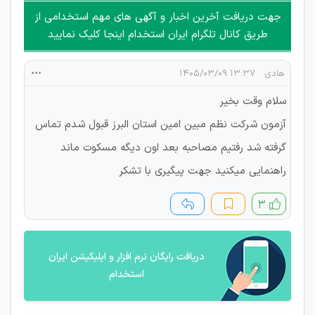
جهت دریافت آخرین اخبار و آگهی های مهم استخدامی از
طریق کانال تلگرام ایران استخدام اینجا کلیک نمایید
هادی
۱۳:۳۷ ۱۴۰۵/۰۳/۰۹
سلام وقت بخیر
آزمون شرکت نظم مبین امین استان البرز قبول شدم تماس
گرفته شد رفتیم مصاحبه بعد اون دیگه مسکوت ماند
راهنمایی میکنید جهت پیگیری با تشکر
۳
دریافت رایگان نرم افزار و اپلیکیشن ایران
استخدام