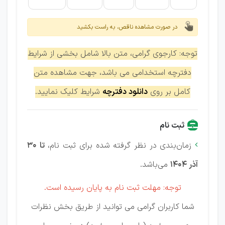
در صورت مشاهده ناقص، به راست بکشید
توجه: کارجوی گرامی، متن بالا شامل بخشی از شرایط
دفترچه استخدامی می باشد، جهت مشاهده متن
کامل بر روی
دانلود دفترچه
شرایط کلیک نمایید.
ثبت نام
زمان‌بندی در نظر گرفته شده برای ثبت نام،
تا 30

آذر 1404
می‌باشد.
توجه: مهلت ثبت نام به پایان رسیده است.
شما کاربران گرامی می توانید از طریق بخش نظرات