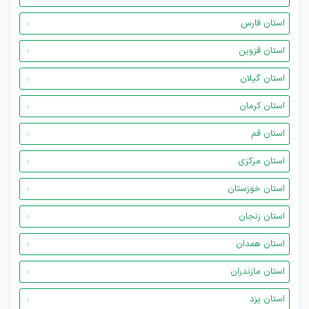
استان فارس
استان قزوین
استان گیلان
استان کرمان
استان قم
استان مرکزی
استان خوزستان
استان زنجان
استان همدان
استان مازندران
استان یزد