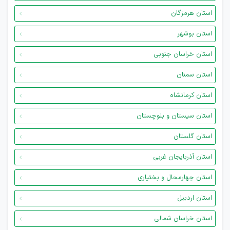
استان هرمزگان
استان بوشهر
استان خراسان جنوبی
استان سمنان
استان کرمانشاه
استان سیستان و بلوچستان
استان گلستان
استان آذربایجان غربی
استان چهارمحال و بختیاری
استان اردبیل
استان خراسان شمالی