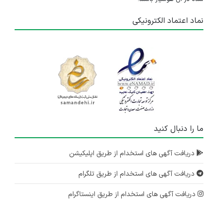
نماد اعتماد الکترونیکی
ما را دنبال کنید
دریافت آگهی های استخدام از طریق اپلیکیشن
دریافت آگهی های استخدام از طریق تلگرام
دریافت آگهی های استخدام از طریق اینستاگرام