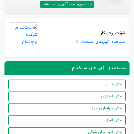
تلفن
—
جستجوی سایر آگهی‌های مشابه
شرکت برچینکار
مشاهده آگهی‌های استخدام
دسته‌بندی آگهی‌های استخدام
استان تهران
استان اصفهان
استان خراسان رضوی
استان البرز
استان آذربایجان شرقی