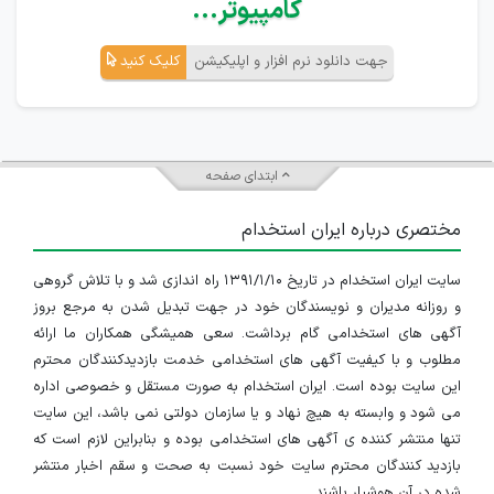
کامپیوتر...
جهت دانلود نرم افزار و اپلیکیشن
کلیک کنید
ابتدای صفحه
مختصری درباره ایران استخدام
سایت ایران استخدام در تاریخ ۱۳۹۱/۱/۱۰ راه اندازی شد و با تلاش گروهی
و روزانه مدیران و نویسندگان خود در جهت تبدیل شدن به مرجع بروز
آگهی های استخدامی گام برداشت. سعی همیشگی همکاران ما ارائه
مطلوب و با کیفیت آگهی های استخدامی خدمت بازدیدکنندگان محترم
این سایت بوده است. ایران استخدام به صورت مستقل و خصوصی اداره
می شود و وابسته به هیچ نهاد و یا سازمان دولتی نمی باشد، این سایت
تنها منتشر کننده ی آگهی های استخدامی بوده و بنابراین لازم است که
بازدید کنندگان محترم سایت خود نسبت به صحت و سقم اخبار منتشر
شده در آن هوشیار باشند.