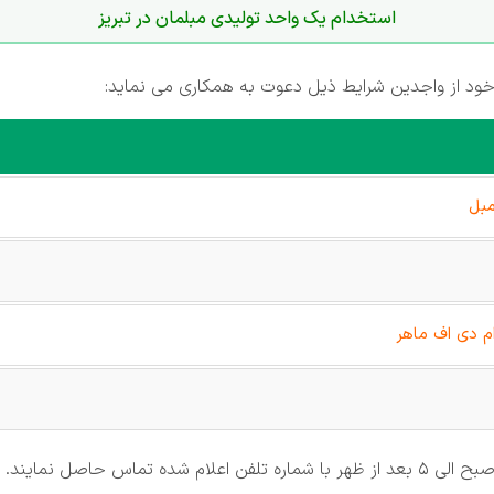
استخدام یک واحد تولیدی مبلمان در تبریز
د از واجدین شرایط ذیل دعوت به همکاری می نماید:
مبل
م دی اف ماهر