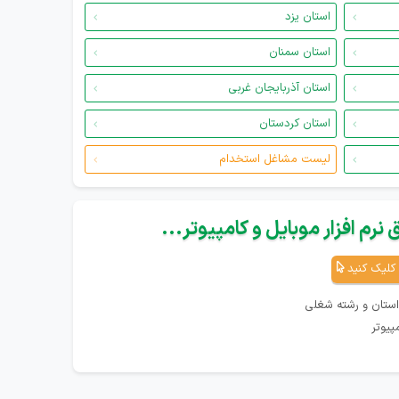
استان یزد
استان سمنان
استان آذربایجان غربی
استان کردستان
لیست مشاغل استخدام
نرم افزار موبایل و کامپیوتر...
کلیک کنید
استان و رشته شغلی
پیوتر