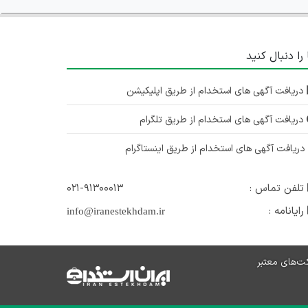
 را دنبال کنید
دریافت آگهی های استخدام از طریق اپلیکیشن
دریافت آگهی های استخدام از طریق تلگرام
ریافت آگهی های استخدام از طریق اینستاگرام
تلفن تماس :
۰۲۱-۹۱۳۰۰۰۱۳
رایانامه :
info@iranestekhdam.ir
ت‌های معتبر