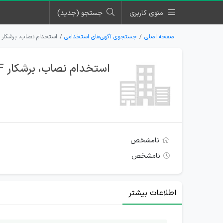
منوی کاربری
جستجو (جدید)
صفحه اصلی
جستجوی آگهی‌های استخدامی
استخدام نصاب، برشکار MDF، نجار، رویه کوب ماهر و کارگر ساده در تبریز
استخدام نصاب، برشکار MDF، نجار، رویه کوب ماهر و کارگر ساده در تبریز
نامشخص
نامشخص
اطلاعات بیشتر