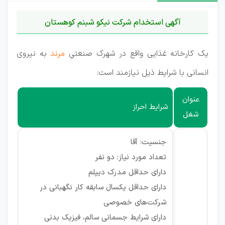
آگهی استخدام شرکت نیکو شبنم کوهستان
یک کارخانه غذایی واقع در شهرک صنعتیِ
مرند
به نیروی
انسانی با شرایط ذیل نیازمند است:
عنوان
شرایط احراز
شغل
جنسیت: آقا
تعداد مورد نیاز: دو نفر
دارای حداقل مدرک دیپلم
دارای حداقل یکسال سابقه کار نگهبانی در
شرکت‌های خصوصی
دارای شرایط جسمانی سالم، فیزیک بدنی