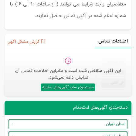
متقاضیان واجد شرایط می توانند ( از ساعات 10 الی 16) با
شماره اعلام شده در آگهی تماس حاصل نمایند.
اطلاعات تماس
گزارش مشکل آگهی
ثبت‌نام
—
این آگهی منقضی شده است و بنابراین اطلاعات تماس آن
ایمیل
—
نمایش داده نمی‌شود.
تلفن
—
جستجوی سایر آگهی‌های مشابه
دسته‌بندی آگهی‌های استخدام
استان تهران