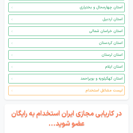
استان چهارمحال و بختیاری
استان اردبیل
استان خراسان شمالی
استان کردستان
استان لرستان
استان ایلام
استان کهگیلویه و بویراحمد
لیست مشاغل استخدام
در کاریابی مجازی ایران استخدام به رایگان
عضو شوید...