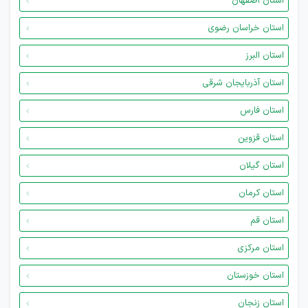
استان اصفهان
استان خراسان رضوی
استان البرز
استان آذربایجان شرقی
استان فارس
استان قزوین
استان گیلان
استان کرمان
استان قم
استان مرکزی
استان خوزستان
استان زنجان