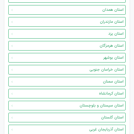
استان همدان
استان مازندران
استان یزد
استان هرمزگان
استان بوشهر
استان خراسان جنوبی
استان سمنان
استان کرمانشاه
استان سیستان و بلوچستان
استان گلستان
استان آذربایجان غربی