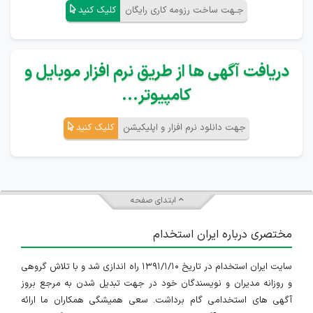
جـهت ساخت رزومه کاری رایگان
کلیک کنید
دریافت آگهی ها از طریق نرم افزار موبایل و
کامپیوتر...
جهت دانلود نرم افزار و اپلیکیشن
کلیک کنید
ابتدای صفحه
مختصری درباره ایران استخدام
سایت ایران استخدام در تاریخ ۱۳۹۱/۱/۱۰ راه اندازی شد و با تلاش گروهی
و روزانه مدیران و نویسندگان خود در جهت تبدیل شدن به مرجع بروز
آگهی های استخدامی گام برداشت. سعی همیشگی همکاران ما ارائه