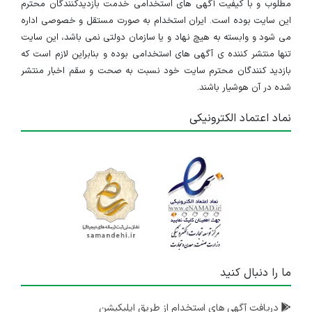
مطلوب و با کیفیت آگهی های استخدامی خدمت بازدیدکنندگان محترم
این سایت بوده است. ایران استخدام به صورت مستقل و خصوصی اداره
می شود و وابسته به هیچ نهاد و یا سازمان دولتی نمی باشد، این سایت
تنها منتشر کننده ی آگهی های استخدامی بوده و بنابراین لازم است که
بازدید کنندگان محترم سایت خود نسبت به صحت و سقم اخبار منتشر
شده در آن هوشیار باشند.
نماد اعتماد الکترونیکی
ما را دنبال کنید
دریافت آگهی های استخدام از طریق اپلیکیشن