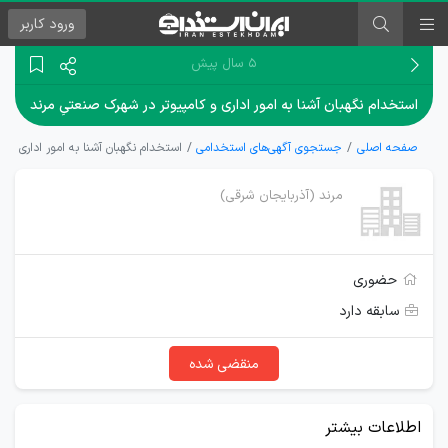
ورود
کاربر
۵ سال پیش
استخدام نگهبان آشنا به امور اداری و کامپیوتر در شهرک صنعتیِ مرند
صفحه اصلی
جستجوی آگهی‌های استخدامی
استخدام نگهبان آشنا به امور اداری و 
مرند (آذربایجان شرقی)
حضوری
سابقه دارد
منقضی شده
اطلاعات بیشتر