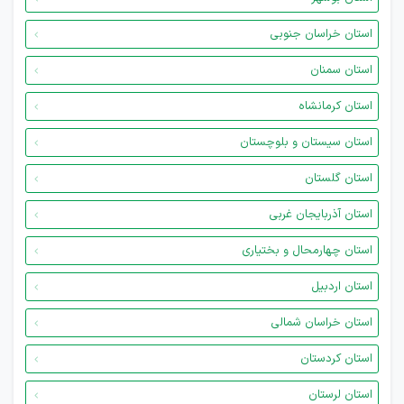
استان خراسان جنوبی
استان سمنان
استان کرمانشاه
استان سیستان و بلوچستان
استان گلستان
استان آذربایجان غربی
استان چهارمحال و بختیاری
استان اردبیل
استان خراسان شمالی
استان کردستان
استان لرستان