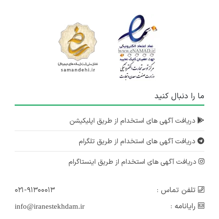
ما را دنبال کنید
دریافت آگهی های استخدام از طریق اپلیکیشن
دریافت آگهی های استخدام از طریق تلگرام
دریافت آگهی های استخدام از طریق اینستاگرام
تلفن تماس :
۰۲۱-۹۱۳۰۰۰۱۳
رایانامه :
info@iranestekhdam.ir