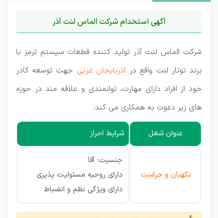
آگهی استخدام شرکت الماس لنت آذر
شرکت الماس لنت آذر تولید کننده قطعات سیستم ترمز با
برند توتار لنت واقع در
آذربایجان غربی
جهت توسعه کادر
خود از افراد دارای مهارت، توانمندی و علاقه مند در حوزه
های زیر دعوت به همکاری می کند:
عنوان شغل
شرایط احراز
جنسیت: آقا
نگهبان و حراست
دارای روحیه مسئولیت پذیری
دارای ویژگی نظم و انضباط