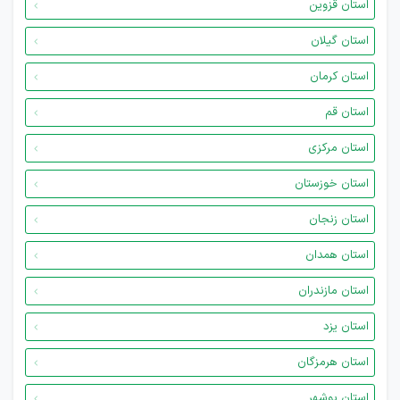
استان قزوین
استان گیلان
استان کرمان
استان قم
استان مرکزی
استان خوزستان
استان زنجان
استان همدان
استان مازندران
استان یزد
استان هرمزگان
استان بوشهر