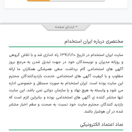
ابتدای صفحه
مختصری درباره ایران استخدام
سایت ایران استخدام در تاریخ ۱۳۹۱/۱/۱۰ راه اندازی شد و با تلاش گروهی
و روزانه مدیران و نویسندگان خود در جهت تبدیل شدن به مرجع بروز
آگهی های استخدامی گام برداشت. سعی همیشگی همکاران ما ارائه
مطلوب و با کیفیت آگهی های استخدامی خدمت بازدیدکنندگان محترم
این سایت بوده است. ایران استخدام به صورت مستقل و خصوصی اداره
می شود و وابسته به هیچ نهاد و یا سازمان دولتی نمی باشد، این سایت
تنها منتشر کننده ی آگهی های استخدامی بوده و بنابراین لازم است که
بازدید کنندگان محترم سایت خود نسبت به صحت و سقم اخبار منتشر
شده در آن هوشیار باشند.
نماد اعتماد الکترونیکی