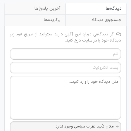
دیدگاه‌ها
آخرین پاسخ‌ها
جستجوی دیدگاه
برگزیده‌ها
اگر دیدگاهی درباره این آگهی دارید میتوانید از طریق فرم زیر
دیدگاه خود را در سایت درج کنید.
امکان تأیید نظرات سیاسی وجود ندارد.