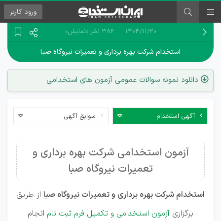
ورود
کاربر
۱۴۰۴/۱۱/۲۰
386 نظر
«نمایش»
استخدام شرکت بهره برداری و تعمیرات نیروگاه صبا
دانلود نمونه سوالات عمومی آزمون های استخدامی
آگهی استخدام
سوابق آگهی
آزمون استخدامی شرکت بهره برداری و
تعمیرات نیروگاه صبا
استخدام شرکت بهره برداری و تعمیرات نیروگاه صبا
از طریق
برگزاری
آزمون استخدامی و تکمیل فرم ثبت نام
انجام