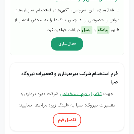
با فعال‌سازی این سرویس، آگهی‌های استخدام سازمان‌های
دولتی و خصوصی و همچنین بانک‌ها را به محض انتشار از
طریق
پیامک
و
ایمیل
دریافت خواهید کرد.
فعال‌سازی
فرم استخدام شرکت بهره‌برداری و تعمیرات نیروگاه
صبا
جهت
تکمیل فرم استخدامی
شرکت بهره برداری و
تعمیرات نیروگاه صبا به «لینک زیر» مراجعه نمایید:
تکمیل فرم