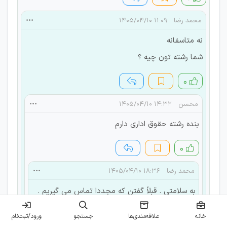
محمد رضا
۱۱:۰۹ ۱۴۰۵/۰۴/۱۰
نه متاسفانه
شما رشته تون چیه ؟
۰
محسن
۱۴:۳۲ ۱۴۰۵/۰۴/۱۰
بنده رشته حقوق اداری دارم
۰
محمد رضا
۱۸:۳۶ ۱۴۰۵/۰۴/۱۰
به سلامتی . قبلاً گفتن که مجددا تماس می گیریم .
با منتظر موند
خانه
علاقه‌مندی‌ها
جستجو
ورود/ثبت‌نام