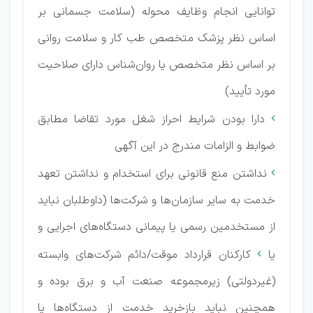
توانایی انجام وظایف محوله (سلامت جسمانی بر
اساس نظر پزشک متخصص طب کار و سلامت روانی
بر اساس نظر متخصص یا روان‌شناس دارای صلاحیت
مورد تأیید)
دارا بودن شرایط احراز شغل مورد تقاضا مطابق

ضوابط و الزامات مندرج در این آگهی
نداشتن منع قانونی برای استخدام و نداشتن تعهد

خدمت به سایر سازمان‌ها و شرکت‌ها (داوطلبان نباید
از مستخدمین رسمی یا پیمانی دستگاه‌های اجرایی و
یا
کارکنان قرارداد موقت/دائم شرکت‌های وابسته

(غیردولتی) زیرمجموعه صنعت آب و برق بوده و
همچنین نباید بازخرید خدمت از دستگاه‌ها یا