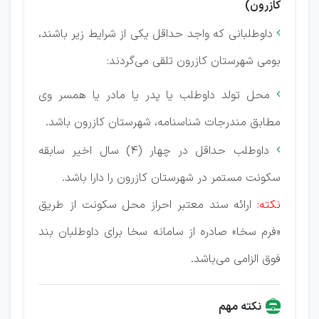
کازرون)
داوطلبانی که واجد حداقل یکی از شرایط زیر باشند،

بومی شهرستان کازرون تلقی می‌گردند:
محل تولد داوطلب یا پدر یا مادر یا همسر وی

مطابق مندرجات شناسنامه، شهرستان کازرون باشد.
داوطلب حداقل در چهار (4) سال اخیر سابقه

سکونت مستمر در شهرستان کازرون را دارا باشد.
نکته:
ارائه سند معتبر احراز محل سکونت از طریق
«فرم سخا» صادره از سامانه سخا برای داوطلبان بند
فوق الزامی می‌باشد.
نکته مهم