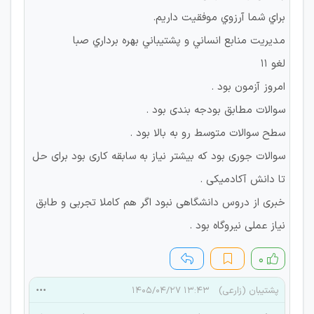
براي شما آرزوي موفقيت داريم.
مديريت منابع انساني و پشتيباني بهره برداري صبا
لغو 11
امروز آزمون بود .
سوالات مطابق بودجه بندی بود .
سطح سوالات متوسط رو به بالا بود .
سوالات جوری بود که بیشتر نیاز به سابقه کاری بود برای حل
تا دانش آکادمیکی .
خبری از دروس دانشگاهی نبود اگر هم کاملا تجربی و طابق
نیاز عملی نیروگاه بود .
۰
پشتیبان (زارعی)
۱۳:۴۳ ۱۴۰۵/۰۴/۲۷