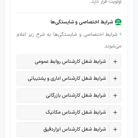
اولویت قرار دارد.
شرایط اختصاصی و شایستگی‌ها
شرایط اختصاصی و شایستگی‌ها به شرح زیر اعلام

می‌شوند:
شرایط شغل کارشناس روابط عمومی
شرایط شغل کارشناس اداری و پشتیبانی
شرایط شغل کارشناس بازرگانی
شرایط شغل کارشناس مکانیک
شرایط شغل کارشناس ابزاردقیق