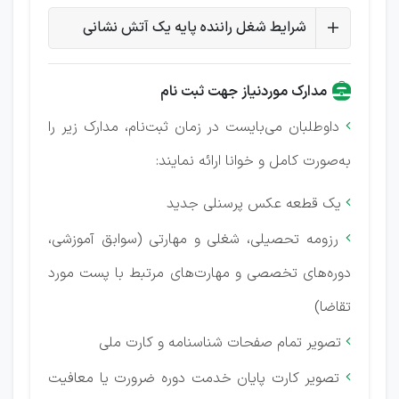
شرایط شغل راننده پایه یک آتش نشانی
مدارک موردنیاز جهت ثبت نام
داوطلبان می‌بایست در زمان ثبت‌نام، مدارک زیر را

به‌صورت کامل و خوانا ارائه نمایند:
یک قطعه عکس پرسنلی جدید

رزومه تحصیلی، شغلی و مهارتی (سوابق آموزشی،

دوره‌های تخصصی و مهارت‌های مرتبط با پست مورد
تقاضا)
تصویر تمام صفحات شناسنامه و کارت ملی

تصویر کارت پایان خدمت دوره ضرورت یا معافیت
