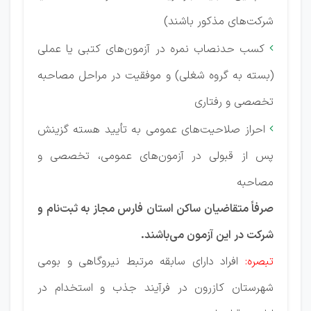
شرکت‌های مذکور باشند)
کسب حدنصاب نمره در آزمون‌های کتبی یا عملی

(بسته به گروه شغلی) و موفقیت در مراحل مصاحبه
تخصصی و رفتاری
احراز صلاحیت‌های عمومی به تأیید هسته گزینش

پس از قبولی در آزمون‌های عمومی، تخصصی و
مصاحبه
صرفاً متقاضیان ساکن استان فارس مجاز به ثبت‌نام و
شرکت در این آزمون می‌باشند.
تبصره:
افراد دارای سابقه مرتبط نیروگاهی و بومی
شهرستان کازرون در فرآیند جذب و استخدام در