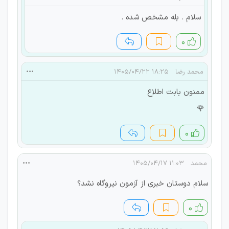
سلام . بله مشخص شده .
۰
محمد رضا
۱۸:۲۵ ۱۴۰۵/۰۴/۲۲
ممنون بابت اطلاع
🌹
۰
محمد
۱۱:۰۳ ۱۴۰۵/۰۴/۱۷
سلام دوستان خبری از آزمون نیروگاه نشد؟
۰