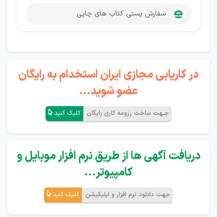
سفارش پستی کتاب های چاپی
در کاریابی مجازی ایران استخدام به رایگان
عضو شوید...
جـهت ساخت رزومه کاری رایگان
کلیک کنید
دریافت آگهی ها از طریق نرم افزار موبایل و
کامپیوتر...
جهت دانلود نرم افزار و اپلیکیشن
کلیک کنید