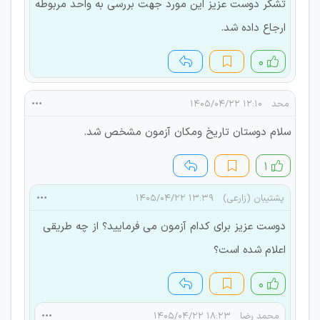
تشکر دوست عزیز این مورد جهت بررسی به واحد مربوطه
ارجاع داده شد.
۰
محد
۱۲:۱۰ ۱۴۰۵/۰۴/۲۲
سلام دوستان تاریخ ومکان آزمون مشخص شد.
۱
پشتیبان (زارعی)
۱۳:۳۹ ۱۴۰۵/۰۴/۲۲
دوست عزیز برای کدام آزمون می فرمایید؟ از چه طریقی
اعلام شده است؟
۰
محمد رضا
۱۸:۲۳ ۱۴۰۵/۰۴/۲۲