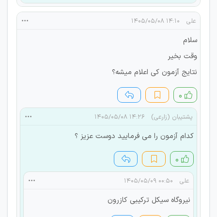
علی
۱۴:۱۰ ۱۴۰۵/۰۵/۰۸
سلام
وقت بخیر
نتایج آزمون کی اعلام میشه؟
۰
پشتیبان (زارعی)
۱۴:۲۶ ۱۴۰۵/۰۵/۰۸
کدام آزمون را می فرمایید دوست عزیز ؟
۰
علی
۰۰:۵۰ ۱۴۰۵/۰۵/۰۹
نیروگاه سیکل ترکیبی کازرون