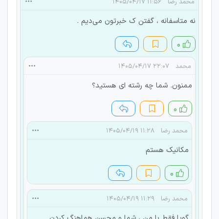
محمد رضا
۱۱:۵۶ ۱۴۰۵/۰۴/۱۷
نه متاسفانه ، گفتن ک خبرتون می‌دیم .
۰
محمد
۲۲:۰۷ ۱۴۰۵/۰۴/۱۷
ممنون. شما چه رشته ای هستید؟
۰
محمد رضا
۱۱:۲۸ ۱۴۰۵/۰۴/۱۹
مکانیک هستم
۰
محمد رضا
۱۱:۲۹ ۱۴۰۵/۰۴/۱۹
گویا فقط با من ، شما و محسن هماهنگ کردن ...‌