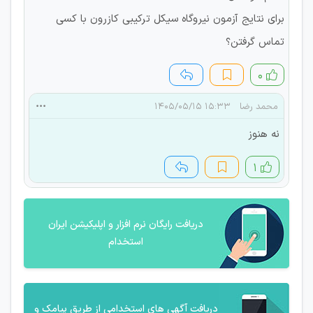
برای نتایج آزمون نیروگاه سیکل ترکیبی کازرون با کسی
تماس گرفتن؟
۰
محمد رضا
۱۵:۳۳ ۱۴۰۵/۰۵/۱۵
نه هنوز
۱
دریافت رایگان نرم افزار و اپلیکیشن ایران
استخدام
دریافت آگهی های استخدامی از طریق پیامک و