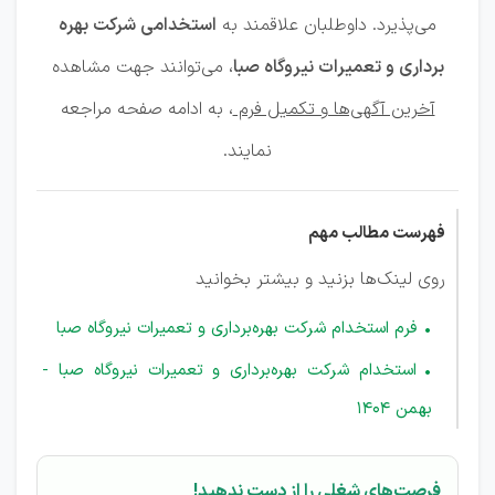
می‌پذیرد. داوطلبان علاقمند به
استخدامی شرکت بهره
برداری و تعمیرات نیروگاه صبا
، می‌توانند جهت مشاهده
آخرین آگهی‌ها و تکمیل فرم
، به ادامه صفحه مراجعه
نمایند.
فهرست مطالب مهم
روی لینک‌ها بزنید و بیشتر بخوانید
فرم استخدام شرکت بهره‌برداری و تعمیرات نیروگاه صبا
استخدام شرکت بهره‌برداری و تعمیرات نیروگاه صبا -
بهمن 1404
فرصت‌های شغلی را از دست ندهید!