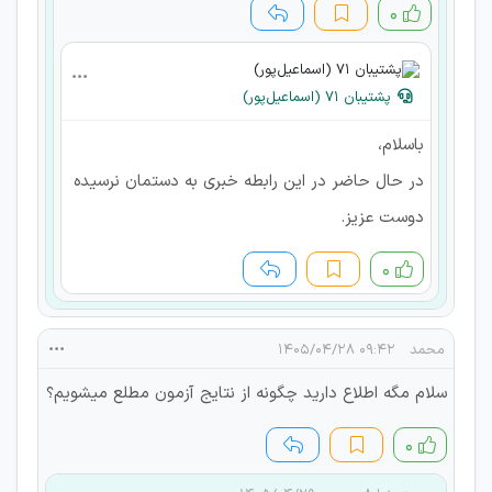
۰
پشتیبان 71 (اسماعیل‌پور)
باسلام،
در حال حاضر در این رابطه خبری به دستمان نرسیده
دوست عزیز.
۰
محمد
۰۹:۴۲ ۱۴۰۵/۰۴/۲۸
سلام مگه اطلاع دارید چگونه از نتایج آزمون مطلع میشویم؟
۰