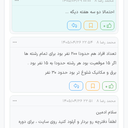
محمد رضا 8
۰۰:۰۰ ۱۴۰۵/۰۴/۲۹
احتمالا دو سه هفته دیگه ...
۰
محمد رضا 8
۲۲:۵۴ ۱۴۰۵/۰۴/۲۶
تعداد افراد هم حدودا 200 نفر بود برای تمام رشته ها
اگر 15 موقعیت بود هر رشته حدودا به 15 نفر بود .
برق و مکانیک شلوغ تر بود حدود 30 نفر
۰
محمد رضا 8
۲۲:۵۱ ۱۴۰۵/۰۴/۲۶
سلام ادمین
لطفاً دفترچه رو بردار و آپلود کنید روی سایت ، برای دوره