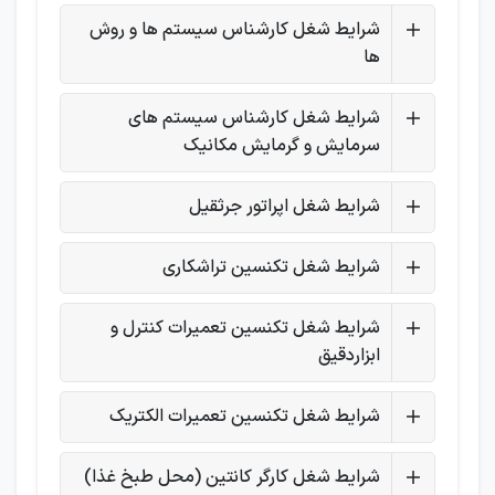
شرایط شغل کارشناس سیستم ها و روش
ها
شرایط شغل کارشناس سیستم های
سرمایش و گرمایش مکانیک
شرایط شغل اپراتور جرثقیل
شرایط شغل تکنسین تراشکاری
شرایط شغل تکنسین تعمیرات کنترل و
ابزاردقیق
شرایط شغل تکنسین تعمیرات الکتریک
شرایط شغل کارگر کانتین (محل طبخ غذا)