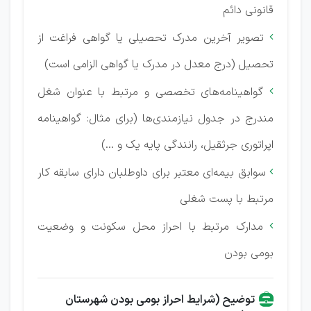
قانونی دائم
تصویر آخرین مدرک تحصیلی یا گواهی فراغت از

تحصیل (درج معدل در مدرک یا گواهی الزامی است)
گواهینامه‌های تخصصی و مرتبط با عنوان شغل

مندرج در جدول نیازمندی‌ها (برای مثال: گواهینامه
اپراتوری جرثقیل، رانندگی پایه یک و ...)
سوابق بیمه‌ای معتبر برای داوطلبان دارای سابقه کار

مرتبط با پست شغلی
مدارک مرتبط با احراز محل سکونت و وضعیت

بومی بودن
توضیح (شرایط احراز بومی بودن شهرستان