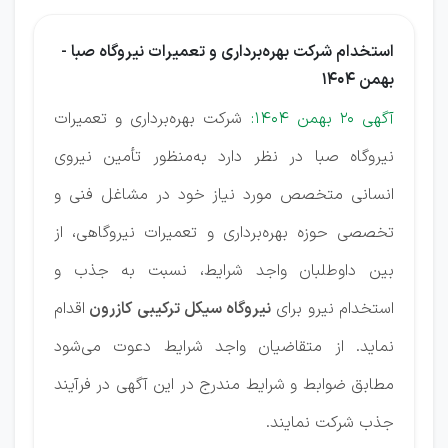
استخدام شرکت بهره‌برداری و تعمیرات نیروگاه صبا -
بهمن 1404
آگهی 20 بهمن 1404:
شرکت بهره‌برداری و تعمیرات
نیروگاه صبا در نظر دارد به‌منظور تأمین نیروی
انسانی متخصص مورد نیاز خود در مشاغل فنی و
تخصصی حوزه بهره‌برداری و تعمیرات نیروگاهی، از
بین داوطلبان واجد شرایط، نسبت به جذب و
استخدام نیرو برای
نیروگاه سیکل ترکیبی کازرون
اقدام
نماید. از متقاضیان واجد شرایط دعوت می‌شود
مطابق ضوابط و شرایط مندرج در این آگهی در فرآیند
جذب شرکت نمایند.