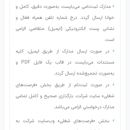
مدارک ثبت‌نامی می‌بایست به‌صورت دقیق، کامل و

خوانا ارسال گردد. درج شماره تلفن همراه فعال و
نشانی پست الکترونیکی (ایمیل) متقاضی الزامی
است.
در صورت ارسال مدارک از طریق ایمیل، کلیه

مستندات می‌بایست در قالب یک فایل PDF و
به‌صورت تجمیع‌شده ارسال گردد.
در صورت ثبت‌نام از طریق بخش «فرصت‌های

شغلی» سایت شرکت، بارگذاری صحیح و کامل تمامی
مدارک درخواستی الزامی می‌باشد.
بخش «فرصت‌های شغلی» وب‌سایت شرکت به
