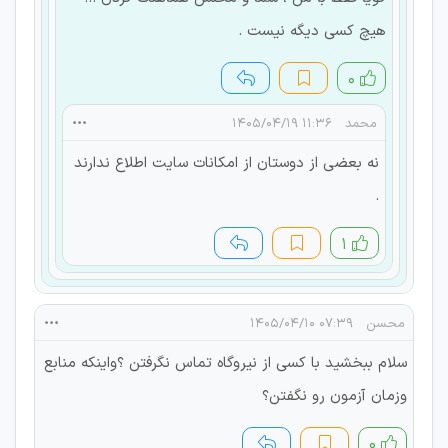
هیچ کسی دیگه نیست .
۰
محمد
۱۱:۳۶ ۱۴۰۵/۰۴/۱۹
نه بعضی از دوستان از امکانات سایت اطلاع ندارند
.
۱
محسن
۰۷:۳۹ ۱۴۰۵/۰۴/۱۰
سلام ببخشید با کسی از نیروگاه تماس نگرفتن ؟واینکه منابع
وزمان آزمون رو نگفتن؟
۰