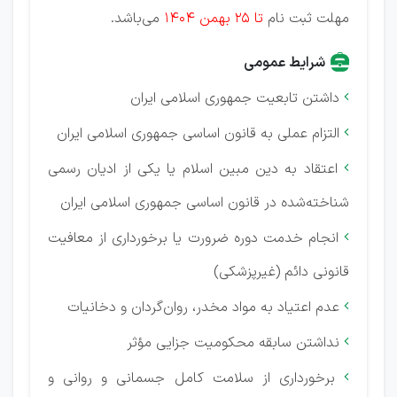
مهلت ثبت نام
تا 25 بهمن 1404
می‌باشد.
شرایط عمومی
داشتن تابعیت جمهوری اسلامی ایران

التزام عملی به قانون اساسی جمهوری اسلامی ایران

اعتقاد به دین مبین اسلام یا یکی از ادیان رسمی

شناخته‌شده در قانون اساسی جمهوری اسلامی ایران
انجام خدمت دوره ضرورت یا برخورداری از معافیت

قانونی دائم (غیرپزشکی)
عدم اعتیاد به مواد مخدر، روان‌گردان و دخانیات

نداشتن سابقه محکومیت جزایی مؤثر

برخورداری از سلامت کامل جسمانی و روانی و
