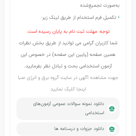
به‌صورت تجمیع‌شده
تکمیل فرم استخدام از طریق لینک زیر:

توجه: مهلت ثبت نام به پایان رسیده است.
شما کاربران گرامی می توانید از طریق بخش نظرات
همین صفحه (پایین این صفحه) در خصوص این
آزمون استخدامی بحث و تبادل نظر بفرمایید.
جهت مشاهده آگهی در سایت گروه برق و انرژی صبا
اینجا کلیک نمایید
دانلود نمونه سوالات عمومی آزمون‌‎‌های
استخدامی
دانلود جزوات و درسنامه ها