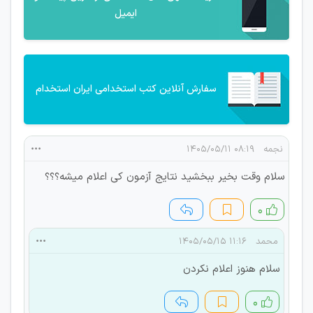
ایمیل
سفارش آنلاین کتب استخدامی ایران استخدام
نجمه
۰۸:۱۹ ۱۴۰۵/۰۵/۱۱
سلام وقت بخیر ببخشید نتایج آزمون کی اعلام میشه؟؟؟
۰
محمد
۱۱:۱۶ ۱۴۰۵/۰۵/۱۵
سلام هنوز اعلام نکردن
۰