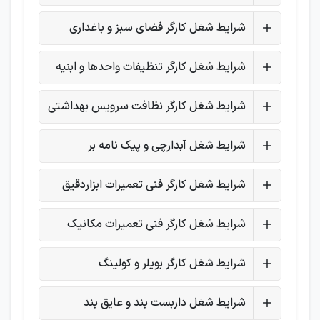
شرایط شغل کارگر فضای سبز و باغداری
شرایط شغل کارگر تنظیفات واحدها و ابنیه
شرایط شغل کارگر نظافت سرویس بهداشتی
شرایط شغل آبدارچی و پیک نامه بر
شرایط شغل کارگر فنی تعمیرات ابزاردقیق
شرایط شغل کارگر فنی تعمیرات مکانیک
شرایط شغل کارگر بویلر و کولینگ
شرایط شغل داربست بند و عایق بند