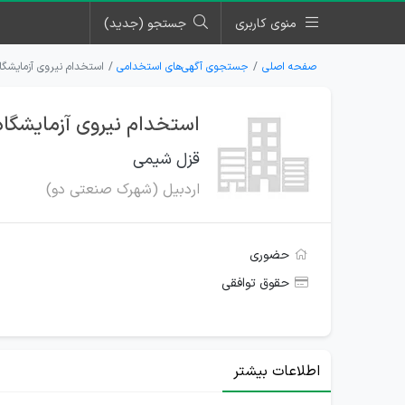
منوی کاربری
جستجو (جدید)
صفحه اصلی
جستجوی آگهی‌های استخدامی
استخدام نیروی آزمایشگ
استخدام نیروی آزمایشگا
قزل شیمی
اردبیل (شهرک صنعتی دو)
حضوری
حقوق توافقی
اطلاعات بیشتر