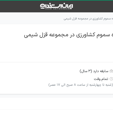
اه سموم کشاورزی در مجموعه قزل شیمی
ه سموم کشاورزی در مجموعه قزل شیمی
سابقه دارد (۳ سال)
تمام وقت
(شنبه تا چهارشنبه از ساعت 8 صبح الی 17 عصر)