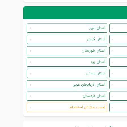
استان البرز
استان گیلان
استان خوزستان
استان یزد
استان سمنان
استان آذربایجان غربی
استان کردستان
لیست مشاغل استخدام