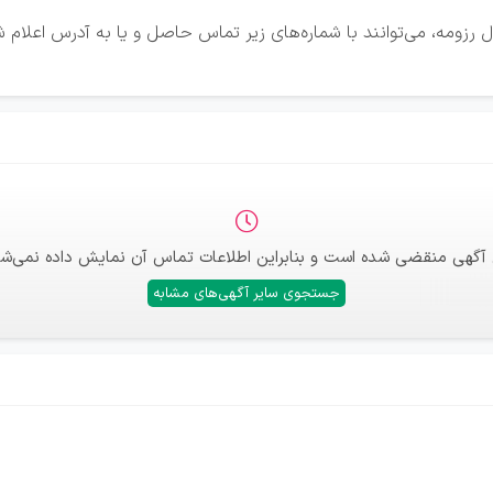
 رزومه، می‌توانند با شماره‌های زیر تماس حاصل و یا به آدرس اعلام
 آگهی منقضی شده است و بنابراین اطلاعات تماس آن نمایش داده نمی‌شو
جستجوی سایر آگهی‌های مشابه