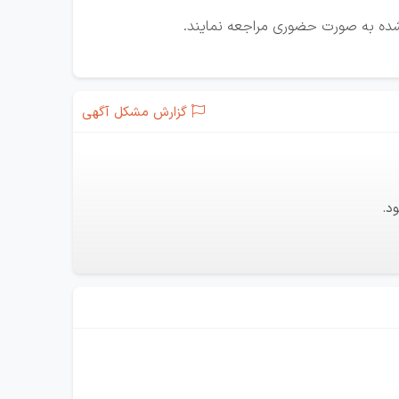
 شده به صورت حضوری مراجعه نمایند.
گزارش مشکل آگهی
د.