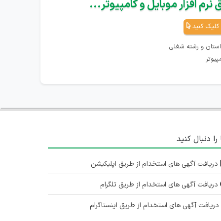
نرم افزار موبایل و کامپیوتر...
کلیک کنید
استان و رشته شغلی
پیوتر
 را دنبال کنید
دریافت آگهی های استخدام از طریق اپلیکیشن
دریافت آگهی های استخدام از طریق تلگرام
ریافت آگهی های استخدام از طریق اینستاگرام