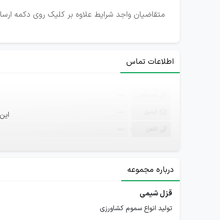
متقاضیان واجد شرایط علاوه بر کلیک روی دکمه ارسال
اطلاعات تماس
ثبت‌نام
—
ایمیل
—
این
تلفن
—
درباره مجموعه
قزل شیمی
تولید انواع سموم کشاورزی