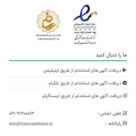
ما را دنبال کنید
دریافت آگهی های استخدام از طریق اپلیکیشن
دریافت آگهی های استخدام از طریق تلگرام
دریافت آگهی های استخدام از طریق اینستاگرام
تلفن تماس :
۰۲۱-۹۱۳۰۰۰۱۳
رایانامه :
info@iranestekhdam.ir