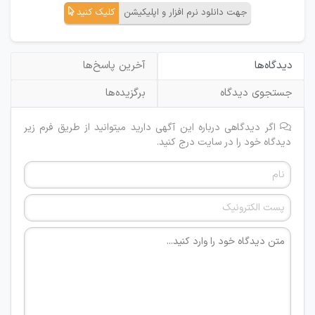
جهت دانلود نرم افزار و اپلیکیشن
کلیک کنید
دیدگاه‌ها
آخرین پاسخ‌ها
جستجوی دیدگاه
برگزیده‌ها
اگر دیدگاهی درباره این آگهی دارید میتوانید از طریق فرم زیر
دیدگاه خود را در سایت درج کنید.