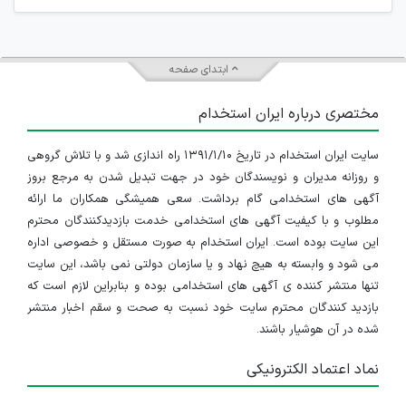
ابتدای صفحه
مختصری درباره ایران استخدام
سایت ایران استخدام در تاریخ ۱۳۹۱/۱/۱۰ راه اندازی شد و با تلاش گروهی
و روزانه مدیران و نویسندگان خود در جهت تبدیل شدن به مرجع بروز
آگهی های استخدامی گام برداشت. سعی همیشگی همکاران ما ارائه
مطلوب و با کیفیت آگهی های استخدامی خدمت بازدیدکنندگان محترم
این سایت بوده است. ایران استخدام به صورت مستقل و خصوصی اداره
می شود و وابسته به هیچ نهاد و یا سازمان دولتی نمی باشد، این سایت
تنها منتشر کننده ی آگهی های استخدامی بوده و بنابراین لازم است که
بازدید کنندگان محترم سایت خود نسبت به صحت و سقم اخبار منتشر
شده در آن هوشیار باشند.
نماد اعتماد الکترونیکی