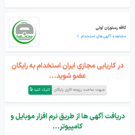
کافه رستوران آولی
مشاهده آگهی‌های استخدام
در کاریابی مجازی ایران استخدام به رایگان
عضو شوید...
جـهت ساخت رزومه کاری رایگان
کلیک کنید
دریافت آگهی ها از طریق نرم افزار موبایل و
کامپیوتر...