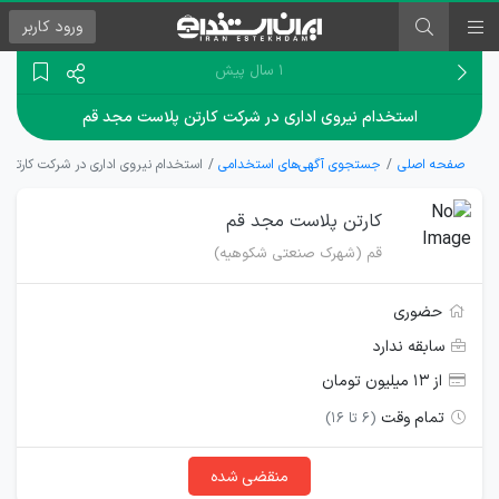
ورود
کاربر
۱ سال پیش
استخدام نیروی اداری در شرکت کارتن پلاست مجد قم
صفحه اصلی
جستجوی آگهی‌های استخدامی
استخدام نیروی اداری در شرکت کارتن
کارتن پلاست مجد قم
قم (شهرک صنعتی شکوهیه)
حضوری
سابقه ندارد
از ۱۳ میلیون تومان
تمام وقت
(6 تا 16)
منقضی شده