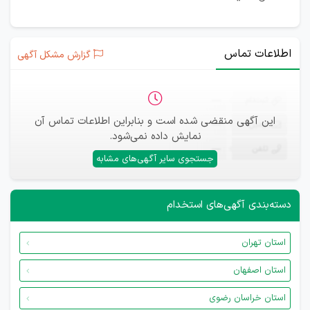
اطلاعات تماس
گزارش مشکل آگهی
ثبت‌نام
—
این آگهی منقضی شده است و بنابراین اطلاعات تماس آن
ایمیل
—
نمایش داده نمی‌شود.
تلفن
—
جستجوی سایر آگهی‌های مشابه
دسته‌بندی آگهی‌های استخدام
استان تهران
استان اصفهان
استان خراسان رضوی