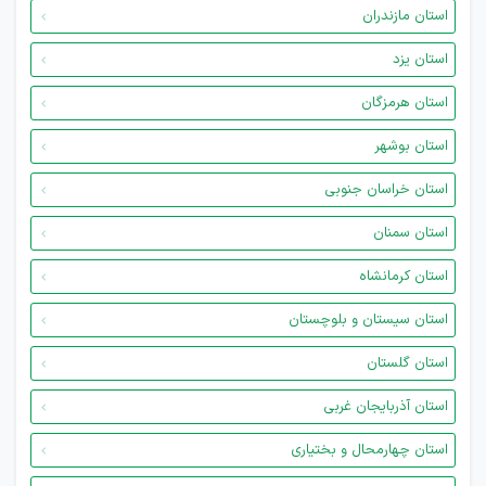
استان مازندران
استان یزد
استان هرمزگان
استان بوشهر
استان خراسان جنوبی
استان سمنان
استان کرمانشاه
استان سیستان و بلوچستان
استان گلستان
استان آذربایجان غربی
استان چهارمحال و بختیاری