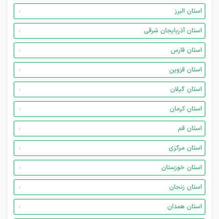
استان البرز
استان آذربایجان شرقی
استان فارس
استان قزوین
استان گیلان
استان کرمان
استان قم
استان مرکزی
استان خوزستان
استان زنجان
استان همدان