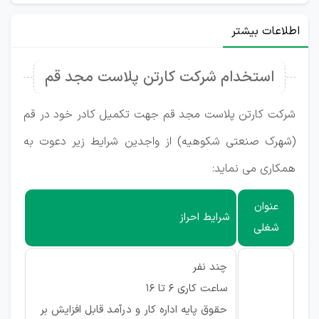
اطلاعات بیشتر
استخدام شرکت کارتن پلاست مجد قم
شرکت کارتن پلاست مجد قم جهت تکمیل کادر خود در قم
(شهرک صنعتی شکوهیه) از واجدین شرایط زیر دعوت به
همکاری می نماید:
عنوان
شرایط احراز
شغلی
چند نفر
ساعت کاری 6 تا 16
حقوق پایه اداره کار و درآمد قابل افزایش بر