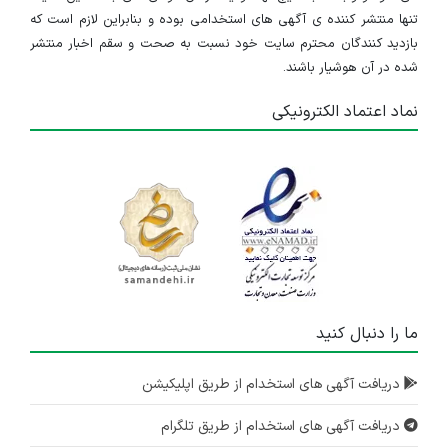
تنها منتشر کننده ی آگهی های استخدامی بوده و بنابراین لازم است که
بازدید کنندگان محترم سایت خود نسبت به صحت و سقم اخبار منتشر
شده در آن هوشیار باشند.
نماد اعتماد الکترونیکی
ما را دنبال کنید
دریافت آگهی های استخدام از طریق اپلیکیشن
دریافت آگهی های استخدام از طریق تلگرام