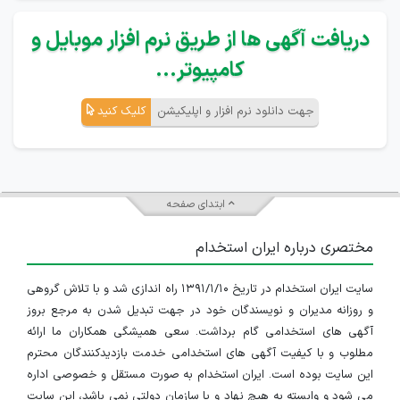
دریافت آگهی ها از طریق نرم افزار موبایل و
کامپیوتر...
جهت دانلود نرم افزار و اپلیکیشن
کلیک کنید
ابتدای صفحه
مختصری درباره ایران استخدام
سایت ایران استخدام در تاریخ ۱۳۹۱/۱/۱۰ راه اندازی شد و با تلاش گروهی
و روزانه مدیران و نویسندگان خود در جهت تبدیل شدن به مرجع بروز
آگهی های استخدامی گام برداشت. سعی همیشگی همکاران ما ارائه
مطلوب و با کیفیت آگهی های استخدامی خدمت بازدیدکنندگان محترم
این سایت بوده است. ایران استخدام به صورت مستقل و خصوصی اداره
می شود و وابسته به هیچ نهاد و یا سازمان دولتی نمی باشد، این سایت