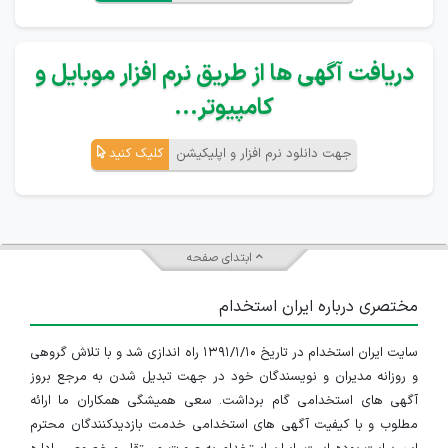
دریافت آگهی ها از طریق نرم افزار موبایل و
کامپیوتر...
جهت دانلود نرم افزار و اپلیکیشن
کلیک کنید
ابتدای صفحه
مختصری درباره ایران استخدام
سایت ایران استخدام در تاریخ ۱۳۹۱/۱/۱۰ راه اندازی شد و با تلاش گروهی
و روزانه مدیران و نویسندگان خود در جهت تبدیل شدن به مرجع بروز
آگهی های استخدامی گام برداشت. سعی همیشگی همکاران ما ارائه
مطلوب و با کیفیت آگهی های استخدامی خدمت بازدیدکنندگان محترم