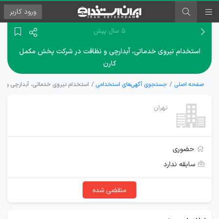
ورود
کاربر
۵ سال پیش
استخدام نیروی خدماتی، آبدارچی و نظافت در شرکت پخش مکمل
کارن
صفحه اصلی
جستجوی آگهی‌های استخدامی
استخدام نیروی خدماتی، آبدارچی و 
تهران
حضوری
سابقه ندارد
منقضی شده