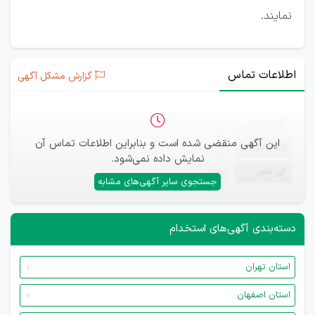
نمایند.
اطلاعات تماس
گزارش مشکل آگهی
ثبت‌نام
—
این آگهی منقضی شده است و بنابراین اطلاعات تماس آن
ایمیل
—
نمایش داده نمی‌شود.
تلفن
—
جستجوی سایر آگهی‌های مشابه
دسته‌بندی آگهی‌های استخدام
استان تهران
استان اصفهان