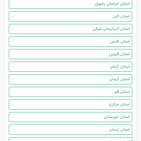
استان خراسان رضوی
استان البرز
استان آذربایجان شرقی
استان فارس
استان قزوین
استان گیلان
استان کرمان
استان قم
استان مرکزی
استان خوزستان
استان زنجان