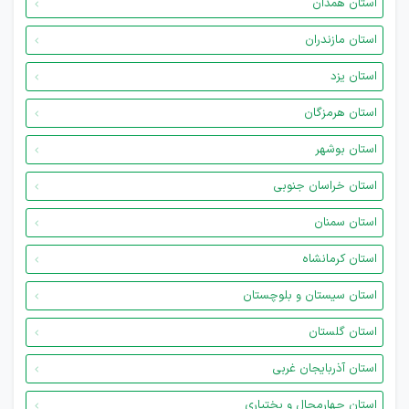
استان همدان
استان مازندران
استان یزد
استان هرمزگان
استان بوشهر
استان خراسان جنوبی
استان سمنان
استان کرمانشاه
استان سیستان و بلوچستان
استان گلستان
استان آذربایجان غربی
استان چهارمحال و بختیاری