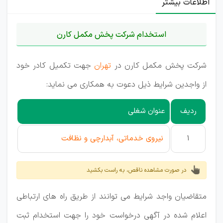
اطلاعات بیشتر
استخدام شرکت پخش مکمل کارن
شرکت پخش مکمل کارن در
تهران
جهت تکمیل کادر خود
از واجدین شرایط ذیل دعوت به همکاری می نماید:
ردیف
عنوان شغلی
1
نیروی خدماتی، آبدارچی و نظافت
در صورت مشاهده ناقص، به راست بکشید
متقاضیان واجد شرایط می توانند از طریق راه های ارتباطی
اعلام شده در آگهی درخواست خود را جهت استخدام ثبت