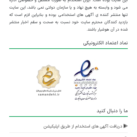
این سایت بوده است. ایران استخدام به صورت مستقل و خصوصی اداره
می شود و وابسته به هیچ نهاد و یا سازمان دولتی نمی باشد، این سایت
تنها منتشر کننده ی آگهی های استخدامی بوده و بنابراین لازم است که
بازدید کنندگان محترم سایت خود نسبت به صحت و سقم اخبار منتشر
شده در آن هوشیار باشند.
نماد اعتماد الکترونیکی
ما را دنبال کنید
دریافت آگهی های استخدام از طریق اپلیکیشن