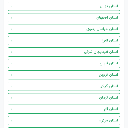
استان تهران
استان اصفهان
استان خراسان رضوی
استان البرز
استان آذربایجان شرقی
استان فارس
استان قزوین
استان گیلان
استان کرمان
استان قم
استان مرکزی