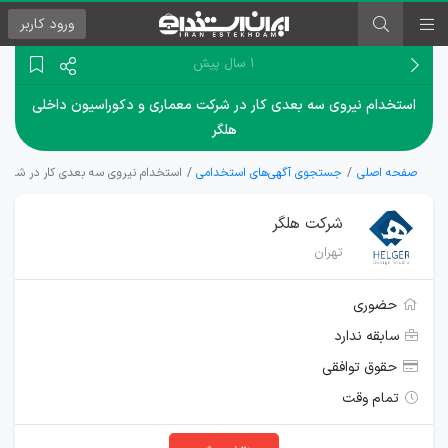
ورود
کاربر
۱ سال پیش
استخدام نیروی سه بعدی کار در شرکت معماری و دکوراسیون داخلی
هلگر
صفحه اصلی
جستجوی آگهی‌های استخدامی
استخدام نیروی سه بعدی کار در شرکت
شرکت هلگر
تهران
حضوری
سابقه ندارد
حقوق توافقی
تمام وقت