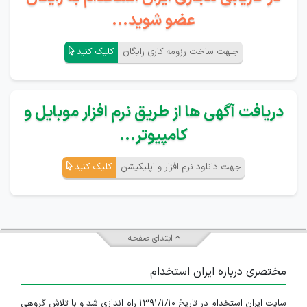
عضو شوید...
جـهت ساخت رزومه کاری رایگان
کلیک کنید
دریافت آگهی ها از طریق نرم افزار موبایل و
کامپیوتر...
جهت دانلود نرم افزار و اپلیکیشن
کلیک کنید
ابتدای صفحه
مختصری درباره ایران استخدام
سایت ایران استخدام در تاریخ ۱۳۹۱/۱/۱۰ راه اندازی شد و با تلاش گروهی