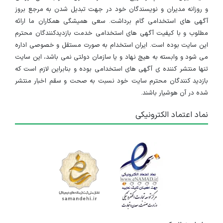
و روزانه مدیران و نویسندگان خود در جهت تبدیل شدن به مرجع بروز
آگهی های استخدامی گام برداشت. سعی همیشگی همکاران ما ارائه
مطلوب و با کیفیت آگهی های استخدامی خدمت بازدیدکنندگان محترم
این سایت بوده است. ایران استخدام به صورت مستقل و خصوصی اداره
می شود و وابسته به هیچ نهاد و یا سازمان دولتی نمی باشد، این سایت
تنها منتشر کننده ی آگهی های استخدامی بوده و بنابراین لازم است که
بازدید کنندگان محترم سایت خود نسبت به صحت و سقم اخبار منتشر
شده در آن هوشیار باشند.
نماد اعتماد الکترونیکی