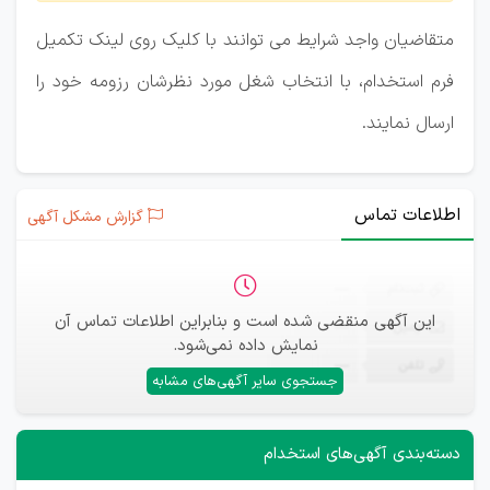
متقاضیان واجد شرایط می توانند با کلیک روی لینک تکمیل
فرم استخدام، با انتخاب شغل مورد نظرشان رزومه خود را
ارسال نمایند.
اطلاعات تماس
گزارش مشکل آگهی
ثبت‌نام
—
این آگهی منقضی شده است و بنابراین اطلاعات تماس آن
ایمیل
—
نمایش داده نمی‌شود.
تلفن
—
جستجوی سایر آگهی‌های مشابه
دسته‌بندی آگهی‌های استخدام