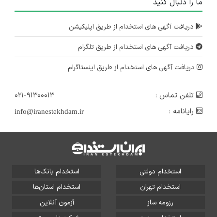
ما را دنبال کنید
دریافت آگهی های استخدام از طریق اپلیکیشن
دریافت آگهی های استخدام از طریق تلگرام
دریافت آگهی های استخدام از طریق اینستاگرام
تلفن تماس :
۰۲۱-۹۱۳۰۰۰۱۳
رایانامه :
info@iranestekhdam.ir
استخدام دولتی
استخدام بانک‌ها
استخدام تهران
استخدام استان‌ها
رزومه ساز
آزمون آنلاین