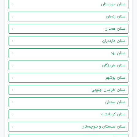
استان خوزستان
استان زنجان
استان همدان
استان مازندران
استان یزد
استان هرمزگان
استان بوشهر
استان خراسان جنوبی
استان سمنان
استان کرمانشاه
استان سیستان و بلوچستان