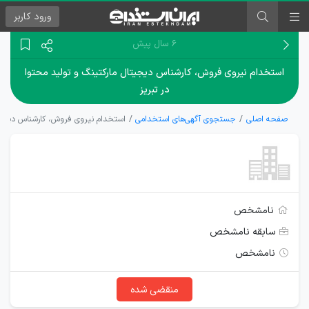
ورود
کاربر
۶ سال پیش
استخدام نیروی فروش، کارشناس دیجیتال مارکتینگ و تولید محتوا
در تبریز
صفحه اصلی
جستجوی آگهی‌های استخدامی
استخدام نیروی فروش، کارشناس دیجیتا
نامشخص
سابقه نامشخص
نامشخص
منقضی شده