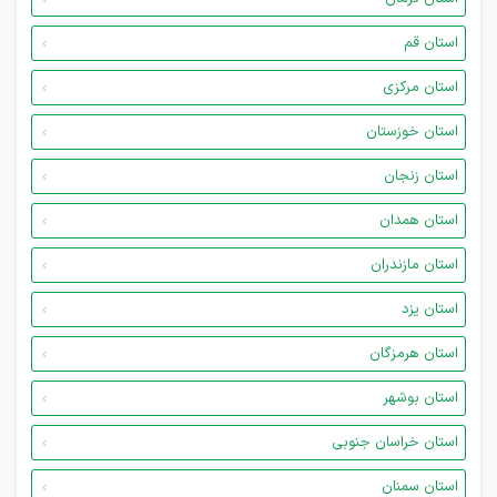
استان قم
استان مرکزی
استان خوزستان
استان زنجان
استان همدان
استان مازندران
استان یزد
استان هرمزگان
استان بوشهر
استان خراسان جنوبی
استان سمنان