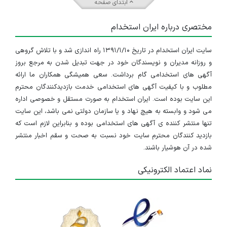
ابتدای صفحه
مختصری درباره ایران استخدام
سایت ایران استخدام در تاریخ ۱۳۹۱/۱/۱۰ راه اندازی شد و با تلاش گروهی
و روزانه مدیران و نویسندگان خود در جهت تبدیل شدن به مرجع بروز
آگهی های استخدامی گام برداشت. سعی همیشگی همکاران ما ارائه
مطلوب و با کیفیت آگهی های استخدامی خدمت بازدیدکنندگان محترم
این سایت بوده است. ایران استخدام به صورت مستقل و خصوصی اداره
می شود و وابسته به هیچ نهاد و یا سازمان دولتی نمی باشد، این سایت
تنها منتشر کننده ی آگهی های استخدامی بوده و بنابراین لازم است که
بازدید کنندگان محترم سایت خود نسبت به صحت و سقم اخبار منتشر
شده در آن هوشیار باشند.
نماد اعتماد الکترونیکی