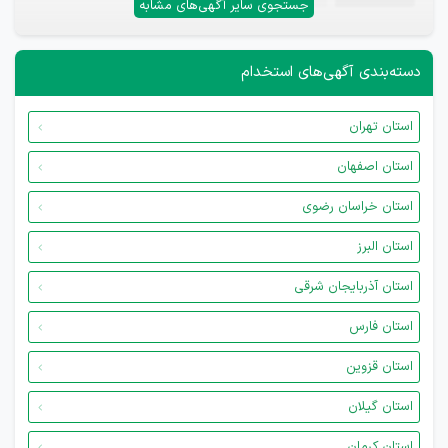
جستجوی سایر آگهی‌های مشابه
دسته‌بندی آگهی‌های استخدام
استان تهران
استان اصفهان
استان خراسان رضوی
استان البرز
استان آذربایجان شرقی
استان فارس
استان قزوین
استان گیلان
استان کرمان