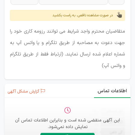
در صورت مشاهده ناقص، به راست بکشید
متقاضیان محترم واجد شرایط می توانند رزومه کاری خود را
جهت دعوت به مصاحبه از طریق تلگرام و یا واتس آپ به
شماره اعلام شده ارسال نمایند. (ارتباط فقط از طریق تلگرام
و واتس آپ)
اطلاعات تماس
گزارش مشکل آگهی
ثبت‌نام
—
این آگهی منقضی شده است و بنابراین اطلاعات تماس آن
ایمیل
—
نمایش داده نمی‌شود.
تلفن
—