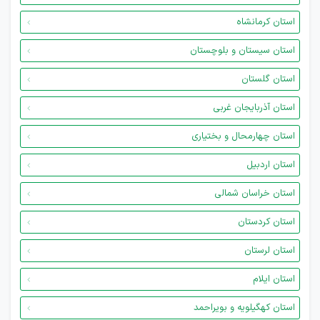
استان کرمانشاه
استان سیستان و بلوچستان
استان گلستان
استان آذربایجان غربی
استان چهارمحال و بختیاری
استان اردبیل
استان خراسان شمالی
استان کردستان
استان لرستان
استان ایلام
استان کهگیلویه و بویراحمد