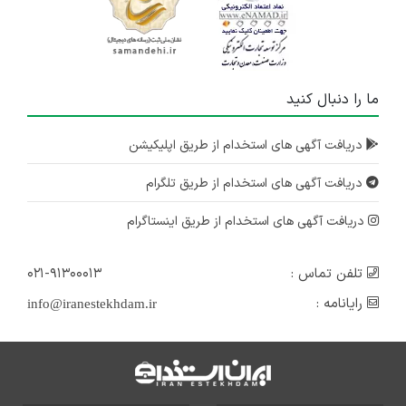
ما را دنبال کنید
دریافت آگهی های استخدام از طریق اپلیکیشن
دریافت آگهی های استخدام از طریق تلگرام
دریافت آگهی های استخدام از طریق اینستاگرام
تلفن تماس :
۰۲۱-۹۱۳۰۰۰۱۳
رایانامه :
info@iranestekhdam.ir