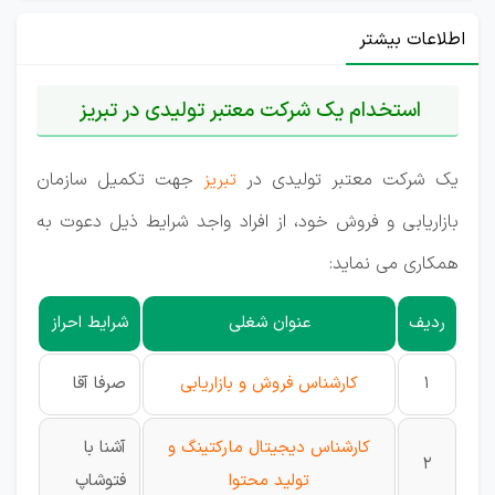
اطلاعات بیشتر
استخدام یک شرکت معتبر تولیدی در تبریز
یک شرکت معتبر تولیدی در
تبریز
جهت تکمیل سازمان
بازاریابی و فروش خود، از افراد واجد شرایط ذیل دعوت به
همکاری می نماید:
ردیف
عنوان شغلی
شرایط احراز
1
کارشناس فروش و بازاریابی
صرفا آقا
کارشناس دیجیتال مارکتینگ و
آشنا با
2
تولید محتوا
فتوشاپ