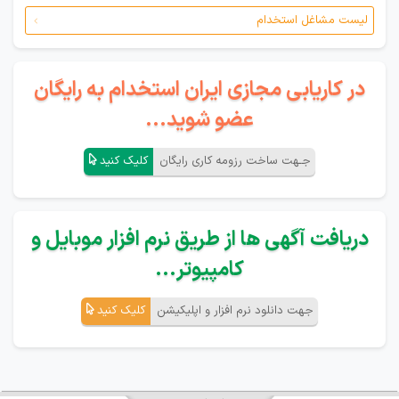
لیست مشاغل استخدام
در کاریابی مجازی ایران استخدام به رایگان
عضو شوید...
جـهت ساخت رزومه کاری رایگان
کلیک کنید
دریافت آگهی ها از طریق نرم افزار موبایل و
کامپیوتر...
جهت دانلود نرم افزار و اپلیکیشن
کلیک کنید