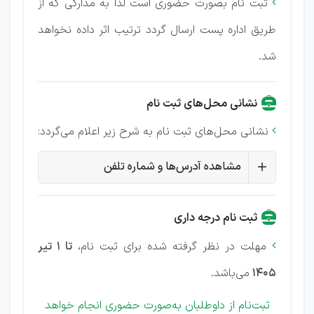
ثبت نام بصورت حضوری است لذا به مدارکی که از

طریق اداره پست ارسال گردد ترتیب اثر داده نخواهد
شد.
نشانی محل‌های ثبت نام
نشانی محل‌های ثبت نام به شرح زیر اعلام می‌گردد:

مشاهده آدرس‌ها و شماره تلفن
ثبت نام درجه داری
مهلت در نظر گرفته شده برای ثبت نام،
تا 1 تیر

1405
می‌باشد.
ثبت‌نام از داوطلبان به‌صورت حضوری انجام خواهد