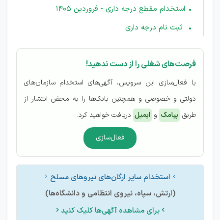
استخدام مقطع درجه داری - فروردین 1405
ثبت نام درجه داری
فرصت‌های شغلی را از دست ندهید!
با فعال‌سازی این سرویس، آگهی‌های استخدام سازمان‌های
دولتی و خصوصی و همچنین بانک‌ها را به محض انتشار از
طریق
پیامک
و
ایمیل
دریافت خواهید کرد.
فعال‌سازی
استخدام سایر ارگان‌های نیروهای مسلح


(ارتش، سپاه، نیروی انتظامی و دانشگاه‌ها)
برای مشاهده آگهی‌ها کلیک کنید

