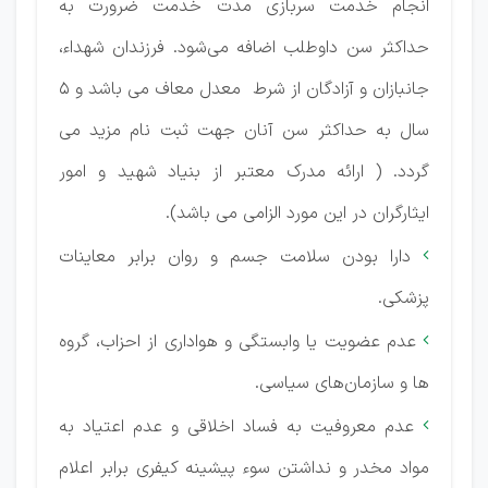
انجام خدمت سربازی مدت خدمت ضرورت به
حداکثر سن داوطلب اضافه می‌شود. فرزندان شهداء،
جانبازان و آزادگان از شرط معدل معاف می باشد و 5
سال به حداکثر سن آنان جهت ثبت نام مزید می
گردد. ( ارائه مدرک معتبر از بنیاد شهید و امور
ایثارگران در این مورد الزامی می باشد).
دارا بودن سلامت جسم و روان برابر معاینات

پزشکی.
عدم عضویت یا وابستگی و هواداری از احزاب، گروه

ها و سازمان‌های سیاسی.
عدم معروفیت به فساد اخلاقی و عدم اعتیاد به

مواد مخدر و نداشتن سوء پیشینه کیفری برابر اعلام