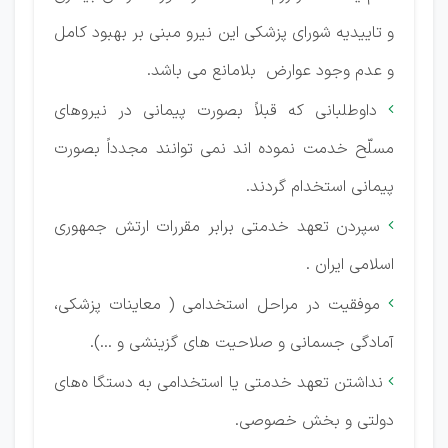
و تاییدیه شورای پزشکی این نیرو مبنی بر بهبود کامل
و عدم وجود عوارض بلامانع می باشد.
داوطلبانی که قبلاً بصورت پیمانی در نیروهای

مسلّح خدمت نموده اند نمی توانند مجدداً بصورت
پیمانی استخدام گردند.
سپردن تعهد خدمتی برابر مقررات ارتش جمهوری

اسلامی ایران .
موفقیت در مراحل استخدامی ( معاینات پزشکی،

آمادگی جسمانی و صلاحیت های گزینشی و ...).
نداشتن تعهد خدمتی یا استخدامی به دستگا ه‌های

دولتی و بخش خصوصی.