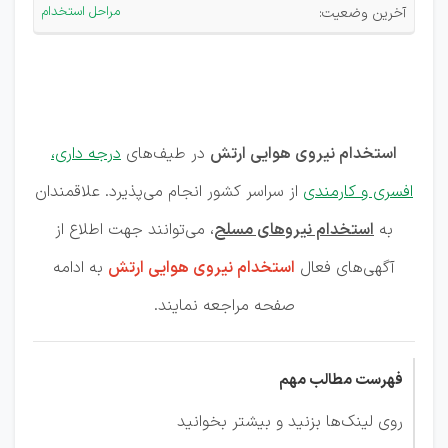
ارتش
مراحل استخدام
آخرین وضعیت:
جمهوری
اسلامی
ایران
استخدام نیروی هوایی ارتش
در طیف‌های
درجه داری،
افسری و کارمندی
از سراسر کشور انجام می‌پذیرد. علاقمندان
به
استخدام نیروهای مسلح
، می‌توانند جهت اطلاع از
آگهی‌های فعال
استخدام نیروی هوایی ارتش
به ادامه
صفحه مراجعه نمایند.
فهرست مطالب مهم
روی لینک‌ها بزنید و بیشتر بخوانید