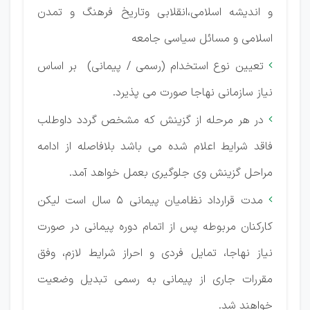
و اندیشه اسلامی،انقلابی وتاریخ فرهنگ و تمدن
اسلامی و مسائل سیاسی جامعه
تعیین نوع استخدام (رسمی / پیمانی) بر اساس

نیاز سازمانی نهاجا صورت می پذیرد.
در هر مرحله از گزینش که مشخص گردد داوطلب

فاقد شرایط اعلام شده می باشد بلافاصله از ادامه
مراحل گزینش وی جلوگیری بعمل خواهد آمد.
مدت قرارداد نظامیان پیمانی 5 سال است لیکن

کارکنان مربوطه پس از اتمام دوره پیمانی در صورت
نیاز نهاجا، تمایل فردی و احراز شرایط لازم، وفق
مقررات جاری از پیمانی به رسمی تبدیل وضعیت
خواهند شد.