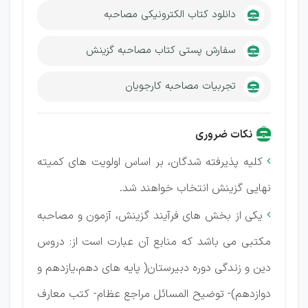
دانلود کتاب الکترونیکی مصاحبه
سفارش پستی کتاب مصاحبه گزینش
تجربیات مصاحبه کارجویان
نکات ضروری
کلیه پذیرفته شدگان، بر اساس اولویت های کمیته

نهایی گزینش انتخاب خواهند شد.
یکی از بخش های فرآیند گزینش، آزمون و مصاحبه

مکتبی می باشد که منابع آن عبارت است از: دروس
دین و زندگی دوره دبیرستان( پایه های دهم،یازدهم و
دوازدهم)- توضیح المسائل مراجع عظام- کتب معارف