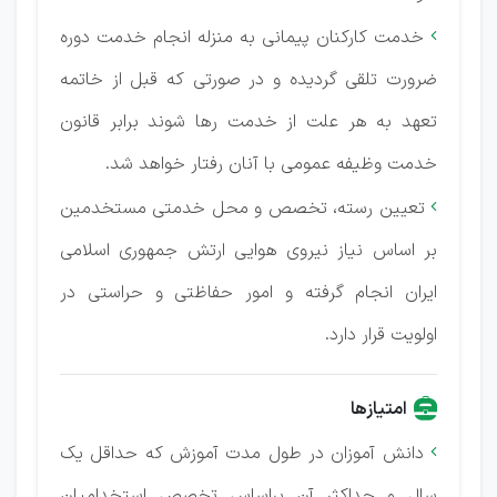
خدمت کارکنان پیمانی به منزله انجام خدمت دوره

ضرورت تلقی گردیده و در صورتی که قبل از خاتمه
تعهد به هر علت از خدمت رها شوند برابر قانون
خدمت وظیفه عمومی با آنان رفتار خواهد شد.
تعیین رسته، تخصص و محل خدمتی مستخدمین

بر اساس نیاز نیروی هوایی ارتش جمهوری اسلامی
ایران انجام گرفته و امور حفاظتی و حراستی در
اولویت قرار دارد.
امتیازها
دانش آموزان در طول مدت آموزش که حداقل یک

سال و حداکثر آن براساس تخصص استخدامیان