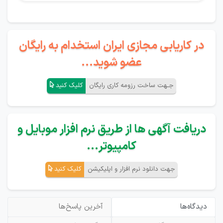
در کاریابی مجازی ایران استخدام به رایگان
عضو شوید...
جـهت ساخت رزومه کاری رایگان
کلیک کنید
دریافت آگهی ها از طریق نرم افزار موبایل و
کامپیوتر...
جهت دانلود نرم افزار و اپلیکیشن
کلیک کنید
دیدگاه‌ها
آخرین پاسخ‌ها