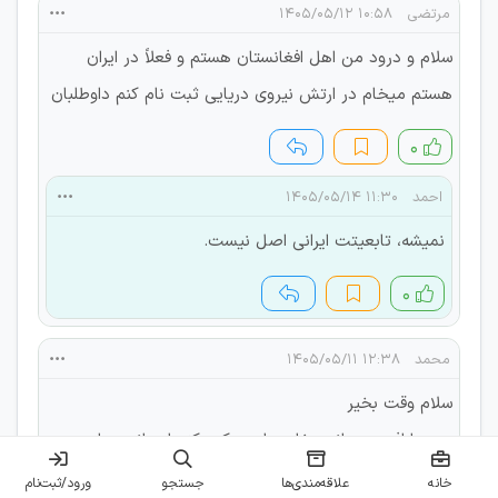
مرتضی
۱۰:۵۸ ۱۴۰۵/۰۵/۱۲
سلام و درود من اهل افغانستان هستم و فعلاً در ایران
هستم میخام در ارتش نیروی دریایی ثبت نام کنم داوطلبان
۰
احمد
۱۱:۳۰ ۱۴۰۵/۰۵/۱۴
نمیشه، تابعیتت ایرانی اصل نیست.
۰
محمد
۱۲:۳۸ ۱۴۰۵/۰۵/۱۱
سلام وقت بخیر
من برا افسر پیمانی بخام بیام سرکت کنم لیسانس دارم دو
سال خدمتم رفتم
خانه
علاقه‌مندی‌ها
جستجو
ورود/ثبت‌نام