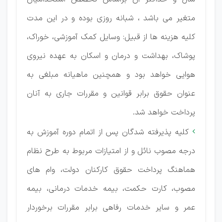
متغیر می باشد ، شبانه روزی بوده و در این مدت
کلیه هزینه ها از قبیل: وسایل کمک آموزشی، خوراک،
پوشاک، بهداشت و درمان و اسکان به عهده نیروی
هوایی خواهد بود و همچنین ماهیانه مبلغی به
عنوان حقوق برابر قوانین و مقررات جاری به آنان
پرداخت خواهد شد.
کلیه پذیرفته شدگان پس از اتمام دوره آموزش به

درجه مصوب نائل و از امتیازات مربوط به طرح نظام
هماهنگ پرداخت حقوق کارکنان دولت، وام های
مصوب، کارت حکمت، بیمه خدمات درمانی، بیمه
عمر و سایر خدمات رفاهی برابر مقررات برخوردار