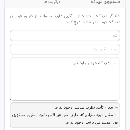
جستجوی دیدگاه
برگزیده‌ها
اگر دیدگاهی درباره این آگهی دارید میتوانید از طریق فرم زیر
دیدگاه خود را در سایت درج کنید.
امکان تأیید نظرات سیاسی وجود ندارد.
امکان تایید نظراتی که حاوی اخبار غیر قابل تأیید از طریق خبرگزاری
های معتبر می باشند، وجود ندارد.