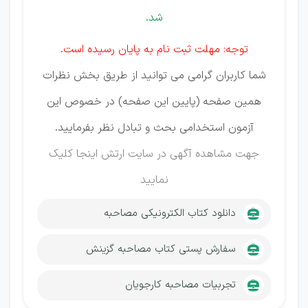
شد.
توجه: مهلت ثبت نام به پایان رسیده است.
شما کاربران گرامی می توانید از طریق بخش نظرات
همین صفحه (پایین این صفحه) در خصوص این
آزمون استخدامی بحث و تبادل نظر بفرمایید.
جهت مشاهده آگهی در سایت ارتش
اینجا کلیک
نمایید
دانلود کتاب الکترونیکی مصاحبه
سفارش پستی کتاب مصاحبه گزینش
تجربیات مصاحبه کارجویان