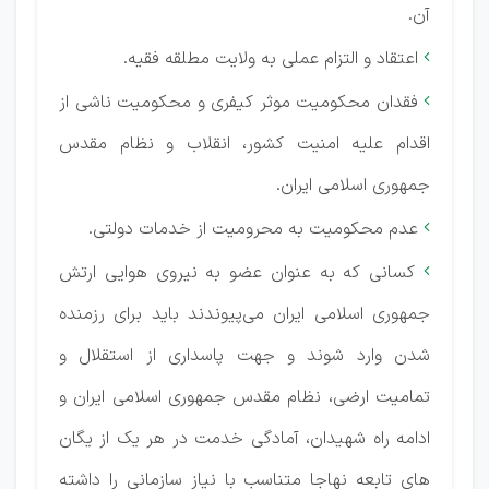
آن.
اعتقاد و التزام عملی به ولایت مطلقه فقیه.

فقدان محکومیت موثر کیفری و محکومیت ناشی از

اقدام علیه امنیت کشور، انقلاب و نظام مقدس
جمهوری اسلامی ایران.
عدم محکومیت به محرومیت از خدمات دولتی.

کسانی که به عنوان عضو به نیروی هوایی ارتش

جمهوری اسلامی ایران می‌پیوندند باید برای رزمنده
شدن وارد شوند و جهت پاسداری از استقلال و
تمامیت ارضی، نظام مقدس جمهوری اسلامی ایران و
ادامه راه شهیدان، آمادگی خدمت در هر یک از یگان
های تابعه نهاجا متناسب با نیاز سازمانی را داشته