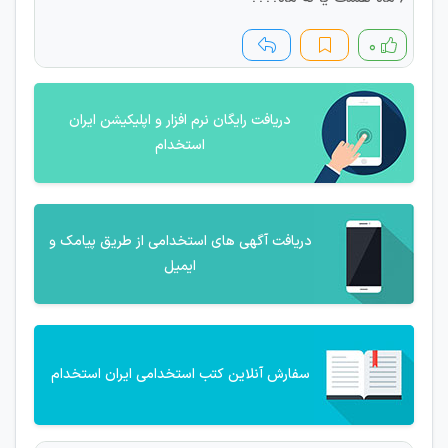
۰
دریافت رایگان نرم افزار و اپلیکیشن ایران
استخدام
دریافت آگهی های استخدامی از طریق پیامک و
ایمیل
سفارش آنلاین کتب استخدامی ایران استخدام