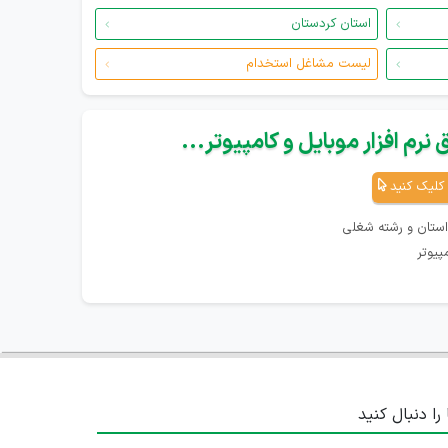
استان کردستان
لیست مشاغل استخدام
نرم افزار موبایل و کامپیوتر...
کلیک کنید
استان و رشته شغلی
پیوتر
 را دنبال کنید