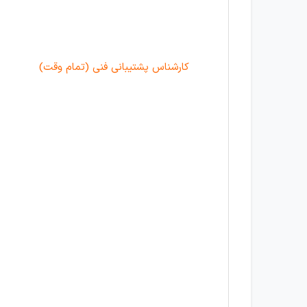
کارشناس پشتیبانی فنی (تمام وقت)