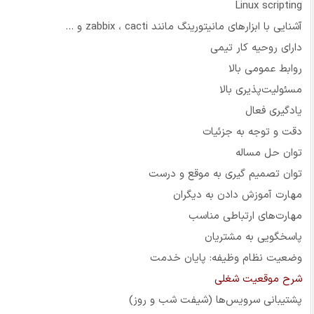
Linux scripting
آشنایی با ابزارهای مانیتورینگ مانند zabbix ، cacti و ...
دارای روحیه کار تیمی
روابط عمومی بالا
مسئولیت‌پذیری بالا
یادگیری فعال
دقت و توجه به جزئیات
توان حل مساله
توان تصمیم گیری به موقع و درست
مهارت آموزش دادن به دیگران
مهارت‌های ارتباطی مناسب
پاسخگویی به مشتریان
وضعیت نظام وظیفه: پایان خدمت
شرح موقعیت شغلی
پشتیبانی سرویس‌ها (شیفت شب و روز)