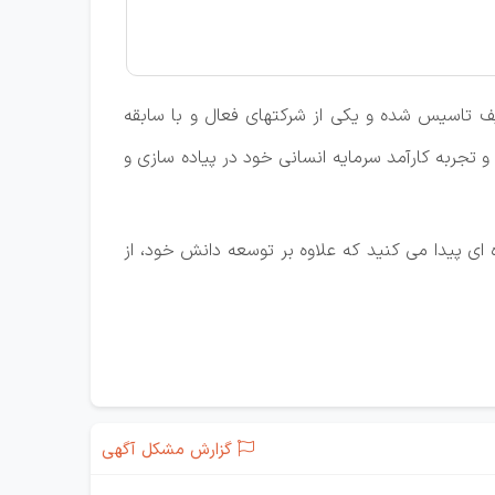
وختگان دانشگاه صنعتی شریف تاسیس شده و یکی از شرکتهای فعال و با سابقه
 تجربه کارآمد سرمایه انسانی خود در پیاده سازی و
ی پیدا می کنید که علاوه بر توسعه دانش خود، از
گزارش مشکل آگهی