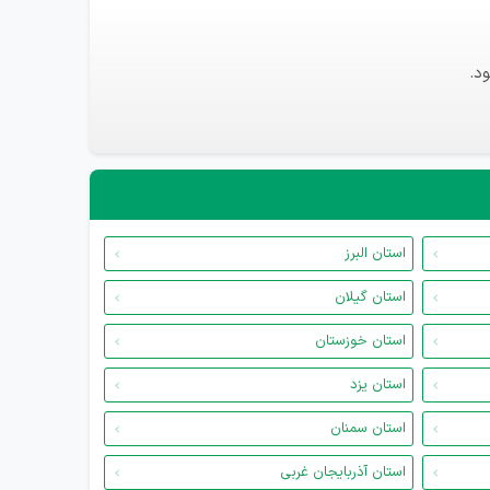
د.
استان البرز
استان گیلان
استان خوزستان
استان یزد
استان سمنان
استان آذربایجان غربی