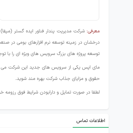
معرفی:
درخشان در زمینه توسعه نرم افزارهای بومی در صنعت 
توسعه پروژه های بزرگ سرویس های ویژه ای را با توجه
مای اپس یکی از سرویس های جدید این شرکت می باشد
حقوق و مزایای جذاب شرکت بهره مند شوید.
لطفا در صورت تمایل و دارابودن شرایط فوق رزومه خو
اطلاعات تماس