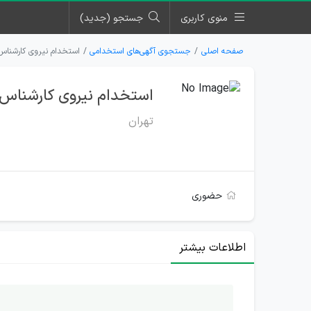
منوی کاربری
جستجو (جدید)
صفحه اصلی
جستجوی آگهی‌های استخدامی
استخدام نیروی کارشناس 
استخدام نیروی کارشناس پ
تهران
حضوری
اطلاعات بیشتر