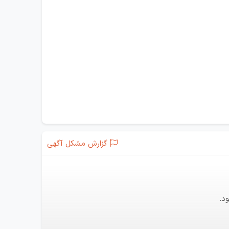
گزارش مشکل آگهی
د.