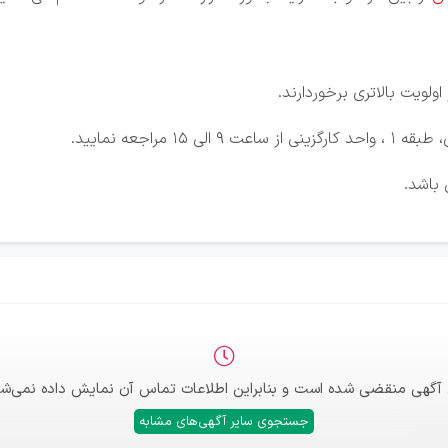
ولویت بالاتری برخوردارند.
راجعه نمایید.
باشد.
 آگهی منقضی شده است و بنابراین اطلاعات تماس آن نمایش داده نمی‌شو
جستجوی سایر آگهی‌های مشابه