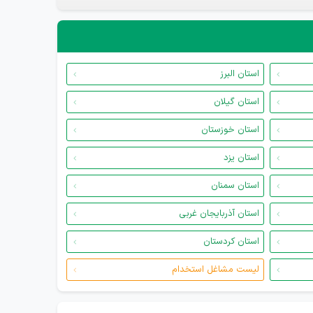
استان البرز
استان گیلان
استان خوزستان
استان یزد
استان سمنان
استان آذربایجان غربی
استان کردستان
لیست مشاغل استخدام