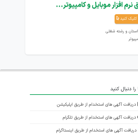
نرم افزار موبایل و کامپیوتر...
کلیک کنید
استان و رشته شغلی
پیوتر
 را دنبال کنید
دریافت آگهی های استخدام از طریق اپلیکیشن
دریافت آگهی های استخدام از طریق تلگرام
ریافت آگهی های استخدام از طریق اینستاگرام