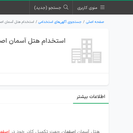
منوی کاربری
جستجو (جدید)
صفحه اصلی
جستجوی آگهی‌های استخدامی
استخدام هتل آسمان اص
استخدام هتل آسمان اصف
اطلاعات بیشتر
هتل آسمان
اصفهان
جهت تکمیل کادر خود در
اصفه