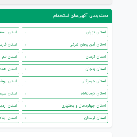
دسته‌بندی آگهی‌های استخدام
استان تهران
استان اصف
استان آذربایجان شرقی
استان فار
استان کرمان
استان قم
استان زنجان
استان همد
استان هرمزگان
استان بوش
استان کرمانشاه
استان سیس
استان چهارمحال و بختیاری
استان اردب
استان لرستان
استان ایلام