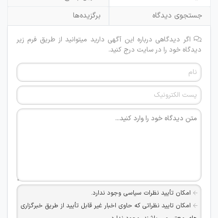
جستجوی دیدگاه
برگزیده‌ها
اگر دیدگاهی درباره این آگهی دارید میتوانید از طریق فرم زیر
دیدگاه خود را در سایت درج کنید.
امکان تأیید نظرات سیاسی وجود ندارد.
امکان تایید نظراتی که حاوی اخبار غیر قابل تأیید از طریق خبرگزاری