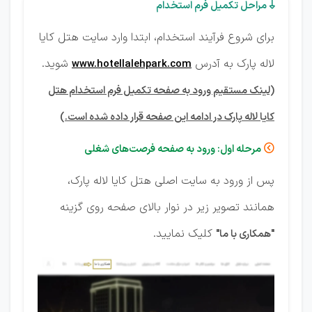
مراحل تکمیل فرم استخدام

برای شروع فرآیند استخدام، ابتدا وارد سایت هتل کایا
لاله پارک به آدرس
شوید.
www.hotellalehpark.com
(لینک مستقیم ورود به صفحه تکمیل فرم استخدام هتل
کایا لاله پارک در ادامه این صفحه قرار داده شده است.)
مرحله اول: ورود به صفحه فرصت‌های شغلی

پس از ورود به سایت اصلی هتل کایا لاله پارک،
همانند تصویر زیر در نوار بالای صفحه روی گزینه
کلیک نمایید.
"
همکاری با ما
"