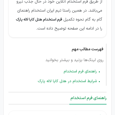
از طریق فرم استخدام آنلاین خود در حال جذب نیرو
می‌باشد. در همین راستا تیم ایران استخدام راهنمای
گام به گام نحوه تکمیل
فرم استخدام هتل کایا لاله پارک
را در ادامه این صفحه توضیح داده است.
فهرست مطالب مهم
روی لینک‌ها بزنید و بیشتر بخوانید
راهنمای فرم استخدام
شرایط استخدام در هتل کایا لاله پارک
راهنمای فرم استخدام