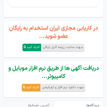
در کاریابی مجازی ایران استخدام به رایگان
عضو شوید...
جـهت ساخت رزومه کاری رایگان
کلیک کنید
دریافت آگهی ها از طریق نرم افزار موبایل و
کامپیوتر...
جهت دانلود نرم افزار و اپلیکیشن
کلیک کنید
دیدگاه‌ها
آخرین پاسخ‌ها