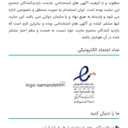
مطلوب و با کیفیت آگهی های استخدامی خدمت بازدیدکنندگان محترم
این سایت بوده است. ایران استخدام به صورت مستقل و خصوصی اداره
می شود و وابسته به هیچ نهاد و یا سازمان دولتی نمی باشد، این سایت
تنها منتشر کننده ی آگهی های استخدامی بوده و بنابراین لازم است که
بازدید کنندگان محترم سایت خود نسبت به صحت و سقم اخبار منتشر
شده در آن هوشیار باشند.
نماد اعتماد الکترونیکی
ما را دنبال کنید
دریافت آگهی های استخدام از طریق اپلیکیشن