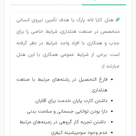
هتل کایا لاله پارک با هدف تأمین نیروی انسانی

متخصص در صنعت هتلداری، شرایط خاصی را برای
جذب و همکاری با افراد واجد شرایط در نظر گرفته
است. برخی از شرایط عمومی همکاری با این هتل
عبارتند از:
فارغ التحصیل در رشته‌های مرتبط با صنعت
هتلداری
داشتن کارت پایان خدمت برای آقایان
دارا بودن توانایی جسمانی و سلامت بدنی
داشتن تجربه کار گروهی در زمینه‌های مرتبط
عدم وجود سوءپیشینه کیفری