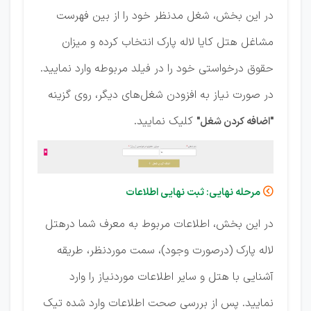
در این بخش، شغل مدنظر خود را از بین فهرست
مشاغل هتل کایا لاله پارک انتخاب کرده و میزان
حقوق درخواستی خود را در فیلد مربوطه وارد نمایید.
در صورت نیاز به افزودن شغل‌های دیگر، روی گزینه
کلیک نمایید.
"اضافه کردن شغل"
مرحله نهایی: ثبت نهایی اطلاعات

در این بخش، اطلاعات مربوط به معرف شما درهتل
لاله پارک (درصورت وجود)، سمت موردنظر، طریقه
آشنایی با هتل و سایر اطلاعات موردنیاز را وارد
نمایید. پس از بررسی صحت اطلاعات وارد شده تیک