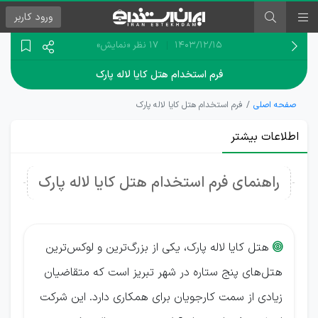
ورود
کاربر
۱۴۰۳/۱۲/۱۵
17 نظر
«نمایش»
فرم استخدام هتل کایا لاله پارک
صفحه اصلی
فرم استخدام هتل کایا لاله پارک
اطلاعات بیشتر
راهنمای فرم استخدام هتل کایا لاله پارک
هتل کایا لاله پارک، یکی از بزرگ‌ترین و لوکس‌ترین

هتل‌های پنج ستاره در شهر تبریز است که متقاضیان
زیادی از سمت کارجویان برای همکاری دارد. این شرکت