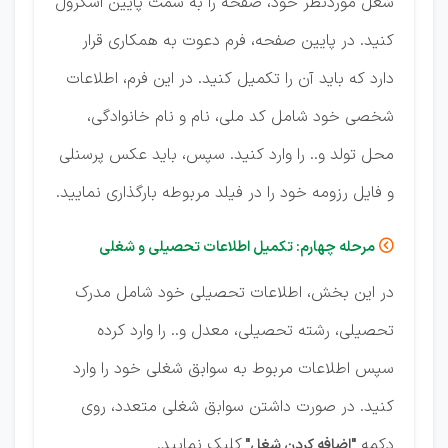
شغل موردنظر خود، صفحه را به سمت پایین اسکرول
کنید. در پایین صفحه، فرم دعوت به همکاری قرار
دارد که باید آن را تکمیل کنید. در این فرم، اطلاعات
شخصی خود شامل کد ملی، نام و نام خانوادگی،
محل تولد و.. را وارد کنید. سپس، باید عکس پرسنلی
و فایل رزومه خود را در فیلد مربوطه بارگذاری نمایید.
مرحله چهارم: تکمیل اطلاعات تحصیلی و شغلی

در این بخش، اطلاعات تحصیلی خود شامل مدرک
تحصیلی، رشته تحصیلی، معدل و.. را وارد کرده
سپس اطلاعات مربوط به سوابق شغلی خود را وارد
کنید. در صورت داشتن سوابق شغلی متعدد، روی
دکمه
کلیک نمایید.
"اضافه کردن شغل"