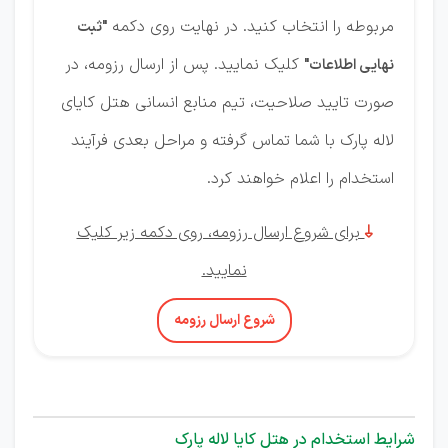
مربوطه را انتخاب کنید. در نهایت روی دکمه
"ثبت
کلیک نمایید. پس از ارسال رزومه، در
نهایی اطلاعات"
صورت تایید صلاحیت، تیم منابع انسانی هتل کایای
لاله پارک با شما تماس گرفته و مراحل بعدی فرآیند
استخدام را اعلام خواهند کرد.
برای شروع ارسال رزومه، روی دکمه زیر کلیک

نمایید.
شروع ارسال رزومه
شرایط استخدام در هتل کایا لاله پارک