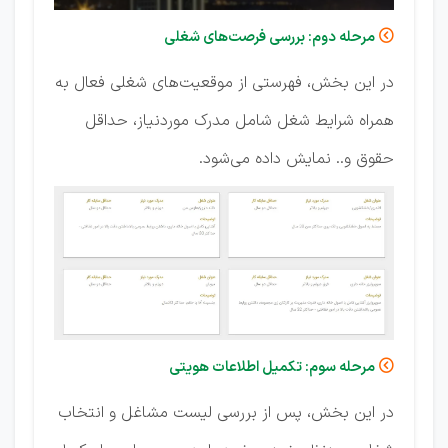
مرحله دوم: بررسی فرصت‌های شغلی

در این بخش، فهرستی از موقعیت‌های شغلی فعال به
همراه شرایط شغل شامل مدرک موردنیاز، حداقل
حقوق و.. نمایش داده می‌شود.
مرحله سوم: تکمیل اطلاعات هویتی

در این بخش، پس از بررسی لیست مشاغل و انتخاب