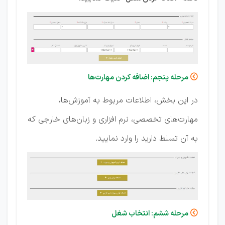
مرحله پنجم: اضافه کردن مهارت‌ها

در این بخش، اطلاعات مربوط به آموزش‌ها،
مهارت‌های تخصصی، نرم افزاری و زبان‌های خارجی که
به آن تسلط دارید را وارد نمایید.
مرحله ششم: انتخاب شغل
