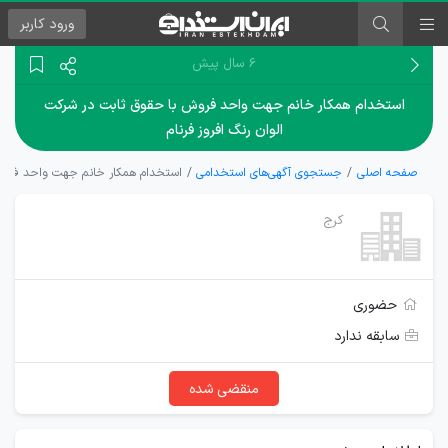
ورود
کاربر
۶ سال پیش
استخدام همکار خانم جهت واحد فروش با حقوق ثابت در شرکت
الوان رنگ افروز فرنام
صفحه اصلی
جستجوی آگهی‌های استخدامی
استخدام همکار خانم جهت واحد فروش 
کرج
حضوری
سابقه ندارد
منقضی شده