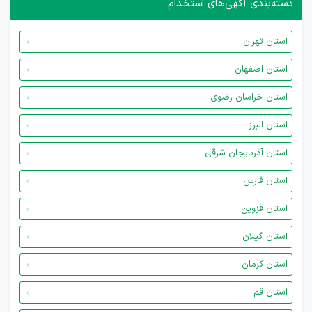
دسته‌بندی آگهی‌های استخدام
استان تهران
استان اصفهان
استان خراسان رضوی
استان البرز
استان آذربایجان شرقی
استان فارس
استان قزوین
استان گیلان
استان کرمان
استان قم