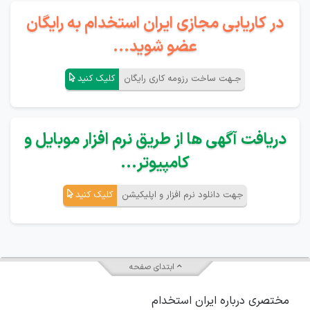
در کاریابی مجازی ایران استخدام به رایگان
عضو شوید...
جـهت ساخت رزومه کاری رایگان
کلیک کنید
دریافت آگهی ها از طریق نرم افزار موبایل و
کامپیوتر...
جهت دانلود نرم افزار و اپلیکیشن
کلیک کنید
ابتدای صفحه
مختصری درباره ایران استخدام