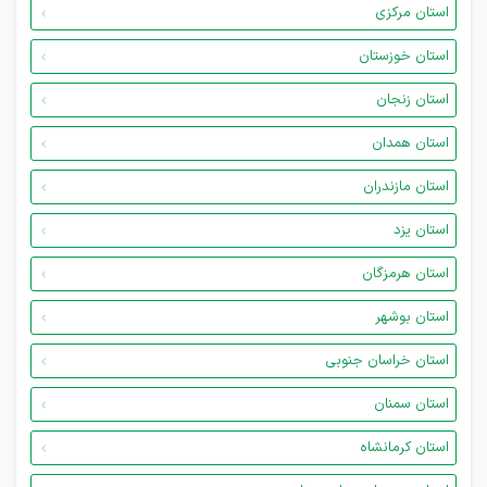
استان مرکزی
استان خوزستان
استان زنجان
استان همدان
استان مازندران
استان یزد
استان هرمزگان
استان بوشهر
استان خراسان جنوبی
استان سمنان
استان کرمانشاه