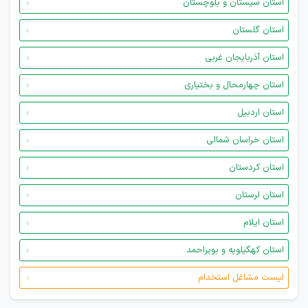
استان سیستان و بلوچستان
استان گلستان
استان آذربایجان غربی
استان چهارمحال و بختیاری
استان اردبیل
استان خراسان شمالی
استان کردستان
استان لرستان
استان ایلام
استان کهگیلویه و بویراحمد
لیست مشاغل استخدام