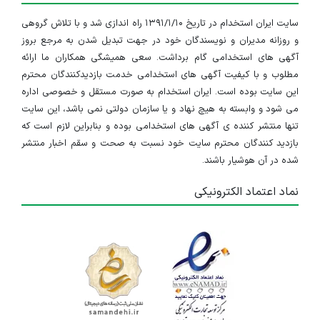
سایت ایران استخدام در تاریخ ۱۳۹۱/۱/۱۰ راه اندازی شد و با تلاش گروهی
و روزانه مدیران و نویسندگان خود در جهت تبدیل شدن به مرجع بروز
آگهی های استخدامی گام برداشت. سعی همیشگی همکاران ما ارائه
مطلوب و با کیفیت آگهی های استخدامی خدمت بازدیدکنندگان محترم
این سایت بوده است. ایران استخدام به صورت مستقل و خصوصی اداره
می شود و وابسته به هیچ نهاد و یا سازمان دولتی نمی باشد، این سایت
تنها منتشر کننده ی آگهی های استخدامی بوده و بنابراین لازم است که
بازدید کنندگان محترم سایت خود نسبت به صحت و سقم اخبار منتشر
شده در آن هوشیار باشند.
نماد اعتماد الکترونیکی