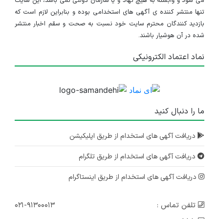
می شود و وابسته به هیچ نهاد و یا سازمان دولتی نمی باشد، این سایت
تنها منتشر کننده ی آگهی های استخدامی بوده و بنابراین لازم است که
بازدید کنندگان محترم سایت خود نسبت به صحت و سقم اخبار منتشر
شده در آن هوشیار باشند.
نماد اعتماد الکترونیکی
ما را دنبال کنید
دریافت آگهی های استخدام از طریق اپلیکیشن
دریافت آگهی های استخدام از طریق تلگرام
دریافت آگهی های استخدام از طریق اینستاگرام
تلفن تماس :
۰۲۱-۹۱۳۰۰۰۱۳