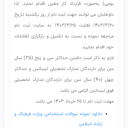
بومی) به‌صورت قرارداد کار معین اقدام نماید. لذا
داوطلبان می توانند جهت ثبت نام از روز یکشنبه تاریخ
1403/3/20 لغایت 1403/3/25 به سایت ثبت نام
مراجعه نموده و نسبت به تکمیل و بارگزاری اطلاعات
خود اقدام نمایید.
لازم به ذکر است داشتن حداکثر سی و پنج (35) سال
سن برای دارندگان مدارک تحصیلی لیسانس و حداکثر
چهل (40) سال سن برای دارندگان مدارک تحصیلی
فوق لیسانس الزامی می باشد.
مهلت ثبت نام تا 25 خرداد 1403 می باشد.
دانلود نمونه سوالات استخدامی وزارت فرهنگ و
ارشاد اسلامی