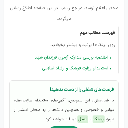
محض اعلام توسط مراجع رسمی در این صفحه اطلاع رسانی
میگردد.
فهرست مطالب مهم
روی لینک‌ها بزنید و بیشتر بخوانید
اطلاعیه بررسی مدارک آزمون فرزندان شهدا
استخدام وزارت فرهنگ و ارشاد اسلامی
فرصت‌های شغلی را از دست ندهید!
با فعال‌سازی این سرویس، آگهی‌های استخدام سازمان‌های
دولتی و خصوصی و همچنین بانک‌ها را به محض انتشار از
طریق
پیامک
و
ایمیل
دریافت خواهید کرد.