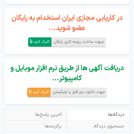
در کاریابی مجازی ایران استخدام به رایگان
عضو شوید...
جـهت ساخت رزومه کاری رایگان
کلیک کنید
دریافت آگهی ها از طریق نرم افزار موبایل و
کامپیوتر...
جهت دانلود نرم افزار و اپلیکیشن
کلیک کنید
دیدگاه‌ها
آخرین پاسخ‌ها
جستجوی دیدگاه
برگزیده‌ها