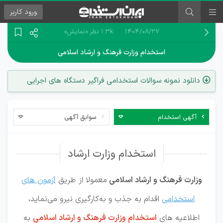
ورود
کاربر
۱۴۰۴/۰۸/۲۷
1.3k نظر
«نمایش»
استخدام وزارت فرهنگ و ارشاد اسلامی
دانلود نمونه سوالات استخدامی فراگیر دستگاه های اجرایی
آگهی استخدام
سوابق آگهی
استخدام وزارت ارشاد
وزارت فرهنگ و ارشاد اسلامی
معمولا از طریق
آزمون های
استخدامی
اقدام به جذب و به‌کارگیری نیرو می‌نماید،
اطلاعیه های
استخدام‌ وزارت فرهنگ و ارشاد اسلامی
به