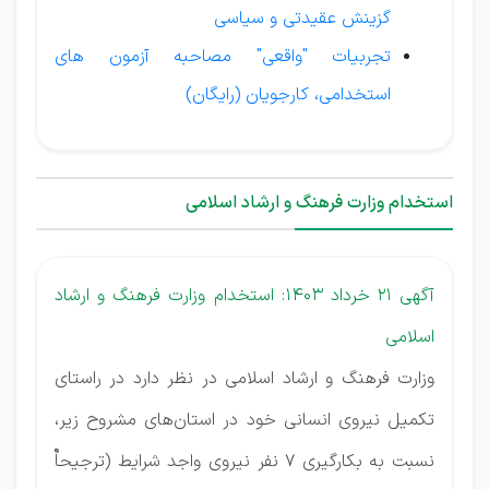
گزینش عقیدتی و سیاسی
تجربیات "واقعی" مصاحبه آزمون های
استخدامی، کارجویان (رایگان)
استخدام وزارت فرهنگ و ارشاد اسلامی
آگهی 21 خرداد 1403: استخدام وزارت فرهنگ و ارشاد
اسلامی
وزارت فرهنگ و ارشاد اسلامی در نظر دارد در راستای
تکمیل نیروی انسانی خود در استان‌های مشروح زیر،
نسبت به بکارگیری 7 نفر نیروی واجد شرایط (ترجیحاٌ