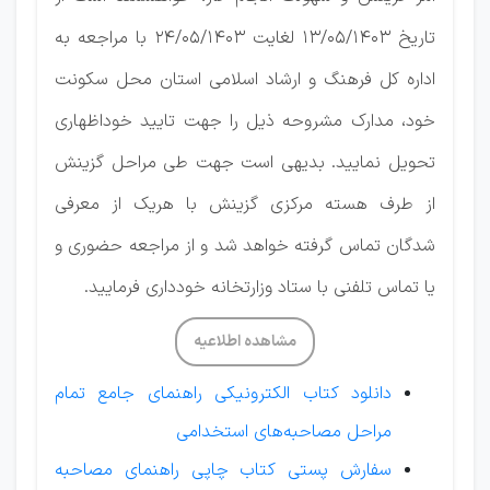
تاریخ 13/05/1403 لغایت 24/05/1403 با مراجعه به
اداره­ کل فرهنگ و ارشاد اسلامی استان محل سکونت
خود، مدارک مشروحه ذیل را جهت تایید خوداظهاری
تحویل نمایید. بدیهی است جهت طی مراحل گزینش
از طرف هسته مرکزی گزینش با هریک از معرفی
شدگان تماس گرفته خواهد شد و از مراجعه حضوری و
یا تماس تلفنی با ستاد وزارتخانه خودداری فرمایید.
مشاهده اطلاعیه
دانلود کتاب الکترونیکی راهنمای جامع تمام
مراحل مصاحبه‌های استخدامی
سفارش پستی کتاب چاپی راهنمای مصاحبه