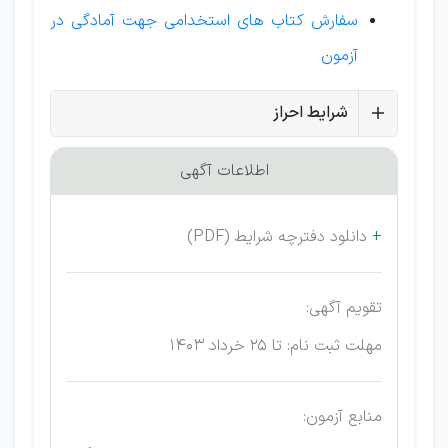
سفارش کتاب های استخدامی جهت آمادگی در
آزمون
شرایط احراز
اطلاعات آگهی
+
دانلود دفترچه شرایط (PDF)
تقویم آگهی:
مهلت ثبت نام: تا 25 خرداد 1403
منابع آزمون: