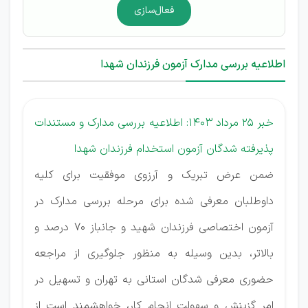
فعال‌سازی
اطلاعیه بررسی مدارک آزمون فرزندان شهدا
خبر 25 مرداد 1403: اطلاعیه بررسی مدارک و مستندات
پذیرفته شدگان آزمون استخدام فرزندان شهدا
ضمن عرض تبریک و آرزوی موفقیت برای کلیه
داوطلبان معرفی شده برای مرحله بررسی مدارک در
آزمون اختصاصی فرزندان شهید و جانباز 70 درصد و
بالاتر، بدین وسیله به­ منظور جلوگیری از مراجعه
حضوری معرفی شدگان استانی به تهران و تسهیل در
امر گزینش و سهولت انجام کار، خواهشمند است از