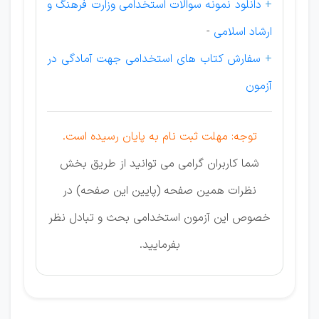
+
دانلود نمونه سوالات استخدامی وزارت فرهنگ و
ارشاد اسلامی
-
+
سفارش کتاب های استخدامی جهت آمادگی در
آزمون
توجه: مهلت ثبت نام به پایان رسیده است.
شما کاربران گرامی می توانید از طریق بخش
نظرات همین صفحه (پایین این صفحه) در
خصوص این آزمون استخدامی بحث و تبادل نظر
بفرمایید.