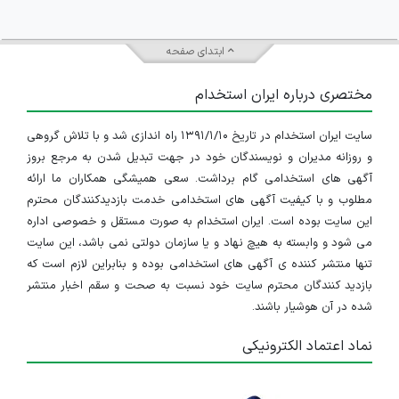
ابتدای صفحه
مختصری درباره ایران استخدام
سایت ایران استخدام در تاریخ ۱۳۹۱/۱/۱۰ راه اندازی شد و با تلاش گروهی
و روزانه مدیران و نویسندگان خود در جهت تبدیل شدن به مرجع بروز
آگهی های استخدامی گام برداشت. سعی همیشگی همکاران ما ارائه
مطلوب و با کیفیت آگهی های استخدامی خدمت بازدیدکنندگان محترم
این سایت بوده است. ایران استخدام به صورت مستقل و خصوصی اداره
می شود و وابسته به هیچ نهاد و یا سازمان دولتی نمی باشد، این سایت
تنها منتشر کننده ی آگهی های استخدامی بوده و بنابراین لازم است که
بازدید کنندگان محترم سایت خود نسبت به صحت و سقم اخبار منتشر
شده در آن هوشیار باشند.
نماد اعتماد الکترونیکی