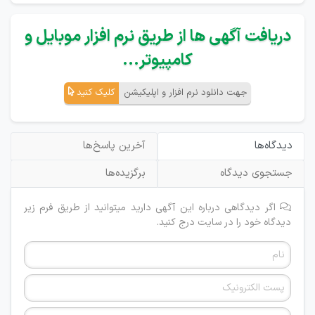
دریافت آگهی ها از طریق نرم افزار موبایل و
کامپیوتر...
جهت دانلود نرم افزار و اپلیکیشن
کلیک کنید
دیدگاه‌ها
آخرین پاسخ‌ها
جستجوی دیدگاه
برگزیده‌ها
اگر دیدگاهی درباره این آگهی دارید میتوانید از طریق فرم زیر
دیدگاه خود را در سایت درج کنید.