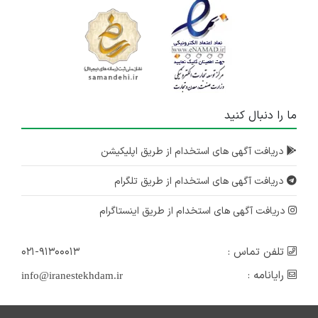
ما را دنبال کنید
دریافت آگهی های استخدام از طریق اپلیکیشن
دریافت آگهی های استخدام از طریق تلگرام
دریافت آگهی های استخدام از طریق اینستاگرام
تلفن تماس :
۰۲۱-۹۱۳۰۰۰۱۳
رایانامه :
info@iranestekhdam.ir