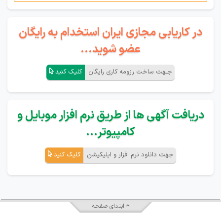
در کاریابی مجازی ایران استخدام به رایگان
عضو شوید...
جـهت ساخت رزومه کاری رایگان
کلیک کنید
دریافت آگهی ها از طریق نرم افزار موبایل و
کامپیوتر...
جهت دانلود نرم افزار و اپلیکیشن
کلیک کنید
ابتدای صفحه