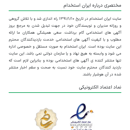
مختصری درباره ایران استخدام
سایت ایران استخدام در تاریخ ۱۳۹۱/۱/۱۰ راه اندازی شد و با تلاش گروهی
و روزانه مدیران و نویسندگان خود در جهت تبدیل شدن به مرجع بروز
آگهی های استخدامی گام برداشت. سعی همیشگی همکاران ما ارائه
مطلوب و با کیفیت آگهی های استخدامی خدمت بازدیدکنندگان محترم
این سایت بوده است. ایران استخدام به صورت مستقل و خصوصی اداره
می شود و وابسته به هیچ نهاد و یا سازمان دولتی نمی باشد، این سایت
تنها منتشر کننده ی آگهی های استخدامی بوده و بنابراین لازم است که
بازدید کنندگان محترم سایت خود نسبت به صحت و سقم اخبار منتشر
شده در آن هوشیار باشند.
نماد اعتماد الکترونیکی