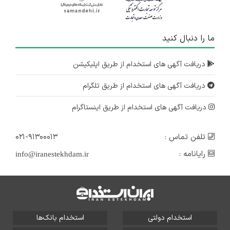
ما را دنبال کنید
دریافت آگهی های استخدام از طریق اپلیکیشن
دریافت آگهی های استخدام از طریق تلگرام
دریافت آگهی های استخدام از طریق اینستاگرام
تلفن تماس :
۰۲۱-۹۱۳۰۰۰۱۳
رایانامه :
info@iranestekhdam.ir
استخدام دولتی
استخدام بانک‌ها