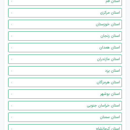
استان قم
استان مرکزی
استان خوزستان
استان زنجان
استان همدان
استان مازندران
استان یزد
استان هرمزگان
استان بوشهر
استان خراسان جنوبی
استان سمنان
استان کرمانشاه