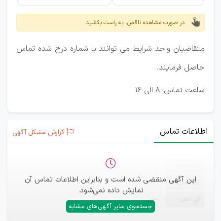
در صورت مشاهده ناقص، به راست بکشید
متقاضیان واجد شرایط می توانند با شماره درج شده تماس
حاصل فرمایند.
ساعت تماس: 8 الی 16
اطلاعات تماس
گزارش مشکل آگهی
ثبت‌نام
—
این آگهی منقضی شده است و بنابراین اطلاعات تماس آن
ایمیل
—
نمایش داده نمی‌شود.
تلفن
—
جستجوی سایر آگهی‌های مشابه