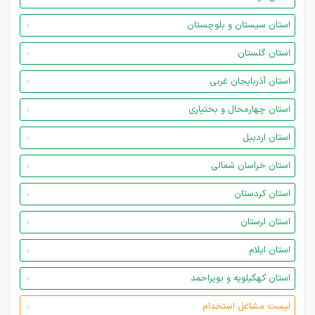
استان سیستان و بلوچستان
استان گلستان
استان آذربایجان غربی
استان چهارمحال و بختیاری
استان اردبیل
استان خراسان شمالی
استان کردستان
استان لرستان
استان ایلام
استان کهگیلویه و بویراحمد
لیست مشاغل استخدام