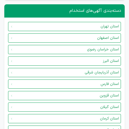
دسته‌بندی آگهی‌های استخدام
استان تهران
استان اصفهان
استان خراسان رضوی
استان البرز
استان آذربایجان شرقی
استان فارس
استان قزوین
استان گیلان
استان کرمان