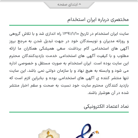
ابتدای صفحه
مختصری درباره ایران استخدام
سایت ایران استخدام در تاریخ ۱۳۹۱/۱/۱۰ راه اندازی شد و با تلاش گروهی
و روزانه مدیران و نویسندگان خود در جهت تبدیل شدن به مرجع بروز
آگهی های استخدامی گام برداشت. سعی همیشگی همکاران ما ارائه
مطلوب و با کیفیت آگهی های استخدامی خدمت بازدیدکنندگان محترم
این سایت بوده است. ایران استخدام به صورت مستقل و خصوصی اداره
می شود و وابسته به هیچ نهاد و یا سازمان دولتی نمی باشد، این سایت
تنها منتشر کننده ی آگهی های استخدامی بوده و بنابراین لازم است که
بازدید کنندگان محترم سایت خود نسبت به صحت و سقم اخبار منتشر
شده در آن هوشیار باشند.
نماد اعتماد الکترونیکی