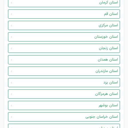
استان کرمان
استان قم
استان مرکزی
استان خوزستان
استان زنجان
استان همدان
استان مازندران
استان یزد
استان هرمزگان
استان بوشهر
استان خراسان جنوبی