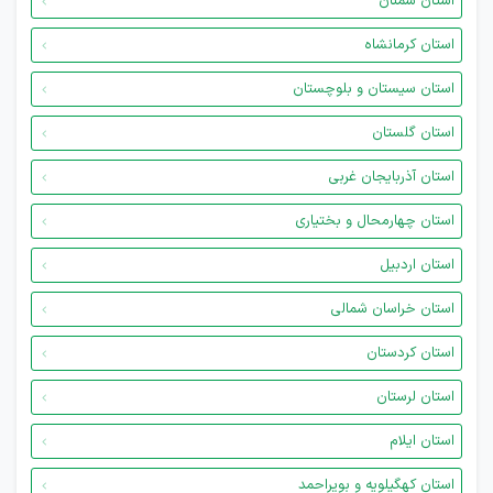
استان سمنان
استان کرمانشاه
استان سیستان و بلوچستان
استان گلستان
استان آذربایجان غربی
استان چهارمحال و بختیاری
استان اردبیل
استان خراسان شمالی
استان کردستان
استان لرستان
استان ایلام
استان کهگیلویه و بویراحمد