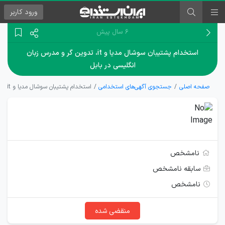
ورود
کاربر
۶ سال پیش
استخدام پشتیبان سوشال مدیا و it، تدوین گر و مدرس زبان
انگلیسی در بابل
صفحه اصلی
جستجوی آگهی‌های استخدامی
استخدام پشتیبان سوشال مدیا و it، تدوین گر و مدرس زبان انگلیسی در بابل
نامشخص
سابقه نامشخص
نامشخص
منقضی شده