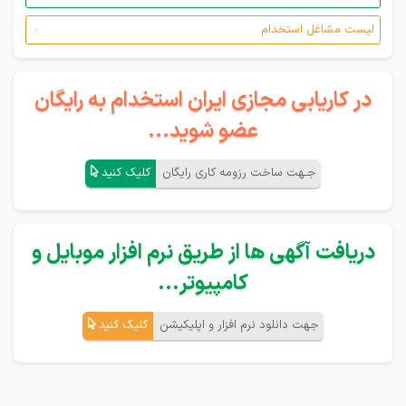
لیست مشاغل استخدام
در کاریابی مجازی ایران استخدام به رایگان
عضو شوید...
جـهت ساخت رزومه کاری رایگان
کلیک کنید
دریافت آگهی ها از طریق نرم افزار موبایل و
کامپیوتر...
جهت دانلود نرم افزار و اپلیکیشن
کلیک کنید