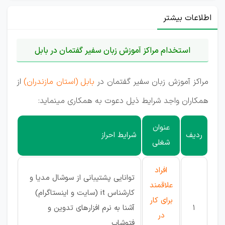
اطلاعات بیشتر
استخدام مراکز آموزش زبان سفیر گفتمان در بابل
مراکز آموزش زبان سفیر گفتمان در
بابل (استان مازندران)
از
همکاران واجد شرایط ذیل دعوت به همکاری مینماید:
عنوان
ردیف
شرایط احراز
شغلی
افراد
توانایی پشتیبانی از سوشال مدیا و
علاقمند
کارشناس it (سایت و اینستاگرام)
برای کار
1
آشنا به نرم افزارهای تدوین و
در
فتوشاپ