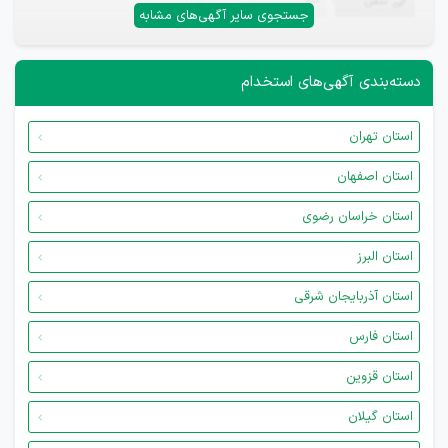
تلفن
—
جستجوی سایر آگهی‌های مشابه
دسته‌بندی آگهی‌های استخدام
استان تهران
استان اصفهان
استان خراسان رضوی
استان البرز
استان آذربایجان شرقی
استان فارس
استان قزوین
استان گیلان