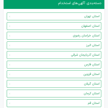
دسته‌بندی آگهی‌های استخدام
استان تهران
استان اصفهان
استان خراسان رضوی
استان البرز
استان آذربایجان شرقی
استان فارس
استان قزوین
استان گیلان
استان کرمان
استان قم