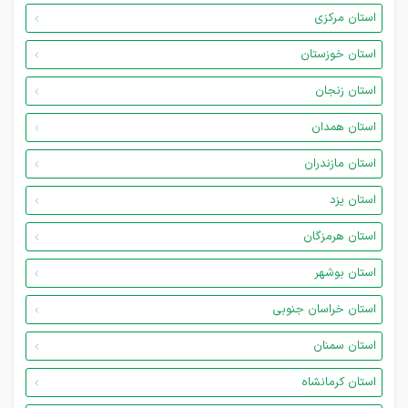
استان مرکزی
استان خوزستان
استان زنجان
استان همدان
استان مازندران
استان یزد
استان هرمزگان
استان بوشهر
استان خراسان جنوبی
استان سمنان
استان کرمانشاه