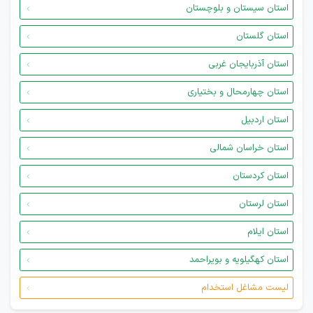
استان سیستان و بلوچستان
استان گلستان
استان آذربایجان غربی
استان چهارمحال و بختیاری
استان اردبیل
استان خراسان شمالی
استان کردستان
استان لرستان
استان ایلام
استان کهگیلویه و بویراحمد
لیست مشاغل استخدام