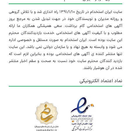
سایت ایران استخدام در تاریخ ۱۳۹۱/۱/۱۰ راه اندازی شد و با تلاش گروهی
و روزانه مدیران و نویسندگان خود در جهت تبدیل شدن به مرجع بروز
آگهی های استخدامی گام برداشت. سعی همیشگی همکاران ما ارائه
مطلوب و با کیفیت آگهی های استخدامی خدمت بازدیدکنندگان محترم
این سایت بوده است. ایران استخدام به صورت مستقل و خصوصی اداره
می شود و وابسته به هیچ نهاد و یا سازمان دولتی نمی باشد، این سایت
تنها منتشر کننده ی آگهی های استخدامی بوده و بنابراین لازم است که
بازدید کنندگان محترم سایت خود نسبت به صحت و سقم اخبار منتشر
شده در آن هوشیار باشند.
نماد اعتماد الکترونیکی