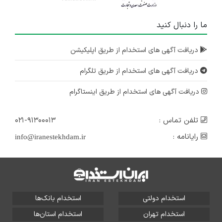
ما را دنبال کنید
دریافت آگهی های استخدام از طریق اپلیکیشن
دریافت آگهی های استخدام از طریق تلگرام
دریافت آگهی های استخدام از طریق اینستاگرام
تلفن تماس :
۰۲۱-۹۱۳۰۰۰۱۳
رایانامه :
info@iranestekhdam.ir
استخدام دولتی
استخدام بانک‌ها
استخدام تهران
استخدام استان‌ها