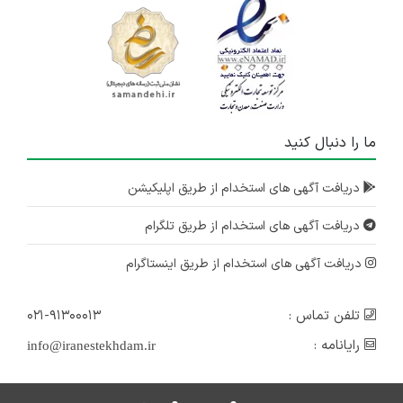
ما را دنبال کنید
دریافت آگهی های استخدام از طریق اپلیکیشن
دریافت آگهی های استخدام از طریق تلگرام
دریافت آگهی های استخدام از طریق اینستاگرام
تلفن تماس :
۰۲۱-۹۱۳۰۰۰۱۳
رایانامه :
info@iranestekhdam.ir