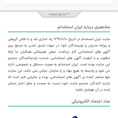
ابتدای صفحه
مختصری درباره ایران استخدام
سایت ایران استخدام در تاریخ ۱۳۹۱/۱/۱۰ راه اندازی شد و با تلاش گروهی
و روزانه مدیران و نویسندگان خود در جهت تبدیل شدن به مرجع بروز
آگهی های استخدامی گام برداشت. سعی همیشگی همکاران ما ارائه
مطلوب و با کیفیت آگهی های استخدامی خدمت بازدیدکنندگان محترم
این سایت بوده است. ایران استخدام به صورت مستقل و خصوصی اداره
می شود و وابسته به هیچ نهاد و یا سازمان دولتی نمی باشد، این سایت
تنها منتشر کننده ی آگهی های استخدامی بوده و بنابراین لازم است که
بازدید کنندگان محترم سایت خود نسبت به صحت و سقم اخبار منتشر
شده در آن هوشیار باشند.
نماد اعتماد الکترونیکی