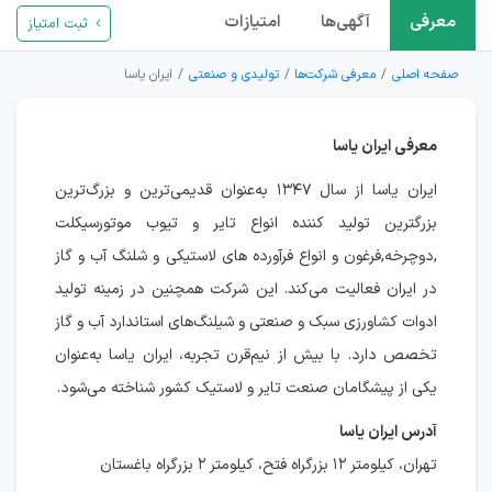
معرفی
آگهی‌ها
امتیازات
ثبت امتیاز
صفحه اصلی
معرفی شرکت‌ها
تولیدی و صنعتی
ایران یاسا
معرفی ایران یاسا
ایران یاسا از سال ۱۳۴۷ به‌عنوان قدیمی‌ترین و بزرگ‌ترین
بزرگترین تولید کننده انواع تایر و تیوب موتورسیکلت
,دوچرخه,فرغون و انواع فرآورده های لاستیکی و شلنگ آب و گاز
در ایران فعالیت می‌کند. این شرکت همچنین در زمینه تولید
ادوات کشاورزی سبک و صنعتی و شیلنگ‌های استاندارد آب و گاز
تخصص دارد. با بیش از نیم‌قرن تجربه، ایران یاسا به‌عنوان
یکی از پیشگامان صنعت تایر و لاستیک کشور شناخته می‌شود.
آدرس ایران یاسا
تهران، کیلومتر ۱۲ بزرگراه فتح، کیلومتر ۲ بزرگراه باغستان