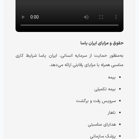
حقوق و مزایای ایران یاسا
به‌منظور حمایت از سرمایه انسانی، ایران یاسا شرایط کاری
مناسبی همراه با مزایای رقابتی ارائه می‌دهد.
بیمه
بیمه تکمیلی
سرویس رفت و برگشت
ناهار
هدایای مناسبتی
پزشک سازمانی