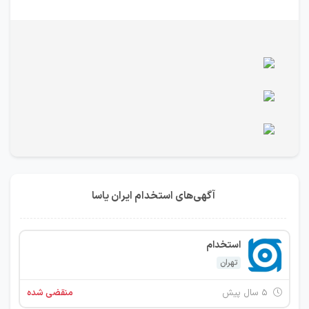
آگهی‌های استخدام ایران یاسا
استخدام
تهران
۵ سال پیش
منقضی شده