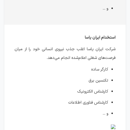
و ...
استخدام ایران یاسا
شرکت ایران یاسا اغلب جذب نیروی انسانی خود را از میان
فرصت‌های شغلی اعلام‌شده انجام می‌دهد.
کارگر ساده
تکنسین برق
کارشناس الکترونیک
کارشناس فناوری اطلاعات
و ...