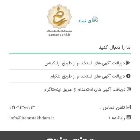
ما را دنبال کنید
دریافت آگهی های استخدام از طریق اپلیکیشن
دریافت آگهی های استخدام از طریق تلگرام
دریافت آگهی های استخدام از طریق اینستاگرام
تلفن تماس :
۰۲۱-۹۱۳۰۰۰۱۳
رایانامه :
info@iranestekhdam.ir