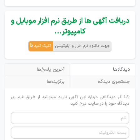
دریافت آگهی ها از طریق نرم افزار موبایل و
کامپیوتر...
جهت دانلود نرم افزار و اپلیکیشن
کلیک کنید
دیدگاه‌ها
آخرین پاسخ‌ها
جستجوی دیدگاه
برگزیده‌ها
اگر دیدگاهی درباره این آگهی دارید میتوانید از طریق فرم زیر
دیدگاه خود را در سایت درج کنید.