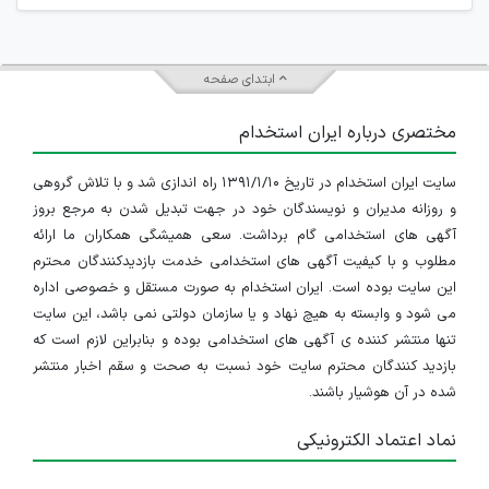
ابتدای صفحه
مختصری درباره ایران استخدام
سایت ایران استخدام در تاریخ ۱۳۹۱/۱/۱۰ راه اندازی شد و با تلاش گروهی
و روزانه مدیران و نویسندگان خود در جهت تبدیل شدن به مرجع بروز
آگهی های استخدامی گام برداشت. سعی همیشگی همکاران ما ارائه
مطلوب و با کیفیت آگهی های استخدامی خدمت بازدیدکنندگان محترم
این سایت بوده است. ایران استخدام به صورت مستقل و خصوصی اداره
می شود و وابسته به هیچ نهاد و یا سازمان دولتی نمی باشد، این سایت
تنها منتشر کننده ی آگهی های استخدامی بوده و بنابراین لازم است که
بازدید کنندگان محترم سایت خود نسبت به صحت و سقم اخبار منتشر
شده در آن هوشیار باشند.
نماد اعتماد الکترونیکی