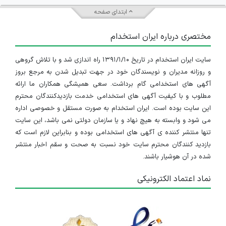
ابتدای صفحه
مختصری درباره ایران استخدام
سایت ایران استخدام در تاریخ ۱۳۹۱/۱/۱۰ راه اندازی شد و با تلاش گروهی
و روزانه مدیران و نویسندگان خود در جهت تبدیل شدن به مرجع بروز
آگهی های استخدامی گام برداشت. سعی همیشگی همکاران ما ارائه
مطلوب و با کیفیت آگهی های استخدامی خدمت بازدیدکنندگان محترم
این سایت بوده است. ایران استخدام به صورت مستقل و خصوصی اداره
می شود و وابسته به هیچ نهاد و یا سازمان دولتی نمی باشد، این سایت
تنها منتشر کننده ی آگهی های استخدامی بوده و بنابراین لازم است که
بازدید کنندگان محترم سایت خود نسبت به صحت و سقم اخبار منتشر
شده در آن هوشیار باشند.
نماد اعتماد الکترونیکی