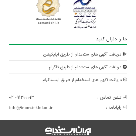
ما را دنبال کنید
دریافت آگهی های استخدام از طریق اپلیکیشن
دریافت آگهی های استخدام از طریق تلگرام
دریافت آگهی های استخدام از طریق اینستاگرام
تلفن تماس :
۰۲۱-۹۱۳۰۰۰۱۳
رایانامه :
info@iranestekhdam.ir