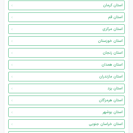
استان کرمان
استان قم
استان مرکزی
استان خوزستان
استان زنجان
استان همدان
استان مازندران
استان یزد
استان هرمزگان
استان بوشهر
استان خراسان جنوبی