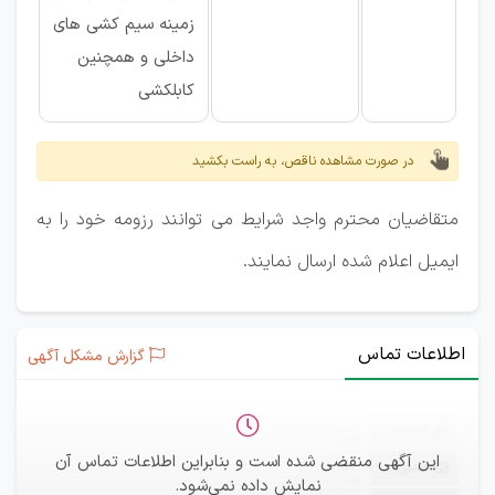
زمینه سیم کشی های
داخلی و همچنین
کابلکشی
در صورت مشاهده ناقص، به راست بکشید
متقاضیان محترم واجد شرایط می توانند رزومه خود را به
ایمیل اعلام شده ارسال نمایند.
اطلاعات تماس
گزارش مشکل آگهی
ثبت‌نام
—
این آگهی منقضی شده است و بنابراین اطلاعات تماس آن
ایمیل
—
نمایش داده نمی‌شود.