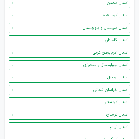
استان سمنان
استان کرمانشاه
استان سیستان و بلوچستان
استان گلستان
استان آذربایجان غربی
استان چهارمحال و بختیاری
استان اردبیل
استان خراسان شمالی
استان کردستان
استان لرستان
استان ایلام