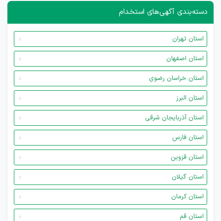
دسته‌بندی آگهی‌های استخدام
استان تهران
استان اصفهان
استان خراسان رضوی
استان البرز
استان آذربایجان شرقی
استان فارس
استان قزوین
استان گیلان
استان کرمان
استان قم