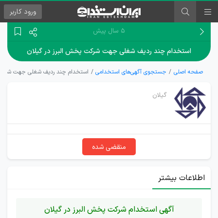
ورود
کاربر
۵ سال پیش
استخدام چند ردیف شغلی جهت شرکت پخش البرز در گیلان
صفحه اصلی
جستجوی آگهی‌های استخدامی
استخدام چند ردیف شغلی جهت شرکت پ
گیلان
منقضی شده
اطلاعات بیشتر
آگهی استخدام شرکت پخش البرز در گیلان