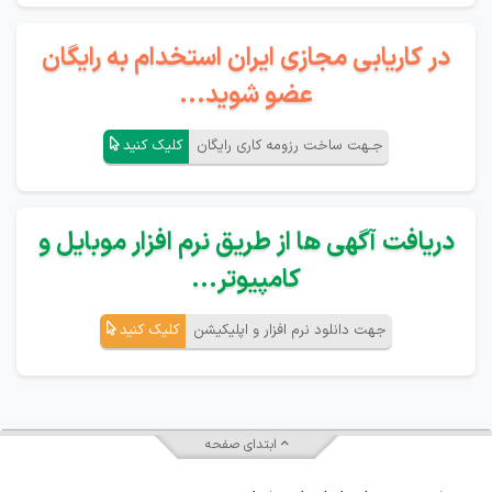
در کاریابی مجازی ایران استخدام به رایگان
عضو شوید...
جـهت ساخت رزومه کاری رایگان
کلیک کنید
دریافت آگهی ها از طریق نرم افزار موبایل و
کامپیوتر...
جهت دانلود نرم افزار و اپلیکیشن
کلیک کنید
ابتدای صفحه