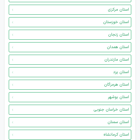
استان مرکزی
استان خوزستان
استان زنجان
استان همدان
استان مازندران
استان یزد
استان هرمزگان
استان بوشهر
استان خراسان جنوبی
استان سمنان
استان کرمانشاه