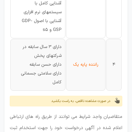
آشنایی کامل با
سیستمهای نرم افزاری
آشنایی با اصول GDP-
GSP و s5
دارای 3 سال سابقه در
شرکتهای پخش
4
راننده پایه یک
دارای حسن سابقه
دارای سلامتی جسمانی
کامل
در صورت مشاهده ناقص، به راست بکشید
متقاضیان واجد شرایط می توانند از طریق راه های ارتباطی
اعلام شده در آگهی درخواست خود را جهت استخدام ثبت