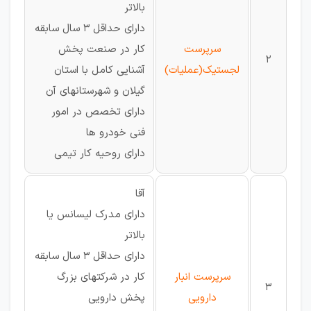
بالاتر
دارای حداقل 3 سال سابقه
سرپرست
کار در صنعت پخش
2
لجستیک(عملیات)
آشنایی کامل با استان
گیلان و شهرستانهای آن
دارای تخصص در امور
فنی خودرو ها
دارای روحیه کار تیمی
آقا
دارای مدرک لیسانس یا
بالاتر
دارای حداقل 3 سال سابقه
سرپرست انبار
کار در شرکتهای بزرگ
3
دارویی
پخش دارویی