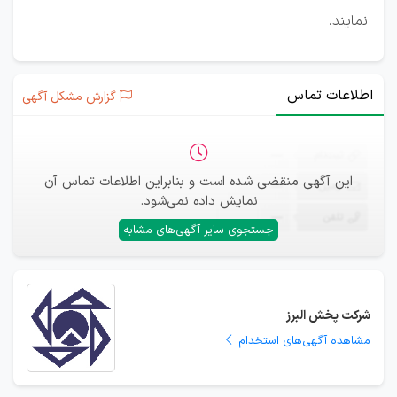
نمایند.
اطلاعات تماس
گزارش مشکل آگهی
ثبت‌نام
—
این آگهی منقضی شده است و بنابراین اطلاعات تماس آن
ایمیل
—
نمایش داده نمی‌شود.
تلفن
—
جستجوی سایر آگهی‌های مشابه
شرکت پخش البرز
مشاهده آگهی‌های استخدام