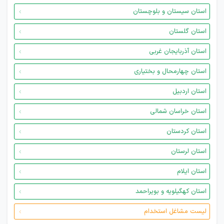
استان سیستان و بلوچستان
استان گلستان
استان آذربایجان غربی
استان چهارمحال و بختیاری
استان اردبیل
استان خراسان شمالی
استان کردستان
استان لرستان
استان ایلام
استان کهگیلویه و بویراحمد
لیست مشاغل استخدام