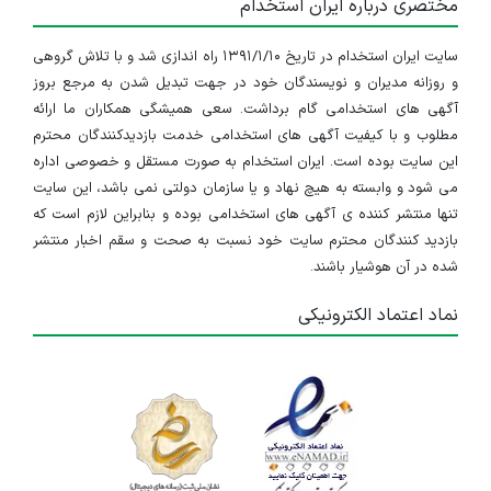
مختصری درباره ایران استخدام
سایت ایران استخدام در تاریخ ۱۳۹۱/۱/۱۰ راه اندازی شد و با تلاش گروهی
و روزانه مدیران و نویسندگان خود در جهت تبدیل شدن به مرجع بروز
آگهی های استخدامی گام برداشت. سعی همیشگی همکاران ما ارائه
مطلوب و با کیفیت آگهی های استخدامی خدمت بازدیدکنندگان محترم
این سایت بوده است. ایران استخدام به صورت مستقل و خصوصی اداره
می شود و وابسته به هیچ نهاد و یا سازمان دولتی نمی باشد، این سایت
تنها منتشر کننده ی آگهی های استخدامی بوده و بنابراین لازم است که
بازدید کنندگان محترم سایت خود نسبت به صحت و سقم اخبار منتشر
شده در آن هوشیار باشند.
نماد اعتماد الکترونیکی