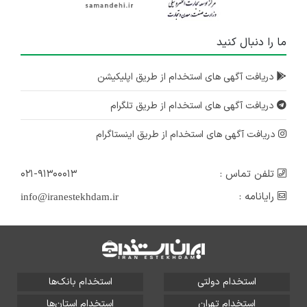
ما را دنبال کنید
دریافت آگهی های استخدام از طریق اپلیکیشن
دریافت آگهی های استخدام از طریق تلگرام
دریافت آگهی های استخدام از طریق اینستاگرام
تلفن تماس :
۰۲۱-۹۱۳۰۰۰۱۳
رایانامه :
info@iranestekhdam.ir
استخدام دولتی
استخدام بانک‌ها
استخدام تهران
استخدام استان‌ها